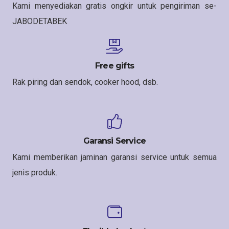
Kami menyediakan gratis ongkir untuk pengiriman se-
JABODETABEK
Free gifts
Rak piring dan sendok, cooker hood, dsb.
Garansi Service
Kami memberikan jaminan garansi service untuk semua
jenis produk.