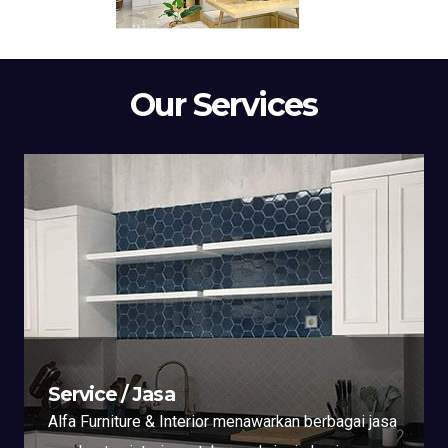
Our Services
Service / Jasa
Alfa Furniture & Interior menawarkan berbagai jasa