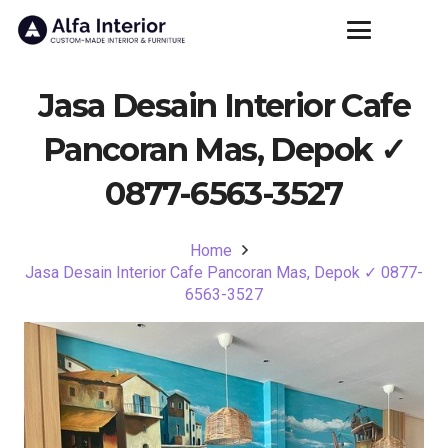
Jasa Desain Interior Cafe
Pancoran Mas, Depok ✓
0877-6563-3527
Home
Jasa Desain Interior Cafe Pancoran Mas, Depok ✓ 0877-
6563-3527