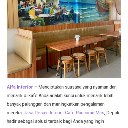
Alfa Interior
– Menciptakan suasana yang nyaman dan
menarik di kafe Anda adalah kunci untuk menarik lebih
banyak pelanggan dan meningkatkan pengalaman
mereka.
Jasa Desain Interior Cafe Pancoran Mas
, Depok
hadir sebagai solusi terbaik bagi Anda yang ingin