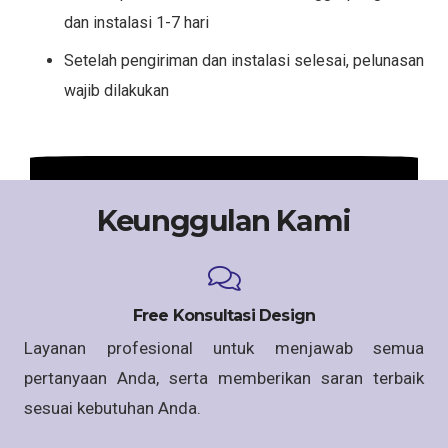
dan instalasi 1-7 hari
Setelah pengiriman dan instalasi selesai, pelunasan
wajib dilakukan
Keunggulan Kami
Free Konsultasi Design
Layanan profesional untuk menjawab semua
pertanyaan Anda, serta memberikan saran terbaik
sesuai kebutuhan Anda.