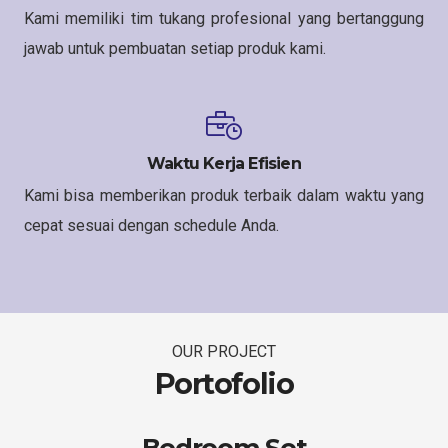
Kami memiliki tim tukang profesional yang bertanggung
jawab untuk pembuatan setiap produk kami.
Waktu Kerja Efisien
Kami bisa memberikan produk terbaik dalam waktu yang
cepat sesuai dengan schedule Anda.
OUR PROJECT
Portofolio
Bedroom Set