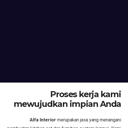
Proses kerja kami
mewujudkan impian Anda
Alfa Interior
merupakan jasa yang menangani