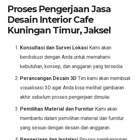
Proses Pengerjaan Jasa
Desain Interior Cafe
Kuningan Timur, Jaksel
Konsultasi dan Survei Lokasi
Kami akan
berdiskusi dengan Anda untuk memahami
kebutuhan, konsep, dan anggaran yang tersedia.
Perancangan Desain 3D
Tim kami akan membuat
visualisasi 3D agar Anda bisa melihat gambaran
akhir sebelum proses pengerjaan dimulai.
Pemilihan Material dan Furnitur
Kami akan
membantu dalam pemilihan material dan furnitur
yang sesuai dengan desain dan anggaran.
Pengerjaan dan Instalasi
Proses pembangunan