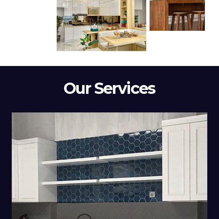
Our Services