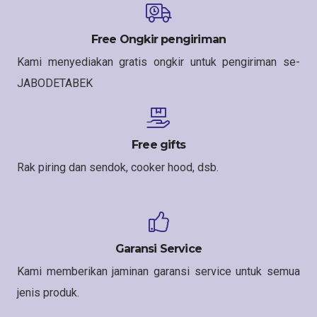
Free Ongkir pengiriman
Kami menyediakan gratis ongkir untuk pengiriman se-
JABODETABEK
Free gifts
Rak piring dan sendok, cooker hood, dsb.
Garansi Service
Kami memberikan jaminan garansi service untuk semua
jenis produk.