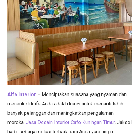
Alfa Interior
– Menciptakan suasana yang nyaman dan
menarik di kafe Anda adalah kunci untuk menarik lebih
banyak pelanggan dan meningkatkan pengalaman
mereka.
Jasa Desain Interior Cafe Kuningan Timur
, Jaksel
hadir sebagai solusi terbaik bagi Anda yang ingin