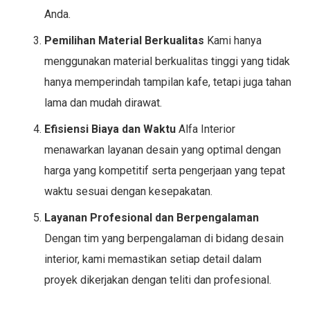
Anda.
Pemilihan Material Berkualitas
Kami hanya
menggunakan material berkualitas tinggi yang tidak
hanya memperindah tampilan kafe, tetapi juga tahan
lama dan mudah dirawat.
Efisiensi Biaya dan Waktu
Alfa Interior
menawarkan layanan desain yang optimal dengan
harga yang kompetitif serta pengerjaan yang tepat
waktu sesuai dengan kesepakatan.
Layanan Profesional dan Berpengalaman
Dengan tim yang berpengalaman di bidang desain
interior, kami memastikan setiap detail dalam
proyek dikerjakan dengan teliti dan profesional.