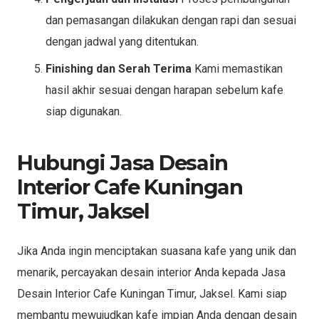
dan pemasangan dilakukan dengan rapi dan sesuai
dengan jadwal yang ditentukan.
Finishing dan Serah Terima
Kami memastikan
hasil akhir sesuai dengan harapan sebelum kafe
siap digunakan.
Hubungi Jasa Desain
Interior Cafe Kuningan
Timur, Jaksel
Jika Anda ingin menciptakan suasana kafe yang unik dan
menarik, percayakan desain interior Anda kepada Jasa
Desain Interior Cafe Kuningan Timur, Jaksel. Kami siap
membantu mewujudkan kafe impian Anda dengan desain