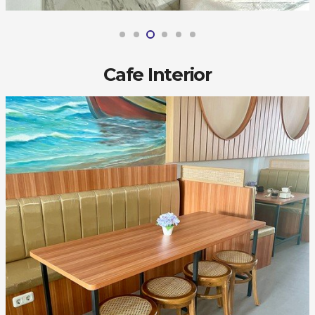
Cafe Interior