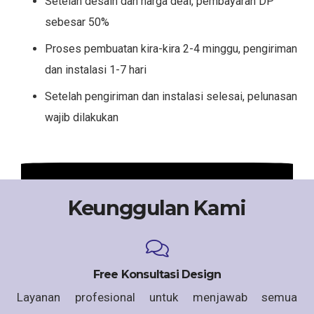
Setelah desain dan harga deal, pembayaran DP
sebesar 50%
Proses pembuatan kira-kira 2-4 minggu, pengiriman
dan instalasi 1-7 hari
Setelah pengiriman dan instalasi selesai, pelunasan
wajib dilakukan
Keunggulan Kami
Free Konsultasi Design
Layanan profesional untuk menjawab semua