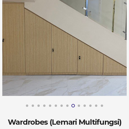
Wardrobes (Lemari Multifungsi)