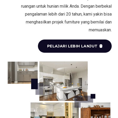
ruangan untuk hunian milik Anda. Dengan berbekal
pengalaman lebih dari 20 tahun, kami yakin bisa
menghasilkan projek furniture yang bernilai dan
memuaskan.
PELAJARI LEBIH LANJUT