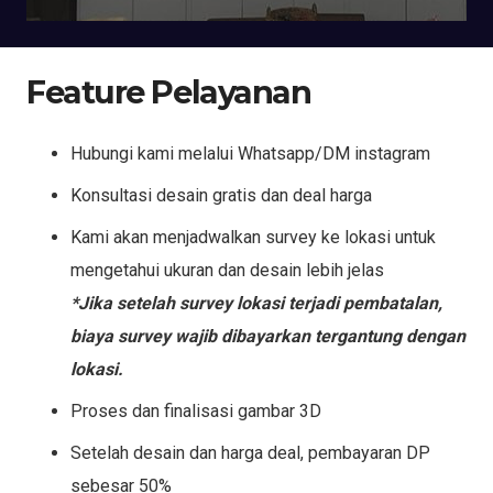
Feature Pelayanan
Hubungi kami melalui Whatsapp/DM instagram
Konsultasi desain gratis dan deal harga
Kami akan menjadwalkan survey ke lokasi untuk
mengetahui ukuran dan desain lebih jelas
*Jika setelah survey lokasi terjadi pembatalan,
biaya survey wajib dibayarkan tergantung dengan
lokasi.
Proses dan finalisasi gambar 3D
Setelah desain dan harga deal, pembayaran DP
sebesar 50%