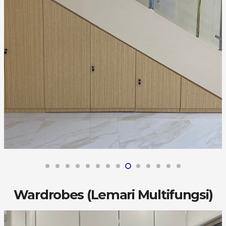
Wardrobes (Lemari Multifungsi)