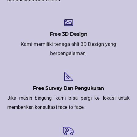
Free 3D Design
Kami memiliki tenaga ahli 3D Design yang
berpengalaman.
Free Survey Dan Pengukuran
Jika masih bingung, kami bisa pergi ke lokasi untuk
memberikan konsultasi face to face.