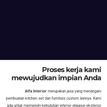
Proses kerja kami
mewujudkan impian Anda
Alfa Interior
merupakan jasa yang menangani
pembuatan kitchen set dan furniture custom lainnya. Kami
ada untuk memenuhi kebutuhan interior ataupun eksterior