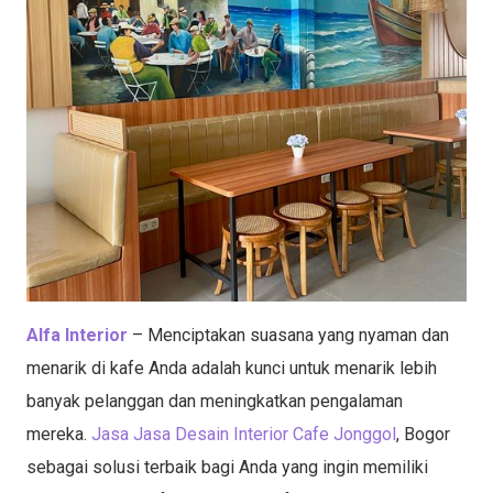
Alfa Interior
– Menciptakan suasana yang nyaman dan
menarik di kafe Anda adalah kunci untuk menarik lebih
banyak pelanggan dan meningkatkan pengalaman
mereka.
Jasa Jasa Desain Interior Cafe Jonggol
, Bogor
sebagai solusi terbaik bagi Anda yang ingin memiliki