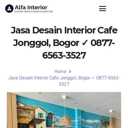
Jasa Desain Interior Cafe
Jonggol, Bogor ✓ 0877-
6563-3527
Home
Jasa Desain Interior Cafe Jonggol, Bogor ✓ 0877-6563-
3527