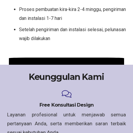
Proses pembuatan kira-kira 2-4 minggu, pengiriman
dan instalasi 1-7 hari
Setelah pengiriman dan instalasi selesai, pelunasan
wajib dilakukan
Keunggulan Kami
Free Konsultasi Design
Layanan profesional untuk menjawab semua
pertanyaan Anda, serta memberikan saran terbaik
sesuai kebutuhan Anda.