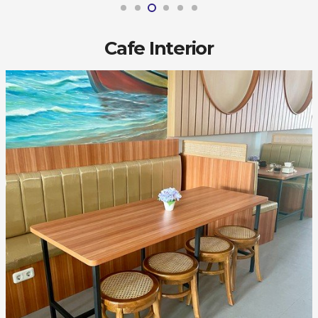
Cafe Interior