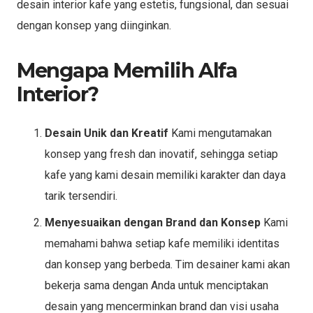
desain interior kafe yang estetis, fungsional, dan sesuai
dengan konsep yang diinginkan.
Mengapa Memilih Alfa
Interior?
Desain Unik dan Kreatif
Kami mengutamakan
konsep yang fresh dan inovatif, sehingga setiap
kafe yang kami desain memiliki karakter dan daya
tarik tersendiri.
Menyesuaikan dengan Brand dan Konsep
Kami
memahami bahwa setiap kafe memiliki identitas
dan konsep yang berbeda. Tim desainer kami akan
bekerja sama dengan Anda untuk menciptakan
desain yang mencerminkan brand dan visi usaha