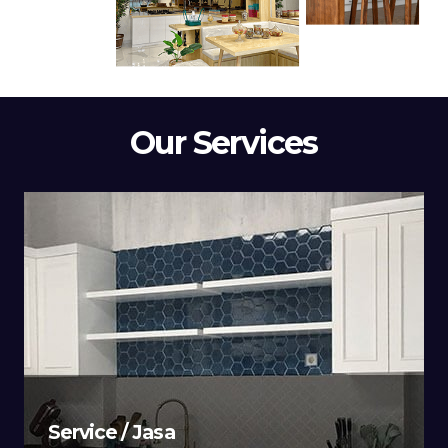
Our Services
Service / Jasa