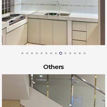
Others