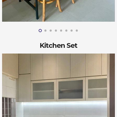
Kitchen Set