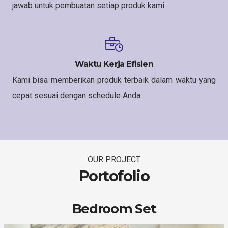
jawab untuk pembuatan setiap produk kami.
Waktu Kerja Efisien
Kami bisa memberikan produk terbaik dalam waktu yang
cepat sesuai dengan schedule Anda.
OUR PROJECT
Portofolio
Bedroom Set