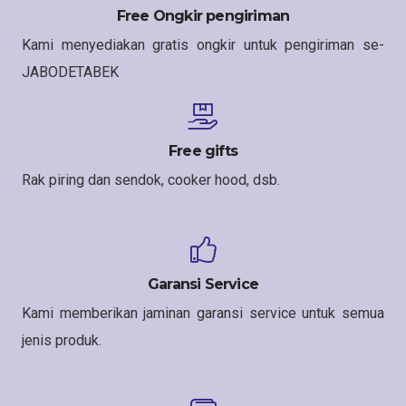
Free Ongkir pengiriman
Kami menyediakan gratis ongkir untuk pengiriman se-
JABODETABEK
Free gifts
Rak piring dan sendok, cooker hood, dsb.
Garansi Service
Kami memberikan jaminan garansi service untuk semua
jenis produk.