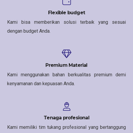
Flexible budget
Kami bisa memberikan solusi terbaik yang sesuai
dengan budget Anda.
Premium Material
Kami menggunakan bahan berkualitas premium demi
kenyamanan dan kepuasan Anda.
Tenaga profesional
Kami memiliki tim tukang profesional yang bertanggung