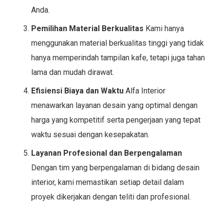
Anda.
Pemilihan Material Berkualitas
Kami hanya
menggunakan material berkualitas tinggi yang tidak
hanya memperindah tampilan kafe, tetapi juga tahan
lama dan mudah dirawat.
Efisiensi Biaya dan Waktu
Alfa Interior
menawarkan layanan desain yang optimal dengan
harga yang kompetitif serta pengerjaan yang tepat
waktu sesuai dengan kesepakatan.
Layanan Profesional dan Berpengalaman
Dengan tim yang berpengalaman di bidang desain
interior, kami memastikan setiap detail dalam
proyek dikerjakan dengan teliti dan profesional.