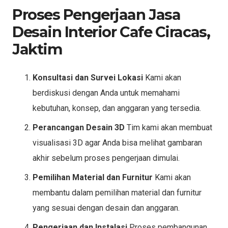
Proses Pengerjaan Jasa
Desain Interior Cafe Ciracas,
Jaktim
Konsultasi dan Survei Lokasi
Kami akan
berdiskusi dengan Anda untuk memahami
kebutuhan, konsep, dan anggaran yang tersedia.
Perancangan Desain 3D
Tim kami akan membuat
visualisasi 3D agar Anda bisa melihat gambaran
akhir sebelum proses pengerjaan dimulai.
Pemilihan Material dan Furnitur
Kami akan
membantu dalam pemilihan material dan furnitur
yang sesuai dengan desain dan anggaran.
Pengerjaan dan Instalasi
Proses pembangunan