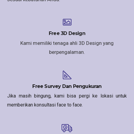
Free 3D Design
Kami memiliki tenaga ahli 3D Design yang
berpengalaman.
Free Survey Dan Pengukuran
Jika masih bingung, kami bisa pergi ke lokasi untuk
memberikan konsultasi face to face.