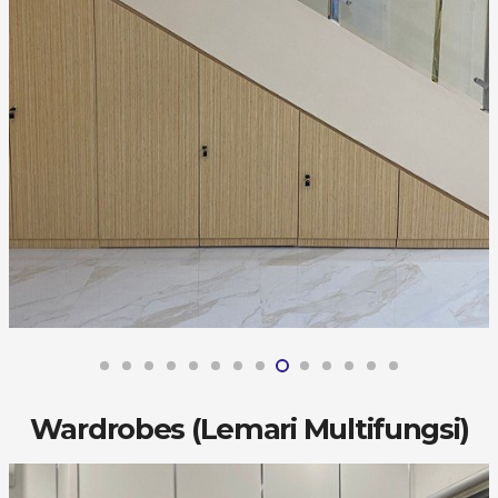
Wardrobes (Lemari Multifungsi)