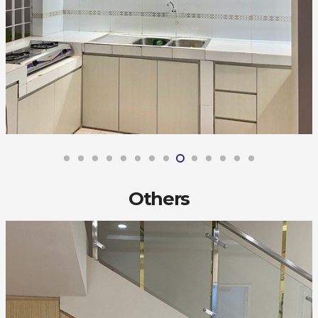
Others