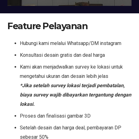
Feature Pelayanan
Hubungi kami melalui Whatsapp/DM instagram
Konsultasi desain gratis dan deal harga
Kami akan menjadwalkan survey ke lokasi untuk
mengetahui ukuran dan desain lebih jelas
*Jika setelah survey lokasi terjadi pembatalan,
biaya survey wajib dibayarkan tergantung dengan
lokasi.
Proses dan finalisasi gambar 3D
Setelah desain dan harga deal, pembayaran DP
sebesar 50%