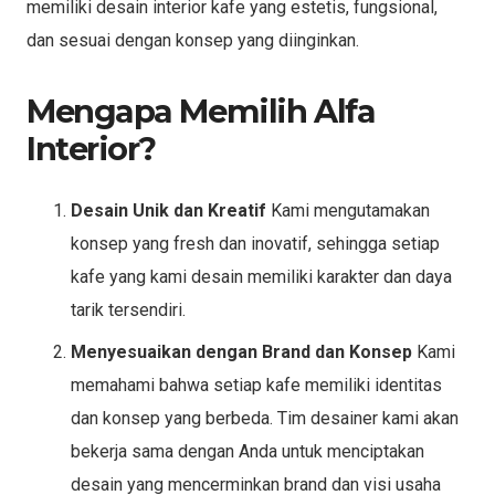
memiliki desain interior kafe yang estetis, fungsional,
dan sesuai dengan konsep yang diinginkan.
Mengapa Memilih Alfa
Interior?
Desain Unik dan Kreatif
Kami mengutamakan
konsep yang fresh dan inovatif, sehingga setiap
kafe yang kami desain memiliki karakter dan daya
tarik tersendiri.
Menyesuaikan dengan Brand dan Konsep
Kami
memahami bahwa setiap kafe memiliki identitas
dan konsep yang berbeda. Tim desainer kami akan
bekerja sama dengan Anda untuk menciptakan
desain yang mencerminkan brand dan visi usaha