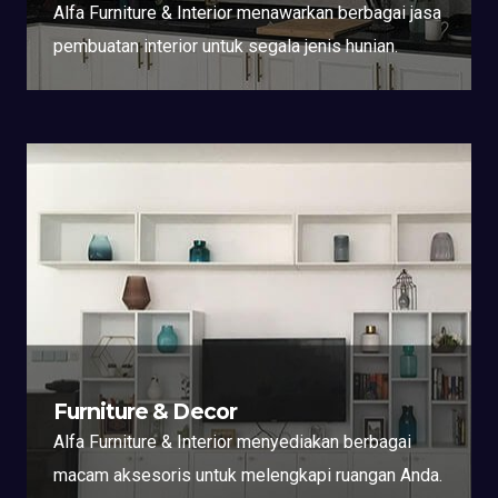
Alfa Furniture & Interior menawarkan berbagai jasa
pembuatan interior untuk segala jenis hunian.
Furniture & Decor
Alfa Furniture & Interior menyediakan berbagai
macam aksesoris untuk melengkapi ruangan Anda.