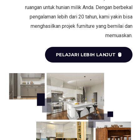
ruangan untuk hunian milik Anda. Dengan berbekal
pengalaman lebih dari 20 tahun, kami yakin bisa
menghasilkan projek furniture yang bernilai dan
memuaskan.
PELAJARI LEBIH LANJUT