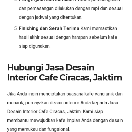
dan pemasangan dilakukan dengan rapi dan sesuai
dengan jadwal yang ditentukan.
Finishing dan Serah Terima
Kami memastikan
hasil akhir sesuai dengan harapan sebelum kafe
siap digunakan.
Hubungi Jasa Desain
Interior Cafe Ciracas, Jaktim
Jika Anda ingin menciptakan suasana kafe yang unik dan
menarik, percayakan desain interior Anda kepada Jasa
Desain Interior Cafe Ciracas, Jaktim. Kami siap
membantu mewujudkan kafe impian Anda dengan desain
yang memukau dan fungsional.