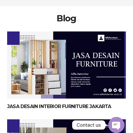
Blog
JASA DESAIN INTERIOR FURNITURE JAKARTA
Contact us