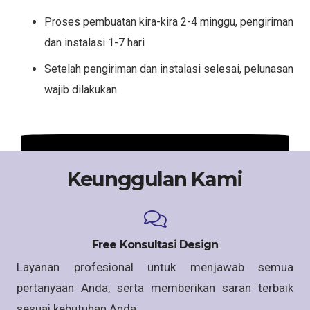
Proses pembuatan kira-kira 2-4 minggu, pengiriman
dan instalasi 1-7 hari
Setelah pengiriman dan instalasi selesai, pelunasan
wajib dilakukan
Keunggulan Kami
Free Konsultasi Design
Layanan profesional untuk menjawab semua
pertanyaan Anda, serta memberikan saran terbaik
sesuai kebutuhan Anda.