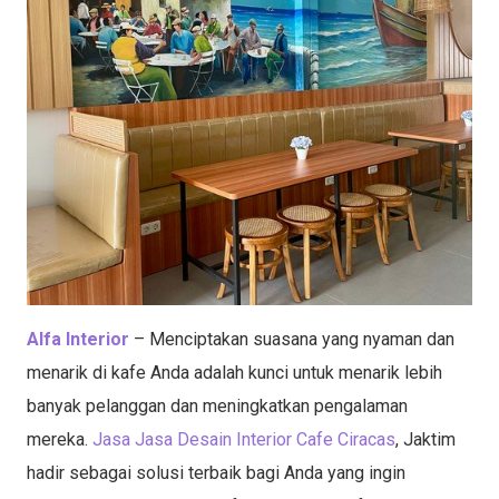
Alfa Interior
– Menciptakan suasana yang nyaman dan
menarik di kafe Anda adalah kunci untuk menarik lebih
banyak pelanggan dan meningkatkan pengalaman
mereka.
Jasa Jasa Desain Interior Cafe Ciracas
, Jaktim
hadir sebagai solusi terbaik bagi Anda yang ingin