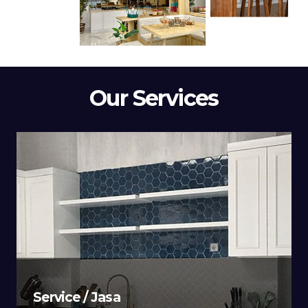
Our Services
Service / Jasa