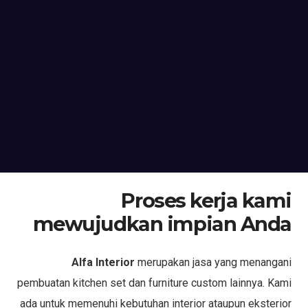
Proses kerja kami
mewujudkan impian Anda
Alfa Interior
merupakan jasa yang menangani
pembuatan kitchen set dan furniture custom lainnya. Kami
ada untuk memenuhi kebutuhan interior ataupun eksterior