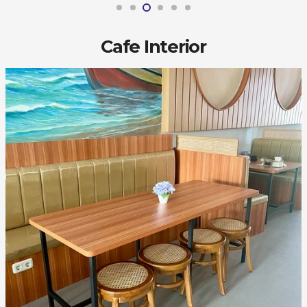
Cafe Interior