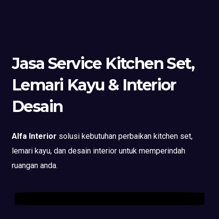
Jasa Service Kitchen Set,
Lemari Kayu & Interior
Desain
Alfa Interior
solusi kebutuhan perbaikan kitchen set,
lemari kayu, dan desain interior untuk memperindah
ruangan anda.