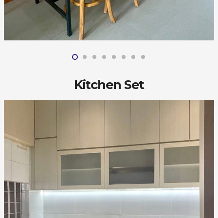
Kitchen Set