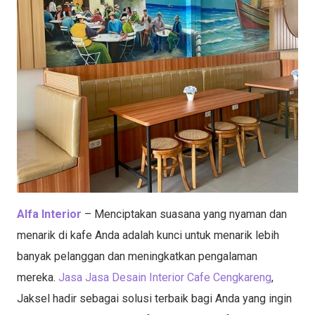
Alfa Interior
– Menciptakan suasana yang nyaman dan
menarik di kafe Anda adalah kunci untuk menarik lebih
banyak pelanggan dan meningkatkan pengalaman
mereka.
Jasa Jasa Desain Interior Cafe Cengkareng
,
Jaksel hadir sebagai solusi terbaik bagi Anda yang ingin