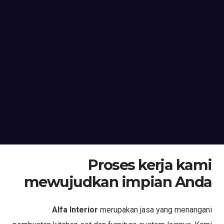
Proses kerja kami
mewujudkan impian Anda
Alfa Interior
merupakan jasa yang menangani