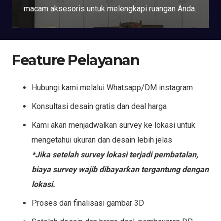
macam aksesoris untuk melengkapi ruangan Anda.
Feature Pelayanan
Hubungi kami melalui Whatsapp/DM instagram
Konsultasi desain gratis dan deal harga
Kami akan menjadwalkan survey ke lokasi untuk
mengetahui ukuran dan desain lebih jelas
*Jika setelah survey lokasi terjadi pembatalan,
biaya survey wajib dibayarkan tergantung dengan
lokasi.
Proses dan finalisasi gambar 3D