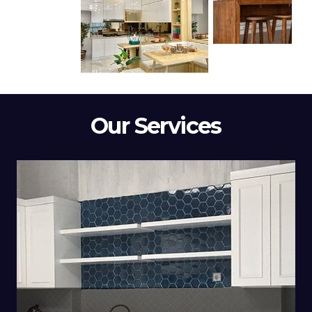
Our Services