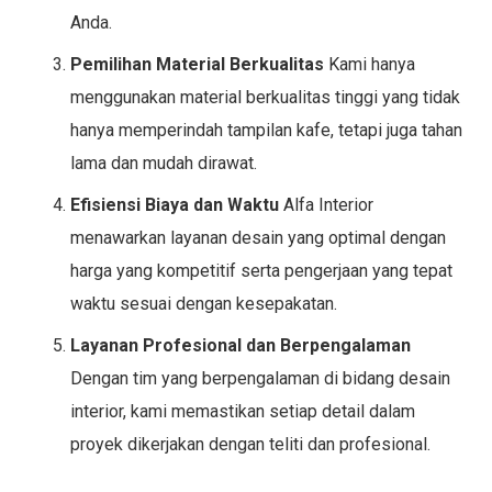
Anda.
Pemilihan Material Berkualitas
Kami hanya
menggunakan material berkualitas tinggi yang tidak
hanya memperindah tampilan kafe, tetapi juga tahan
lama dan mudah dirawat.
Efisiensi Biaya dan Waktu
Alfa Interior
menawarkan layanan desain yang optimal dengan
harga yang kompetitif serta pengerjaan yang tepat
waktu sesuai dengan kesepakatan.
Layanan Profesional dan Berpengalaman
Dengan tim yang berpengalaman di bidang desain
interior, kami memastikan setiap detail dalam
proyek dikerjakan dengan teliti dan profesional.