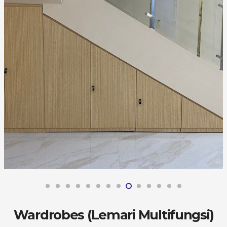
Wardrobes (Lemari Multifungsi)