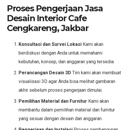
Proses Pengerjaan Jasa
Desain Interior Cafe
Cengkareng, Jakbar
Konsultasi dan Survei Lokasi
Kami akan
berdiskusi dengan Anda untuk memahami
kebutuhan, konsep, dan anggaran yang tersedia.
Perancangan Desain 3D
Tim kami akan membuat
visualisasi 3D agar Anda bisa melihat gambaran
akhir sebelum proses pengerjaan dimulai.
Pemilihan Material dan Furnitur
Kami akan
membantu dalam pemilihan material dan furnitur
yang sesuai dengan desain dan anggaran.
Pengerjaan dan Instalasi
Proses pembangunan