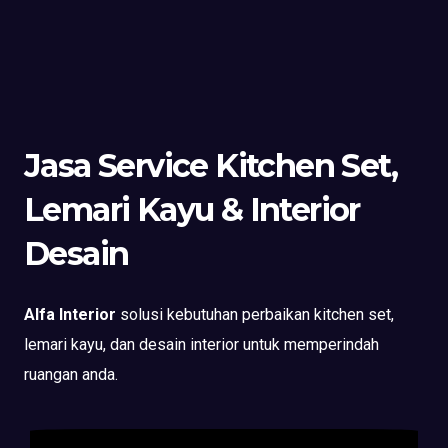
Jasa Service Kitchen Set,
Lemari Kayu & Interior
Desain
Alfa Interior
solusi kebutuhan perbaikan kitchen set,
lemari kayu, dan desain interior untuk memperindah
ruangan anda.