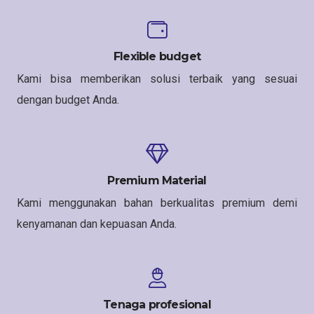
Flexible budget
Kami bisa memberikan solusi terbaik yang sesuai
dengan budget Anda.
Premium Material
Kami menggunakan bahan berkualitas premium demi
kenyamanan dan kepuasan Anda.
Tenaga profesional