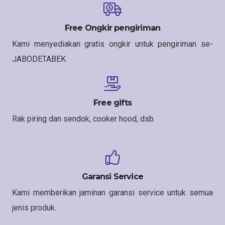
Free Ongkir pengiriman
Kami menyediakan gratis ongkir untuk pengiriman se-
JABODETABEK
Free gifts
Rak piring dan sendok, cooker hood, dsb.
Garansi Service
Kami memberikan jaminan garansi service untuk semua
jenis produk.