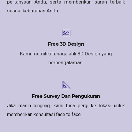
pertanyaan Anda, serta memberikan saran terbaik
sesuai kebutuhan Anda.
Free 3D Design
Kami memiliki tenaga ahli 3D Design yang
berpengalaman.
Free Survey Dan Pengukuran
Jika masih bingung, kami bisa pergi ke lokasi untuk
memberikan konsultasi face to face.