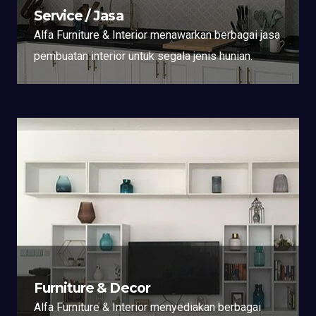
Service / Jasa
Alfa Furniture & Interior menawarkan berbagai jasa
pembuatan interior untuk segala jenis hunian.
Furniture & Decor
Alfa Furniture & Interior menyediakan berbagai