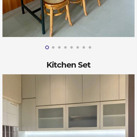
Kitchen Set