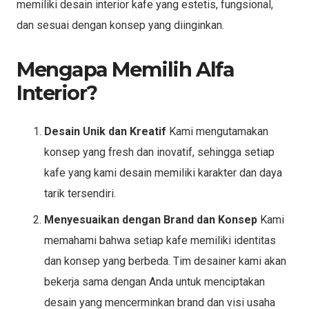
memiliki desain interior kafe yang estetis, fungsional,
dan sesuai dengan konsep yang diinginkan.
Mengapa Memilih Alfa
Interior?
Desain Unik dan Kreatif
Kami mengutamakan
konsep yang fresh dan inovatif, sehingga setiap
kafe yang kami desain memiliki karakter dan daya
tarik tersendiri.
Menyesuaikan dengan Brand dan Konsep
Kami
memahami bahwa setiap kafe memiliki identitas
dan konsep yang berbeda. Tim desainer kami akan
bekerja sama dengan Anda untuk menciptakan
desain yang mencerminkan brand dan visi usaha