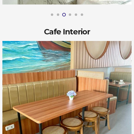
Cafe Interior