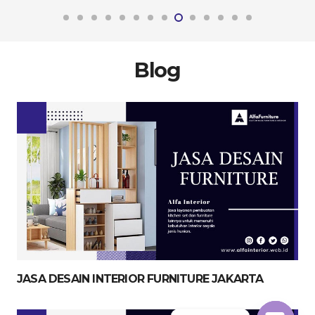
Blog
JASA DESAIN INTERIOR FURNITURE JAKARTA