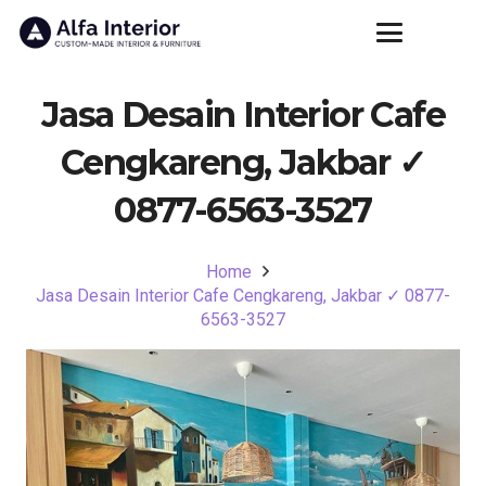
Jasa Desain Interior Cafe
Cengkareng, Jakbar ✓
0877-6563-3527
Home
Jasa Desain Interior Cafe Cengkareng, Jakbar ✓ 0877-
6563-3527