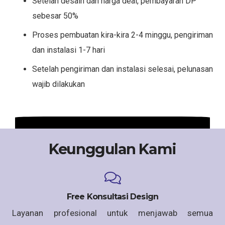
Setelah desain dan harga deal, pembayaran DP
sebesar 50%
Proses pembuatan kira-kira 2-4 minggu, pengiriman
dan instalasi 1-7 hari
Setelah pengiriman dan instalasi selesai, pelunasan
wajib dilakukan
Keunggulan Kami
Free Konsultasi Design
Layanan profesional untuk menjawab semua