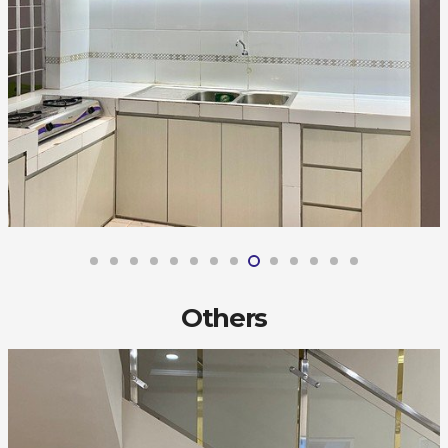
Others