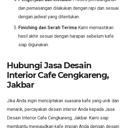
dan pemasangan dilakukan dengan rapi dan sesuai
dengan jadwal yang ditentukan.
Finishing dan Serah Terima
Kami memastikan
hasil akhir sesuai dengan harapan sebelum kafe
siap digunakan.
Hubungi Jasa Desain
Interior Cafe Cengkareng,
Jakbar
Jika Anda ingin menciptakan suasana kafe yang unik dan
menarik, percayakan desain interior Anda kepada Jasa
Desain Interior Cafe Cengkareng, Jakbar. Kami siap
membantu mewujudkan kafe impian Anda dengan desain