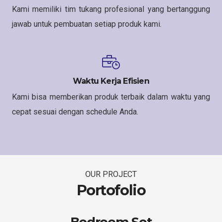
Kami memiliki tim tukang profesional yang bertanggung
jawab untuk pembuatan setiap produk kami.
Waktu Kerja Efisien
Kami bisa memberikan produk terbaik dalam waktu yang
cepat sesuai dengan schedule Anda.
OUR PROJECT
Portofolio
Bedroom Set