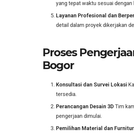
yang tepat waktu sesuai dengan
Layanan Profesional dan Berp
detail dalam proyek dikerjakan de
Proses Pengerjaan
Bogor
Konsultasi dan Survei Lokasi
Ka
tersedia.
Perancangan Desain 3D
Tim kami
pengerjaan dimulai.
Pemilihan Material dan Furnitur