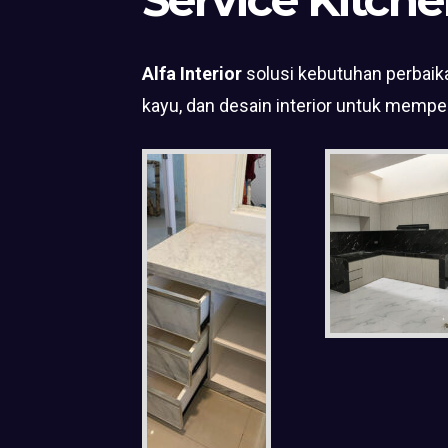
Alfa Interior
solusi kebutuhan perbaika
kayu, dan desain interior untuk mempe