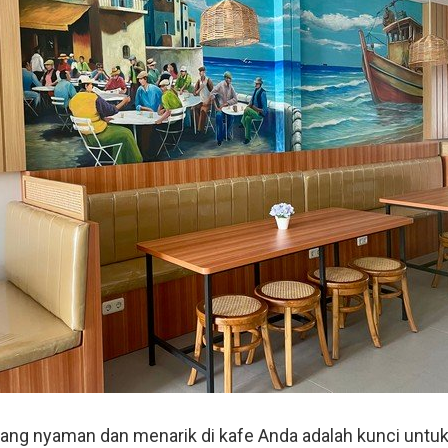
ng nyaman dan menarik di kafe Anda adalah kunci untuk