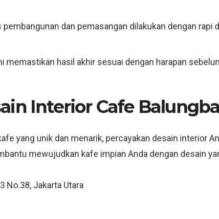
 pembangunan dan pemasangan dilakukan dengan rapi d
 memastikan hasil akhir sesuai dengan harapan sebelum
ain Interior Cafe Balungb
afe yang unik dan menarik, percayakan desain interior A
embantu mewujudkan kafe impian Anda dengan desain ya
 3 No.38, Jakarta Utara