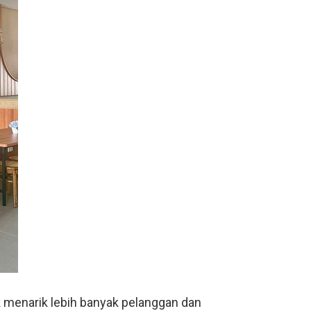
 menarik lebih banyak pelanggan dan