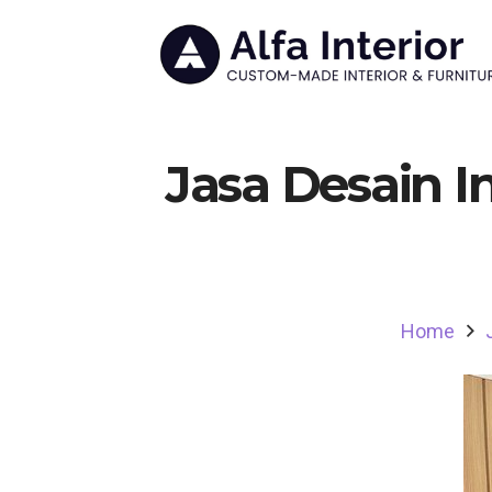
Jasa Desain I
Home