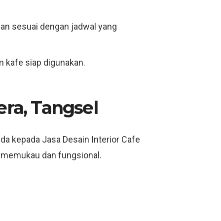
an sesuai dengan jadwal yang
 kafe siap digunakan.
era, Tangsel
nda kepada Jasa Desain Interior Cafe
 memukau dan fungsional.