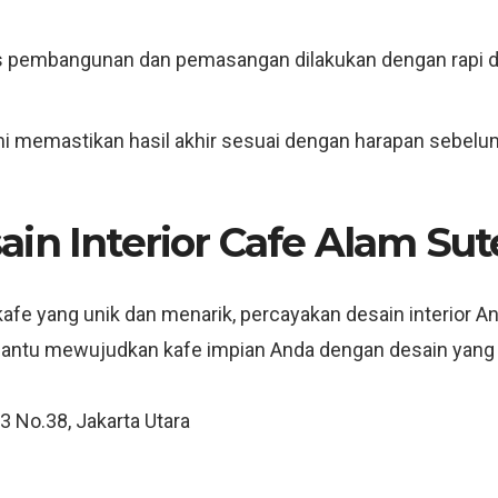
 pembangunan dan pemasangan dilakukan dengan rapi d
 memastikan hasil akhir sesuai dengan harapan sebelum
in Interior Cafe Alam Sut
afe yang unik dan menarik, percayakan desain interior A
bantu mewujudkan kafe impian Anda dengan desain yang
 3 No.38, Jakarta Utara