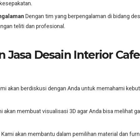
 kesepakatan.
engalaman
Dengan tim yang berpengalaman di bidang desa
ngan teliti dan profesional.
 Jasa Desain Interior Cafe
mi akan berdiskusi dengan Anda untuk memahami kebutu
 akan membuat visualisasi 3D agar Anda bisa melihat g
Kami akan membantu dalam pemilihan material dan furni