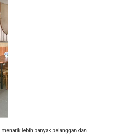
 menarik lebih banyak pelanggan dan