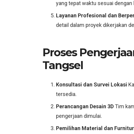
yang tepat waktu sesuai dengan
Layanan Profesional dan Berp
detail dalam proyek dikerjakan de
Proses Pengerjaan
Tangsel
Konsultasi dan Survei Lokasi
Ka
tersedia.
Perancangan Desain 3D
Tim kami
pengerjaan dimulai.
Pemilihan Material dan Furnitur