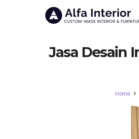
Jasa Desain I
Home