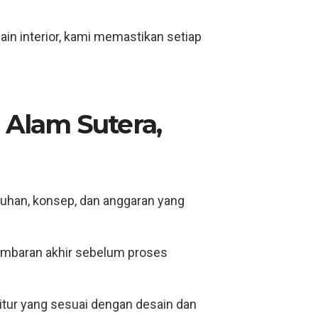
in interior, kami memastikan setiap
 Alam Sutera,
han, konsep, dan anggaran yang
ambaran akhir sebelum proses
tur yang sesuai dengan desain dan