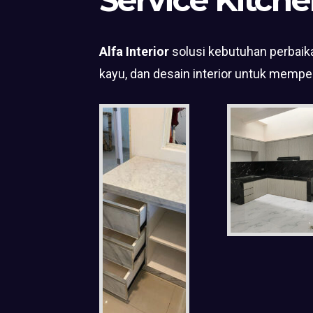
Alfa Interior
solusi kebutuhan perbaika
kayu, dan desain interior untuk mempe