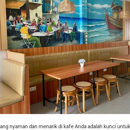
ng nyaman dan menarik di kafe Anda adalah kunci untuk