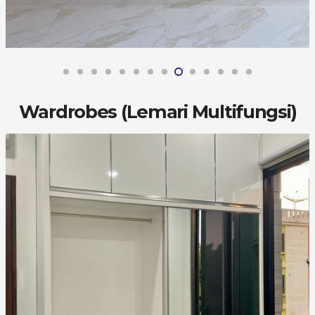
Wardrobes (Lemari Multifungsi)