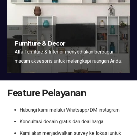
Furniture & Decor
Alfa Furniture & Interior menyediakan berbagai
macam aksesoris untuk melengkapi ruangan Anda.
Feature Pelayanan
Hubungi kami melalui Whatsapp/DM instagram
Konsultasi desain gratis dan deal harga
Kami akan menjadwalkan survey ke lokasi untuk