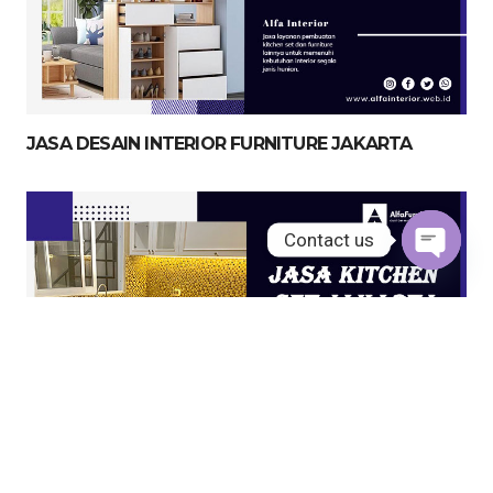
JASA DESAIN INTERIOR FURNITURE JAKARTA
Contact us
Open
chaty
JASA KITCHEN SET JAKARTA UTARA