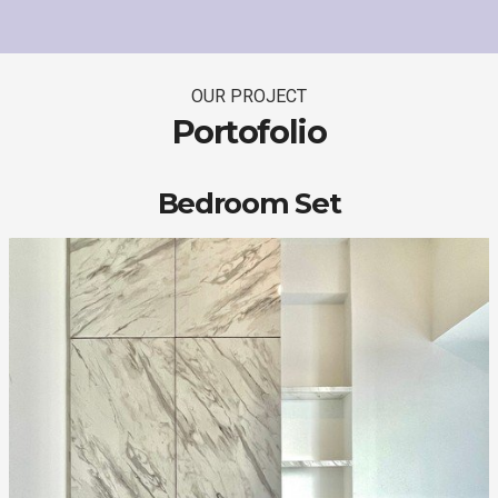
OUR PROJECT
Portofolio
Bedroom Set