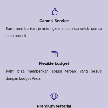
Garansi Service
Kami memberikan jaminan garansi service untuk semua
jenis produk.
Flexible budget
Kami bisa memberikan solusi terbaik yang sesuai
dengan budget Anda.
Premium Material