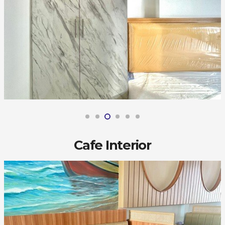
Cafe Interior