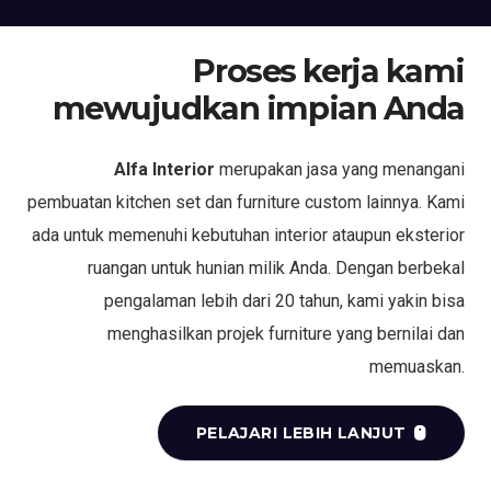
Proses kerja kami
mewujudkan impian Anda
Alfa Interior
merupakan jasa yang menangani
pembuatan kitchen set dan furniture custom lainnya. Kami
ada untuk memenuhi kebutuhan interior ataupun eksterior
ruangan untuk hunian milik Anda. Dengan berbekal
pengalaman lebih dari 20 tahun, kami yakin bisa
menghasilkan projek furniture yang bernilai dan
memuaskan.
PELAJARI LEBIH LANJUT