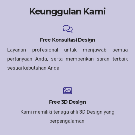
Keunggulan Kami
Free Konsultasi Design
Layanan profesional untuk menjawab semua
pertanyaan Anda, serta memberikan saran terbaik
sesuai kebutuhan Anda.
Free 3D Design
Kami memiliki tenaga ahli 3D Design yang
berpengalaman.