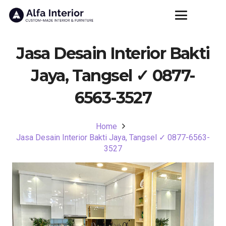
Jasa Desain Interior Bakti
Jaya, Tangsel ✓ 0877-
6563-3527
Home
Jasa Desain Interior Bakti Jaya, Tangsel ✓ 0877-6563-
3527