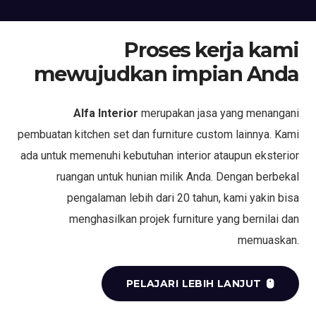
Proses kerja kami
mewujudkan impian Anda
Alfa Interior
merupakan jasa yang menangani
pembuatan kitchen set dan furniture custom lainnya. Kami
ada untuk memenuhi kebutuhan interior ataupun eksterior
ruangan untuk hunian milik Anda. Dengan berbekal
pengalaman lebih dari 20 tahun, kami yakin bisa
menghasilkan projek furniture yang bernilai dan
memuaskan.
PELAJARI LEBIH LANJUT