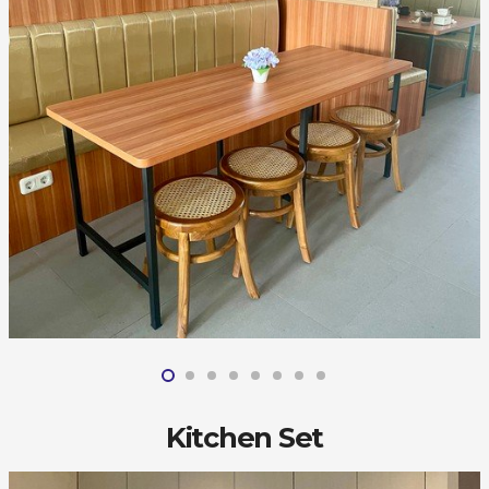
Kitchen Set