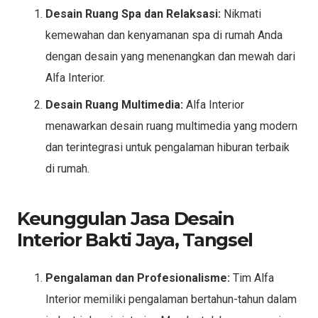
Desain Ruang Spa dan Relaksasi:
Nikmati
kemewahan dan kenyamanan spa di rumah Anda
dengan desain yang menenangkan dan mewah dari
Alfa Interior.
Desain Ruang Multimedia:
Alfa Interior
menawarkan desain ruang multimedia yang modern
dan terintegrasi untuk pengalaman hiburan terbaik
di rumah.
Keunggulan Jasa Desain
Interior Bakti Jaya, Tangsel
Pengalaman dan Profesionalisme:
Tim Alfa
Interior memiliki pengalaman bertahun-tahun dalam