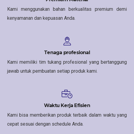
Kami menggunakan bahan berkualitas premium demi
kenyamanan dan kepuasan Anda.
Tenaga profesional
Kami memiliki tim tukang profesional yang bertanggung
jawab untuk pembuatan setiap produk kami.
Waktu Kerja Efisien
Kami bisa memberikan produk terbaik dalam waktu yang
cepat sesuai dengan schedule Anda.