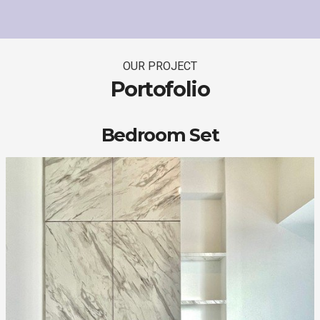
OUR PROJECT
Portofolio
Bedroom Set