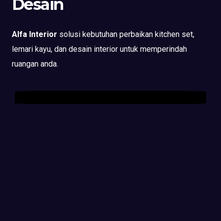
Desain
Alfa Interior
solusi kebutuhan perbaikan kitchen set,
lemari kayu, dan desain interior untuk memperindah
ruangan anda.