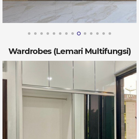
Wardrobes (Lemari Multifungsi)