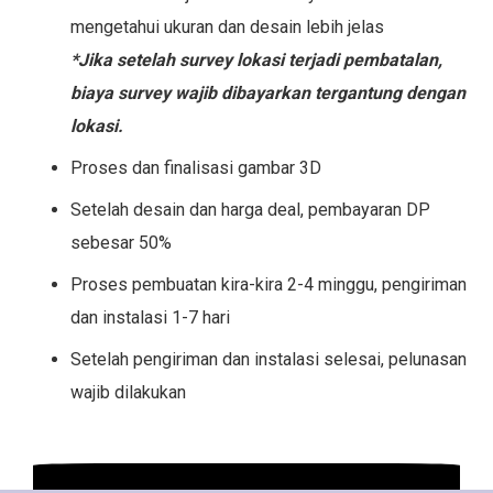
mengetahui ukuran dan desain lebih jelas
*Jika setelah survey lokasi terjadi pembatalan,
biaya survey wajib dibayarkan tergantung dengan
lokasi.
Proses dan finalisasi gambar 3D
Setelah desain dan harga deal, pembayaran DP
sebesar 50%
Proses pembuatan kira-kira 2-4 minggu, pengiriman
dan instalasi 1-7 hari
Setelah pengiriman dan instalasi selesai, pelunasan
wajib dilakukan