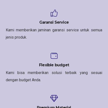
Garansi Service
Kami memberikan jaminan garansi service untuk semua
jenis produk.
Flexible budget
Kami bisa memberikan solusi terbaik yang sesuai
dengan budget Anda.
Premium Material