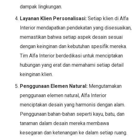
dampak lingkungan.
Layanan Klien Personalisasi:
Setiap klien di Alfa
Interior mendapatkan pendekatan yang disesuaikan,
memastikan bahwa setiap aspek desain sesuai
dengan keinginan dan kebutuhan spesifik mereka.
Tim Alfa Interior berdedikasi untuk menciptakan
hubungan yang erat dan memahami setiap detail
keinginan klien.
Penggunaan Elemen Natural:
Mengutamakan
penggunaan elemen natural, Alfa Interior
menciptakan desain yang harmonis dengan alam.
Penggunaan bahan-bahan seperti kayu, batu, dan
tanaman dalam desain mereka membawa
kesegaran dan ketenangan ke dalam setiap ruang.