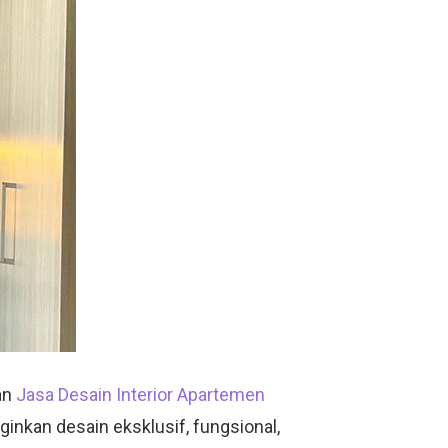
an
Jasa Desain Interior Apartemen
ginkan desain eksklusif, fungsional,