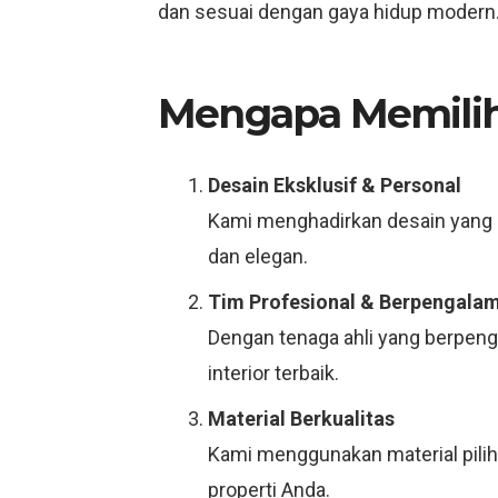
dan sesuai dengan gaya hidup modern
Mengapa Memilih 
Desain Eksklusif & Personal
Kami menghadirkan desain yang 
dan elegan.
Tim Profesional & Berpengala
Dengan tenaga ahli yang berpenga
interior terbaik.
Material Berkualitas
Kami menggunakan material piliha
properti Anda.