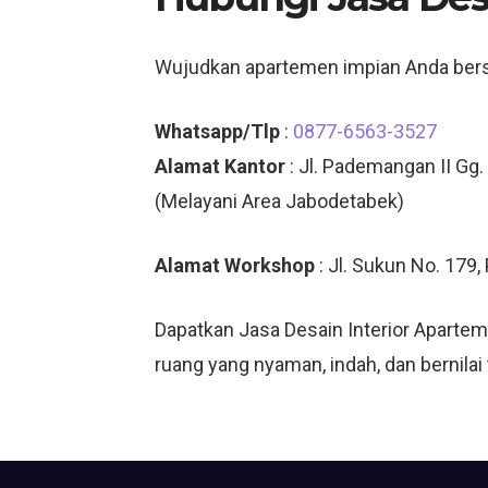
Wujudkan apartemen impian Anda be
Whatsapp/Tlp
:
0877-6563-3527
Alamat Kantor
: Jl. Pademangan II Gg.
(Melayani Area Jabodetabek)
Alamat Workshop
: Jl. Sukun No. 179
Dapatkan Jasa Desain Interior Aparte
ruang yang nyaman, indah, dan bernilai 