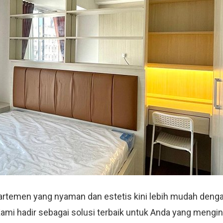
rtemen yang nyaman dan estetis kini lebih mudah deng
Kami hadir sebagai solusi terbaik untuk Anda yang mengin