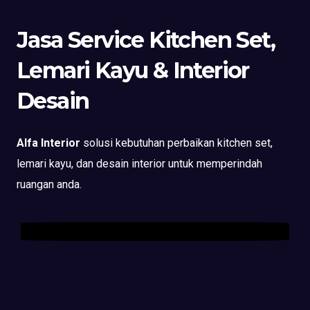
Jasa Service Kitchen Set,
Lemari Kayu & Interior
Desain
Alfa Interior
solusi kebutuhan perbaikan kitchen set,
lemari kayu, dan desain interior untuk memperindah
ruangan anda.