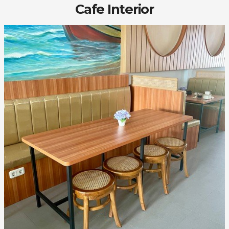
Cafe Interior