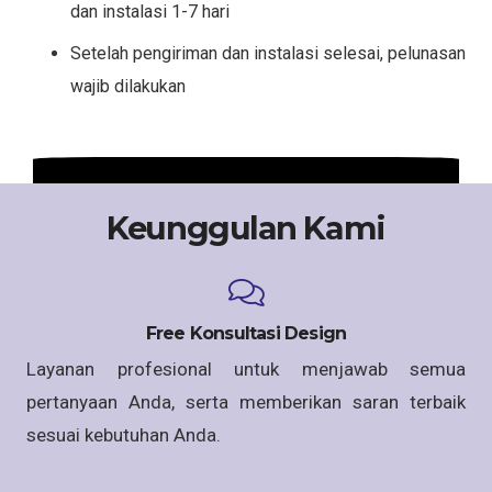
dan instalasi 1-7 hari
Setelah pengiriman dan instalasi selesai, pelunasan
wajib dilakukan
Keunggulan Kami
Free Konsultasi Design
Layanan profesional untuk menjawab semua
pertanyaan Anda, serta memberikan saran terbaik
sesuai kebutuhan Anda.