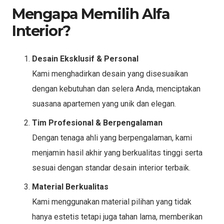
Mengapa Memilih Alfa
Interior?
Desain Eksklusif & Personal
Kami menghadirkan desain yang disesuaikan
dengan kebutuhan dan selera Anda, menciptakan
suasana apartemen yang unik dan elegan.
Tim Profesional & Berpengalaman
Dengan tenaga ahli yang berpengalaman, kami
menjamin hasil akhir yang berkualitas tinggi serta
sesuai dengan standar desain interior terbaik.
Material Berkualitas
Kami menggunakan material pilihan yang tidak
hanya estetis tetapi juga tahan lama, memberikan