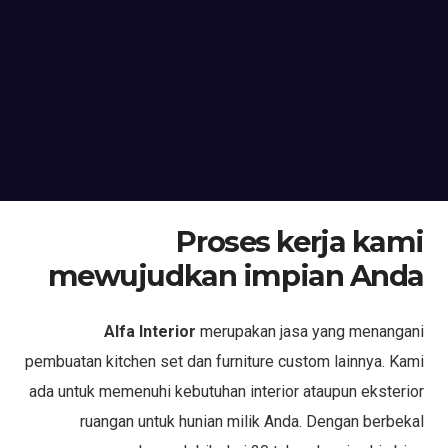
Proses kerja kami
mewujudkan impian Anda
Alfa Interior
merupakan jasa yang menangani
pembuatan kitchen set dan furniture custom lainnya. Kami
ada untuk memenuhi kebutuhan interior ataupun eksterior
ruangan untuk hunian milik Anda. Dengan berbekal