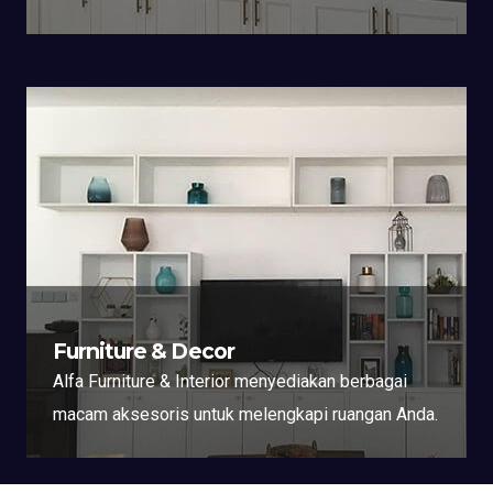
Furniture & Decor
Alfa Furniture & Interior menyediakan berbagai
macam aksesoris untuk melengkapi ruangan Anda.