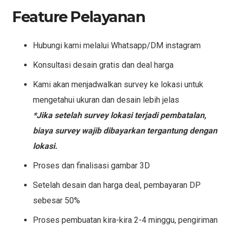
Feature Pelayanan
Hubungi kami melalui Whatsapp/DM instagram
Konsultasi desain gratis dan deal harga
Kami akan menjadwalkan survey ke lokasi untuk
mengetahui ukuran dan desain lebih jelas
*Jika setelah survey lokasi terjadi pembatalan,
biaya survey wajib dibayarkan tergantung dengan
lokasi.
Proses dan finalisasi gambar 3D
Setelah desain dan harga deal, pembayaran DP
sebesar 50%
Proses pembuatan kira-kira 2-4 minggu, pengiriman