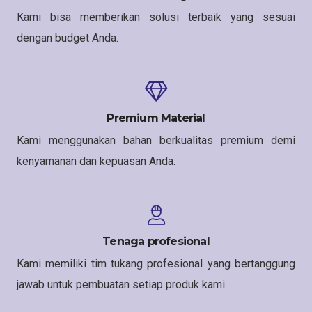
Kami bisa memberikan solusi terbaik yang sesuai
dengan budget Anda.
Premium Material
Kami menggunakan bahan berkualitas premium demi
kenyamanan dan kepuasan Anda.
Tenaga profesional
Kami memiliki tim tukang profesional yang bertanggung
jawab untuk pembuatan setiap produk kami.