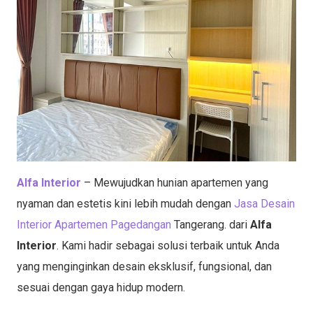
Alfa Interior
– Mewujudkan hunian apartemen yang
nyaman dan estetis kini lebih mudah dengan
Jasa Desain
Interior Apartemen Pagedangan
Tangerang. dari
Alfa
Interior
. Kami hadir sebagai solusi terbaik untuk Anda
yang menginginkan desain eksklusif, fungsional, dan
sesuai dengan gaya hidup modern.