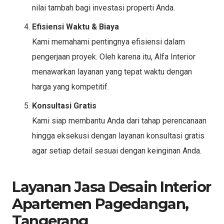
nilai tambah bagi investasi properti Anda.
Efisiensi Waktu & Biaya
Kami memahami pentingnya efisiensi dalam
pengerjaan proyek. Oleh karena itu, Alfa Interior
menawarkan layanan yang tepat waktu dengan
harga yang kompetitif.
Konsultasi Gratis
Kami siap membantu Anda dari tahap perencanaan
hingga eksekusi dengan layanan konsultasi gratis
agar setiap detail sesuai dengan keinginan Anda.
Layanan Jasa Desain Interior
Apartemen Pagedangan,
Tangerang