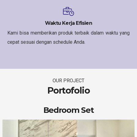
Waktu Kerja Efisien
Kami bisa memberikan produk terbaik dalam waktu yang
cepat sesuai dengan schedule Anda.
OUR PROJECT
Portofolio
Bedroom Set