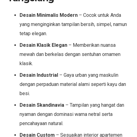
Desain Minimalis Modern
– Cocok untuk Anda
yang menginginkan tampilan bersih, simpel, namun
tetap elegan.
Desain Klasik Elegan
– Memberikan nuansa
mewah dan berkelas dengan sentuhan ornamen
klasik.
Desain Industrial
– Gaya urban yang maskulin
dengan perpaduan material alami seperti kayu dan
besi.
Desain Skandinavia
– Tampilan yang hangat dan
nyaman dengan dominasi warna netral serta
pencahayaan natural.
Desain Custom
– Sesuaikan interior apartemen