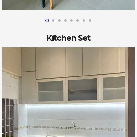
Kitchen Set