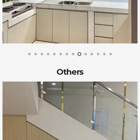
Others