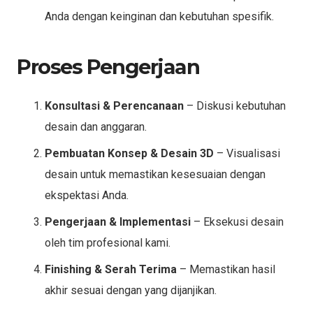
Anda dengan keinginan dan kebutuhan spesifik.
Proses Pengerjaan
Konsultasi & Perencanaan
– Diskusi kebutuhan
desain dan anggaran.
Pembuatan Konsep & Desain 3D
– Visualisasi
desain untuk memastikan kesesuaian dengan
ekspektasi Anda.
Pengerjaan & Implementasi
– Eksekusi desain
oleh tim profesional kami.
Finishing & Serah Terima
– Memastikan hasil
akhir sesuai dengan yang dijanjikan.