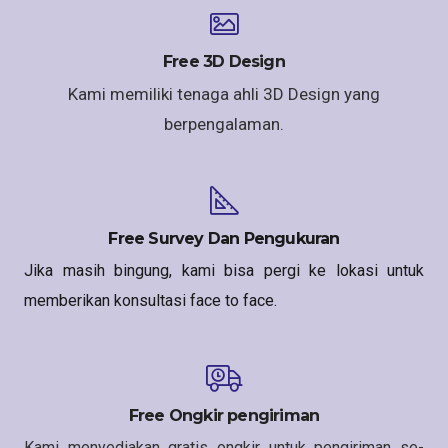
Free 3D Design
Kami memiliki tenaga ahli 3D Design yang
berpengalaman.
Free Survey Dan Pengukuran
Jika masih bingung, kami bisa pergi ke lokasi untuk
memberikan konsultasi face to face.
Free Ongkir pengiriman
Kami menyediakan gratis ongkir untuk pengiriman se-