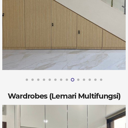
Wardrobes (Lemari Multifungsi)