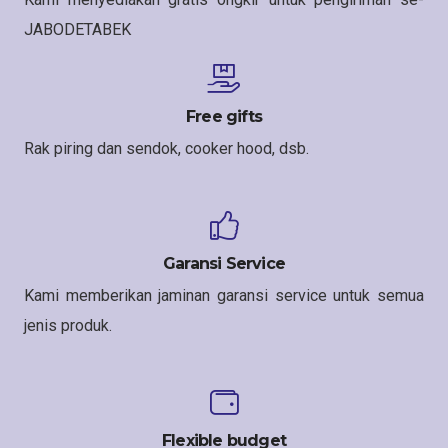
JABODETABEK
Free gifts
Rak piring dan sendok, cooker hood, dsb.
Garansi Service
Kami memberikan jaminan garansi service untuk semua
jenis produk.
Flexible budget