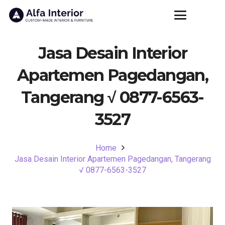
Jasa Desain Interior
Apartemen Pagedangan,
Tangerang √ 0877-6563-
3527
Home
Jasa Desain Interior Apartemen Pagedangan, Tangerang
√ 0877-6563-3527