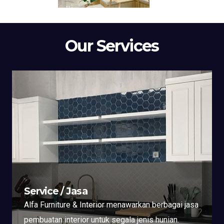
Our Services
Service / Jasa
Alfa Furniture & Interior menawarkan berbagai jasa
pembuatan interior untuk segala jenis hunian.