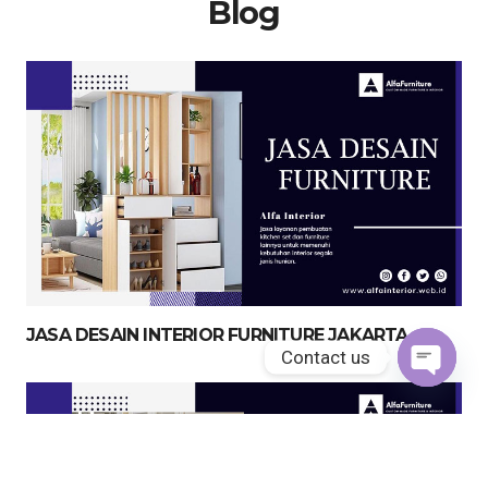
Blog
JASA DESAIN INTERIOR FURNITURE JAKARTA
Contact us
Open
chaty