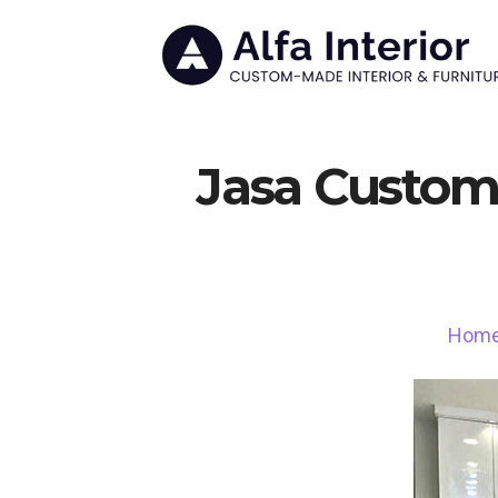
Jasa Custom 
Hom