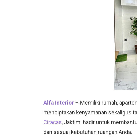
Alfa Interior
– Memiliki rumah, aparte
menciptakan kenyamanan sekaligus t
Ciracas
, Jaktim hadir untuk membantu 
dan sesuai kebutuhan ruangan Anda.