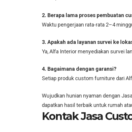
2. Berapa lama proses pembuatan cu
Waktu pengerjaan rata-rata 2–4 minggu,
3. Apakah ada layanan survei ke loka
Ya, Alfa Interior menyediakan survei
4. Bagaimana dengan garansi?
Setiap produk custom furniture dari Al
Wujudkan hunian nyaman dengan Jasa Cu
dapatkan hasil terbaik untuk rumah ata
Kontak Jasa Custo