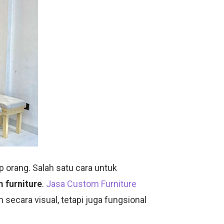
 orang. Salah satu cara untuk
 furniture
.
Jasa Custom Furniture
secara visual, tetapi juga fungsional