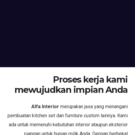
Proses kerja kami
mewujudkan impian Anda
Alfa Interior
merupakan jasa yang menangani
pembuatan kitchen set dan furniture custom lainnya. Kami
ada untuk memenuhi kebutuhan interior ataupun eksterior
ruangan untuk hunian milik Anda. Dengan berbekal