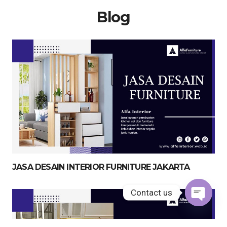
Blog
JASA DESAIN INTERIOR FURNITURE JAKARTA
Contact us
Open