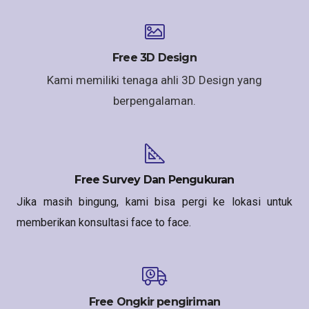
Free 3D Design
Kami memiliki tenaga ahli 3D Design yang
berpengalaman.
Free Survey Dan Pengukuran
Jika masih bingung, kami bisa pergi ke lokasi untuk
memberikan konsultasi face to face.
Free Ongkir pengiriman