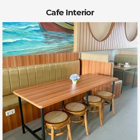
Cafe Interior