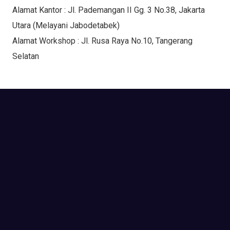
Alamat Kantor : Jl. Pademangan II Gg. 3 No.38, Jakarta
Utara (Melayani Jabodetabek)
Alamat Workshop : Jl. Rusa Raya No.10, Tangerang
Selatan