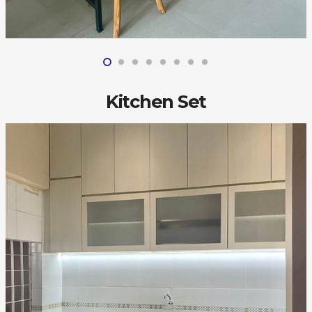
Kitchen Set