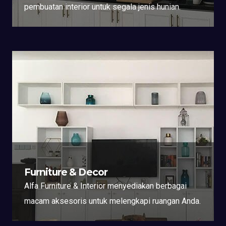
pembuatan interior untuk segala jenis hunian.
Furniture & Decor
Alfa Furniture & Interior menyediakan berbagai
macam aksesoris untuk melengkapi ruangan Anda.