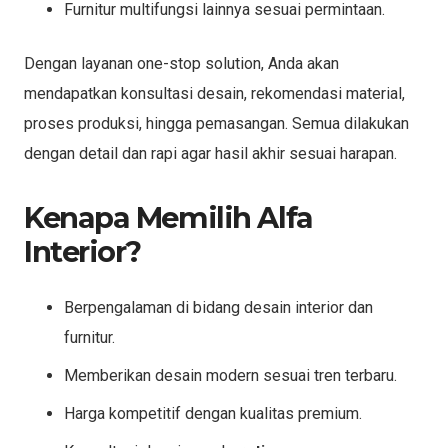
Furnitur multifungsi lainnya sesuai permintaan.
Dengan layanan one-stop solution, Anda akan
mendapatkan konsultasi desain, rekomendasi material,
proses produksi, hingga pemasangan. Semua dilakukan
dengan detail dan rapi agar hasil akhir sesuai harapan.
Kenapa Memilih Alfa
Interior?
Berpengalaman di bidang desain interior dan
furnitur.
Memberikan desain modern sesuai tren terbaru.
Harga kompetitif dengan kualitas premium.