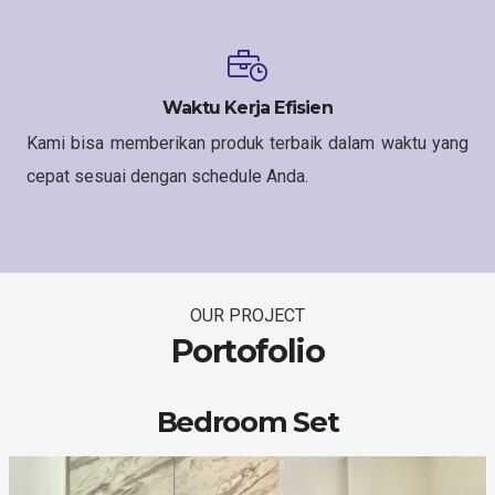
Waktu Kerja Efisien
Kami bisa memberikan produk terbaik dalam waktu yang
cepat sesuai dengan schedule Anda.
OUR PROJECT
Portofolio
Bedroom Set