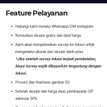
Feature Pelayanan
Hubungi kami melalui Whatsapp/DM instagram
Konsultasi desain gratis dan deal harga
Kami akan menjadwalkan survey ke lokasi untuk
mengetahui ukuran dan desain lebih jelas
*Jika setelah survey lokasi terjadi pembatalan,
biaya survey wajib dibayarkan tergantung dengan
lokasi.
Proses dan finalisasi gambar 3D
Setelah desain dan harga deal, pembayaran DP
sebesar 50%