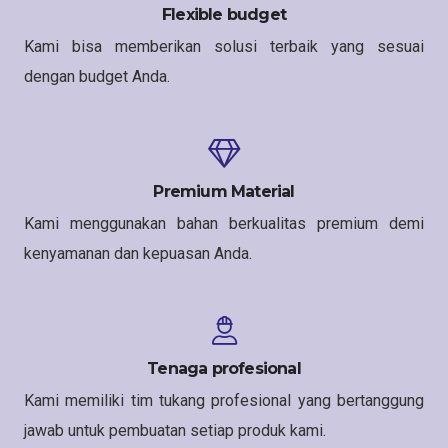
Flexible budget
Kami bisa memberikan solusi terbaik yang sesuai
dengan budget Anda.
Premium Material
Kami menggunakan bahan berkualitas premium demi
kenyamanan dan kepuasan Anda.
Tenaga profesional
Kami memiliki tim tukang profesional yang bertanggung
jawab untuk pembuatan setiap produk kami.