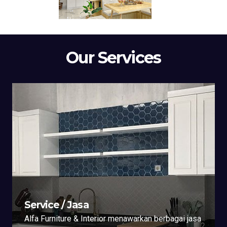
Our Services
Service / Jasa
Alfa Furniture & Interior menawarkan berbagai jasa