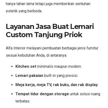
hanya tahan lama tetapi juga memberikan sentuhan
estetik yang berbeda.
Layanan Jasa Buat Lemari
Custom Tanjung Priok
Alfa Interior melayani pembuatan berbagai jenis furnitur
sesuai kebutuhan Anda, di antaranya:
Kitchen set
minimalis maupun modern.
Lemari pakaian
built-in yang presisi.
Meja kerja, meja TV, rak buku, dan rak display
.
Tempat tidur dengan storage
untuk solusi ruang
terbatas.