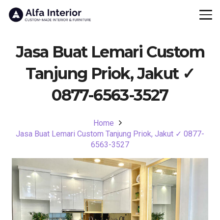
Jasa Buat Lemari Custom
Tanjung Priok, Jakut ✓
0877-6563-3527
Home
Jasa Buat Lemari Custom Tanjung Priok, Jakut ✓ 0877-
6563-3527