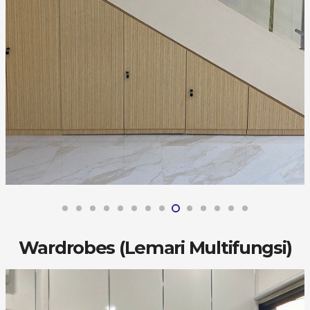
Wardrobes (Lemari Multifungsi)