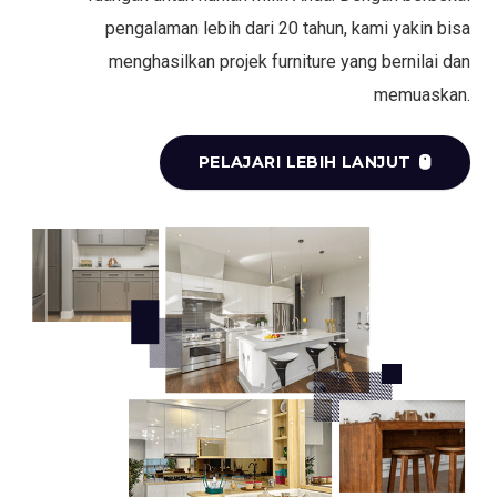
pengalaman lebih dari 20 tahun, kami yakin bisa
menghasilkan projek furniture yang bernilai dan
memuaskan.
PELAJARI LEBIH LANJUT