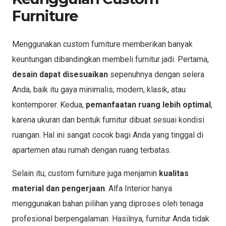
Furniture
Menggunakan custom furniture memberikan banyak
keuntungan dibandingkan membeli furnitur jadi. Pertama,
desain dapat disesuaikan
sepenuhnya dengan selera
Anda, baik itu gaya minimalis, modern, klasik, atau
kontemporer. Kedua,
pemanfaatan ruang lebih optimal
,
karena ukuran dan bentuk furnitur dibuat sesuai kondisi
ruangan. Hal ini sangat cocok bagi Anda yang tinggal di
apartemen atau rumah dengan ruang terbatas.
Selain itu, custom furniture juga menjamin
kualitas
material dan pengerjaan
. Alfa Interior hanya
menggunakan bahan pilihan yang diproses oleh tenaga
profesional berpengalaman. Hasilnya, furnitur Anda tidak