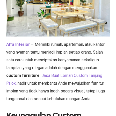
Alfa Interior
– Memiliki rumah, apartemen, atau kantor
yang nyaman tentu menjadi impian setiap orang. Salah
satu cara untuk menciptakan kenyamanan sekaligus
tampilan yang elegan adalah dengan menggunakan
custom furniture
.
Jasa Buat Lemari Custom Tanjung
Priok
, hadir untuk membantu Anda mewujudkan furnitur
impian yang tidak hanya indah secara visual, tetapi juga
fungsional dan sesuai kebutuhan ruangan Anda.
Keunggulan Custom