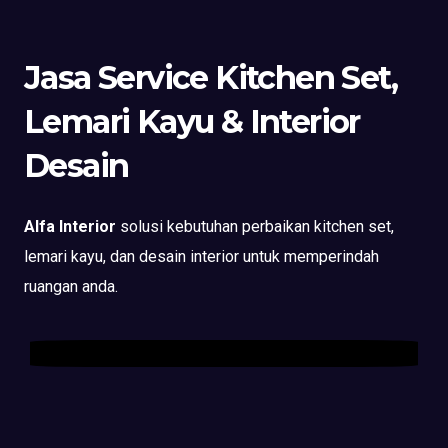
Jasa Service Kitchen Set,
Lemari Kayu & Interior
Desain
Alfa Interior
solusi kebutuhan perbaikan kitchen set,
lemari kayu, dan desain interior untuk memperindah
ruangan anda.