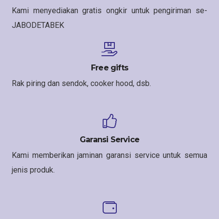
Kami menyediakan gratis ongkir untuk pengiriman se-
JABODETABEK
Free gifts
Rak piring dan sendok, cooker hood, dsb.
Garansi Service
Kami memberikan jaminan garansi service untuk semua
jenis produk.