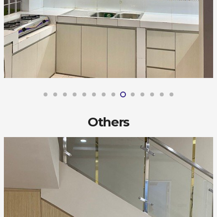
Others