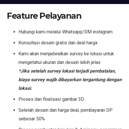
Feature Pelayanan
Hubungi kami melalui Whatsapp/DM instagram
Konsultasi desain gratis dan deal harga
Kami akan menjadwalkan survey ke lokasi untuk
mengetahui ukuran dan desain lebih jelas
*Jika setelah survey lokasi terjadi pembatalan,
biaya survey wajib dibayarkan tergantung dengan
lokasi.
Proses dan finalisasi gambar 3D
Setelah desain dan harga deal, pembayaran DP
sebesar 50%