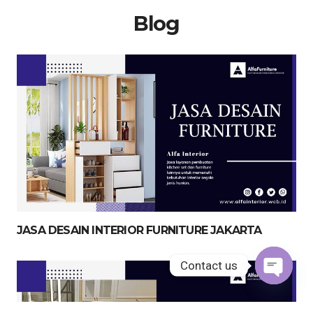
Blog
JASA DESAIN INTERIOR FURNITURE JAKARTA
Contact us
Open