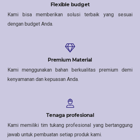
Flexible budget
Kami bisa memberikan solusi terbaik yang sesuai
dengan budget Anda.
Premium Material
Kami menggunakan bahan berkualitas premium demi
kenyamanan dan kepuasan Anda.
Tenaga profesional
Kami memiliki tim tukang profesional yang bertanggung
jawab untuk pembuatan setiap produk kami.