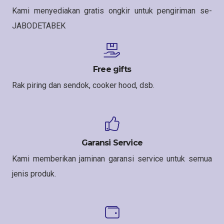
Kami menyediakan gratis ongkir untuk pengiriman se-
JABODETABEK
Free gifts
Rak piring dan sendok, cooker hood, dsb.
Garansi Service
Kami memberikan jaminan garansi service untuk semua
jenis produk.