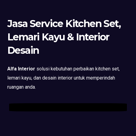
Jasa Service Kitchen Set,
Lemari Kayu & Interior
Desain
Alfa Interior
solusi kebutuhan perbaikan kitchen set,
lemari kayu, dan desain interior untuk memperindah
ruangan anda.