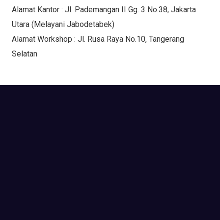
Alamat Kantor : Jl. Pademangan II Gg. 3 No.38, Jakarta
Utara (Melayani Jabodetabek)
Alamat Workshop : Jl. Rusa Raya No.10, Tangerang
Selatan