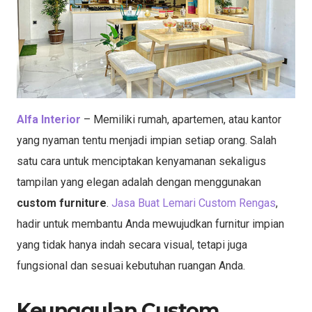
Alfa Interior
– Memiliki rumah, apartemen, atau kantor
yang nyaman tentu menjadi impian setiap orang. Salah
satu cara untuk menciptakan kenyamanan sekaligus
tampilan yang elegan adalah dengan menggunakan
custom furniture
.
Jasa Buat Lemari Custom Rengas
,
hadir untuk membantu Anda mewujudkan furnitur impian
yang tidak hanya indah secara visual, tetapi juga
fungsional dan sesuai kebutuhan ruangan Anda.
Keunggulan Custom