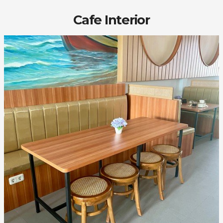
Cafe Interior