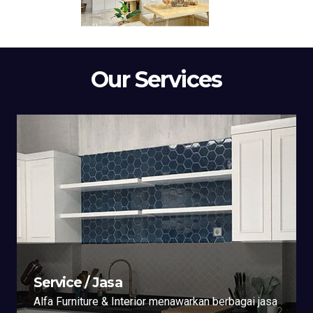
Our Services
Service / Jasa
Alfa Furniture & Interior menawarkan berbagai jasa