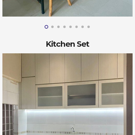
Kitchen Set