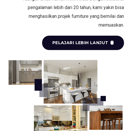
pengalaman lebih dari 20 tahun, kami yakin bisa
menghasilkan projek furniture yang bernilai dan
memuaskan.
PELAJARI LEBIH LANJUT