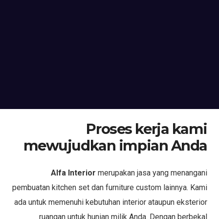
Proses kerja kami
mewujudkan impian Anda
Alfa Interior
merupakan jasa yang menangani
pembuatan kitchen set dan furniture custom lainnya. Kami
ada untuk memenuhi kebutuhan interior ataupun eksterior
ruangan untuk hunian milik Anda. Dengan berbekal