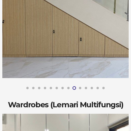
Wardrobes (Lemari Multifungsi)