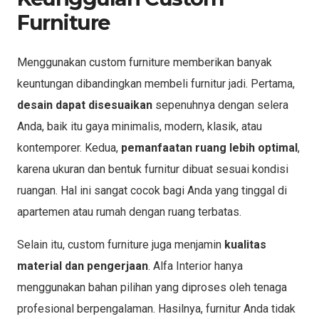
Furniture
Menggunakan custom furniture memberikan banyak
keuntungan dibandingkan membeli furnitur jadi. Pertama,
desain dapat disesuaikan
sepenuhnya dengan selera
Anda, baik itu gaya minimalis, modern, klasik, atau
kontemporer. Kedua,
pemanfaatan ruang lebih optimal
,
karena ukuran dan bentuk furnitur dibuat sesuai kondisi
ruangan. Hal ini sangat cocok bagi Anda yang tinggal di
apartemen atau rumah dengan ruang terbatas.
Selain itu, custom furniture juga menjamin
kualitas
material dan pengerjaan
. Alfa Interior hanya
menggunakan bahan pilihan yang diproses oleh tenaga
profesional berpengalaman. Hasilnya, furnitur Anda tidak