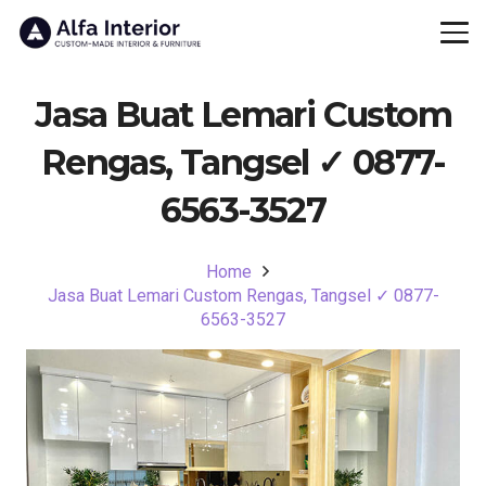
Jasa Buat Lemari Custom
Rengas, Tangsel ✓ 0877-
6563-3527
Home
Jasa Buat Lemari Custom Rengas, Tangsel ✓ 0877-
6563-3527