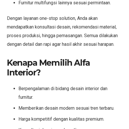
Furnitur multifungsi lainnya sesuai permintaan.
Dengan layanan one-stop solution, Anda akan
mendapatkan konsultasi desain, rekomendasi material,
proses produksi, hingga pemasangan. Semua dilakukan
dengan detail dan rapi agar hasil akhir sesuai harapan.
Kenapa Memilih Alfa
Interior?
Berpengalaman di bidang desain interior dan
furnitur.
Memberikan desain modern sesuai tren terbaru.
Harga kompetitif dengan kualitas premium.