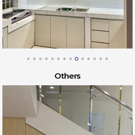
Others