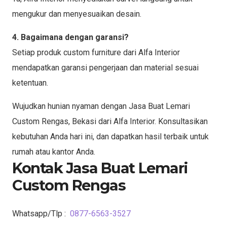
mengukur dan menyesuaikan desain.
4. Bagaimana dengan garansi?
Setiap produk custom furniture dari Alfa Interior
mendapatkan garansi pengerjaan dan material sesuai
ketentuan.
Wujudkan hunian nyaman dengan Jasa Buat Lemari
Custom Rengas, Bekasi dari Alfa Interior. Konsultasikan
kebutuhan Anda hari ini, dan dapatkan hasil terbaik untuk
rumah atau kantor Anda.
Kontak Jasa Buat Lemari
Custom Rengas
Whatsapp/Tlp :
0877-6563-3527