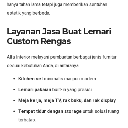
hanya tahan lama tetapi juga memberikan sentuhan
estetik yang berbeda.
Layanan Jasa Buat Lemari
Custom Rengas
Alfa Interior melayani pembuatan berbagai jenis furnitur
sesuai kebutuhan Anda, di antaranya:
Kitchen set
minimalis maupun modern.
Lemari pakaian
built-in yang presisi.
Meja kerja, meja TV, rak buku, dan rak display
.
Tempat tidur dengan storage
untuk solusi ruang
terbatas.