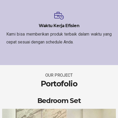
Waktu Kerja Efisien
Kami bisa memberikan produk terbaik dalam waktu yang
cepat sesuai dengan schedule Anda.
OUR PROJECT
Portofolio
Bedroom Set