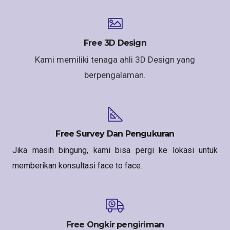
Free 3D Design
Kami memiliki tenaga ahli 3D Design yang
berpengalaman.
Free Survey Dan Pengukuran
Jika masih bingung, kami bisa pergi ke lokasi untuk
memberikan konsultasi face to face.
Free Ongkir pengiriman