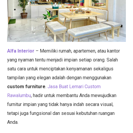
Alfa Interior
– Memiliki rumah, apartemen, atau kantor
yang nyaman tentu menjadi impian setiap orang. Salah
satu cara untuk menciptakan kenyamanan sekaligus
tampilan yang elegan adalah dengan menggunakan
custom furniture
.
Jasa Buat Lemari Custom
Rawalumbu
, hadir untuk membantu Anda mewujudkan
furnitur impian yang tidak hanya indah secara visual,
tetapi juga fungsional dan sesuai kebutuhan ruangan
Anda.