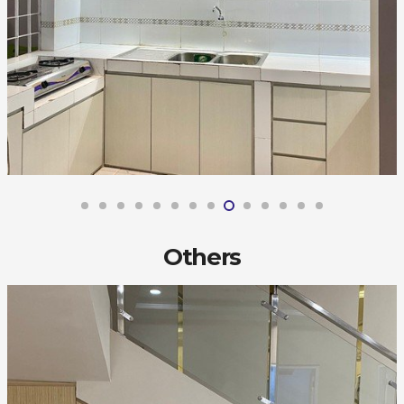
Others