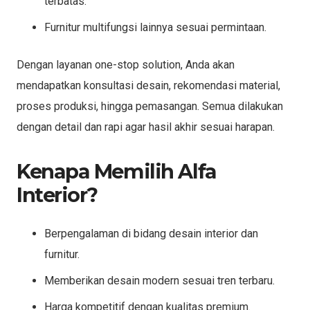
terbatas.
Furnitur multifungsi lainnya sesuai permintaan.
Dengan layanan one-stop solution, Anda akan
mendapatkan konsultasi desain, rekomendasi material,
proses produksi, hingga pemasangan. Semua dilakukan
dengan detail dan rapi agar hasil akhir sesuai harapan.
Kenapa Memilih Alfa
Interior?
Berpengalaman di bidang desain interior dan
furnitur.
Memberikan desain modern sesuai tren terbaru.
Harga kompetitif dengan kualitas premium.