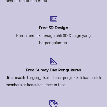
sesuai kebutuhan Anda.
Free 3D Design
Kami memiliki tenaga ahli 3D Design yang
berpengalaman.
Free Survey Dan Pengukuran
Jika masih bingung, kami bisa pergi ke lokasi untuk
memberikan konsultasi face to face.