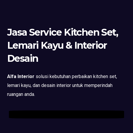
Jasa Service Kitchen Set,
Lemari Kayu & Interior
Desain
Alfa Interior
solusi kebutuhan perbaikan kitchen set,
lemari kayu, dan desain interior untuk memperindah
ruangan anda.