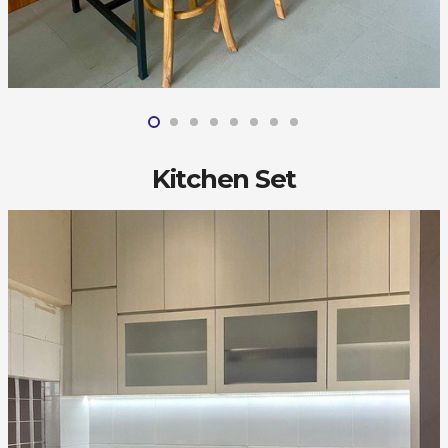
Kitchen Set