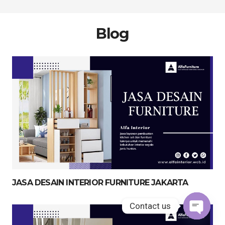
Blog
JASA DESAIN INTERIOR FURNITURE JAKARTA
Contact us