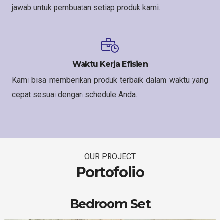
jawab untuk pembuatan setiap produk kami.
Waktu Kerja Efisien
Kami bisa memberikan produk terbaik dalam waktu yang
cepat sesuai dengan schedule Anda.
OUR PROJECT
Portofolio
Bedroom Set