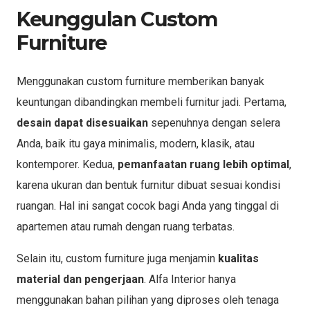
Keunggulan Custom
Furniture
Menggunakan custom furniture memberikan banyak
keuntungan dibandingkan membeli furnitur jadi. Pertama,
desain dapat disesuaikan
sepenuhnya dengan selera
Anda, baik itu gaya minimalis, modern, klasik, atau
kontemporer. Kedua,
pemanfaatan ruang lebih optimal
,
karena ukuran dan bentuk furnitur dibuat sesuai kondisi
ruangan. Hal ini sangat cocok bagi Anda yang tinggal di
apartemen atau rumah dengan ruang terbatas.
Selain itu, custom furniture juga menjamin
kualitas
material dan pengerjaan
. Alfa Interior hanya
menggunakan bahan pilihan yang diproses oleh tenaga