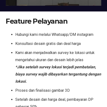
Feature Pelayanan
Hubungi kami melalui Whatsapp/DM instagram
Konsultasi desain gratis dan deal harga
Kami akan menjadwalkan survey ke lokasi untuk
mengetahui ukuran dan desain lebih jelas
*Jika setelah survey lokasi terjadi pembatalan,
biaya survey wajib dibayarkan tergantung dengan
lokasi.
Proses dan finalisasi gambar 3D
Setelah desain dan harga deal, pembayaran DP
sebesar 50%