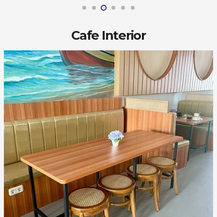
Cafe Interior