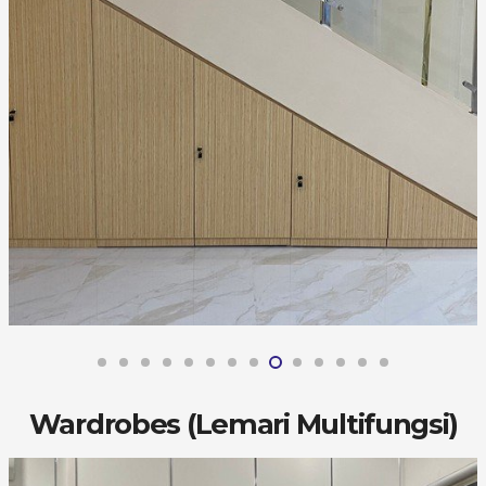
Wardrobes (Lemari Multifungsi)