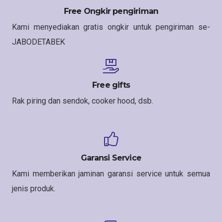
Free Ongkir pengiriman
Kami menyediakan gratis ongkir untuk pengiriman se-
JABODETABEK
Free gifts
Rak piring dan sendok, cooker hood, dsb.
Garansi Service
Kami memberikan jaminan garansi service untuk semua
jenis produk.