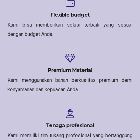
Flexible budget
Kami bisa memberikan solusi terbaik yang sesuai
dengan budget Anda.
Premium Material
Kami menggunakan bahan berkualitas premium demi
kenyamanan dan kepuasan Anda.
Tenaga profesional
Kami memiliki tim tukang profesional yang bertanggung