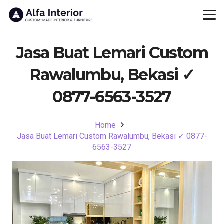
Jasa Buat Lemari Custom
Rawalumbu, Bekasi ✓
0877-6563-3527
Home
Jasa Buat Lemari Custom Rawalumbu, Bekasi ✓ 0877-
6563-3527