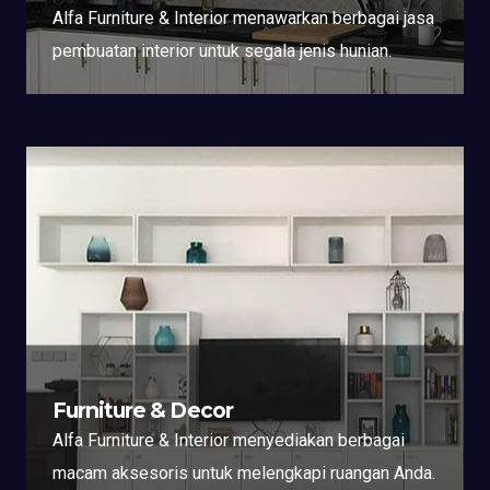
Alfa Furniture & Interior menawarkan berbagai jasa
pembuatan interior untuk segala jenis hunian.
Furniture & Decor
Alfa Furniture & Interior menyediakan berbagai
macam aksesoris untuk melengkapi ruangan Anda.