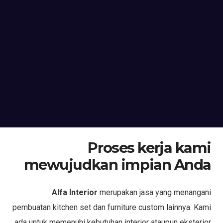
Proses kerja kami
mewujudkan impian Anda
Alfa Interior
merupakan jasa yang menangani
pembuatan kitchen set dan furniture custom lainnya. Kami
ada untuk memenuhi kebutuhan interior ataupun eksterior