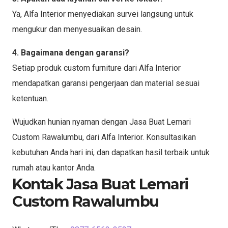
Ya, Alfa Interior menyediakan survei langsung untuk
mengukur dan menyesuaikan desain.
4. Bagaimana dengan garansi?
Setiap produk custom furniture dari Alfa Interior
mendapatkan garansi pengerjaan dan material sesuai
ketentuan.
Wujudkan hunian nyaman dengan Jasa Buat Lemari
Custom Rawalumbu, dari Alfa Interior. Konsultasikan
kebutuhan Anda hari ini, dan dapatkan hasil terbaik untuk
rumah atau kantor Anda.
Kontak Jasa Buat Lemari
Custom Rawalumbu