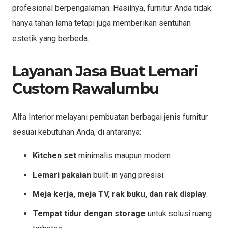
profesional berpengalaman. Hasilnya, furnitur Anda tidak
hanya tahan lama tetapi juga memberikan sentuhan
estetik yang berbeda.
Layanan Jasa Buat Lemari
Custom Rawalumbu
Alfa Interior melayani pembuatan berbagai jenis furnitur
sesuai kebutuhan Anda, di antaranya:
Kitchen set
minimalis maupun modern.
Lemari pakaian
built-in yang presisi.
Meja kerja, meja TV, rak buku, dan rak display
.
Tempat tidur dengan storage
untuk solusi ruang