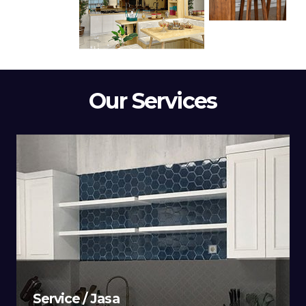
Our Services
Service / Jasa