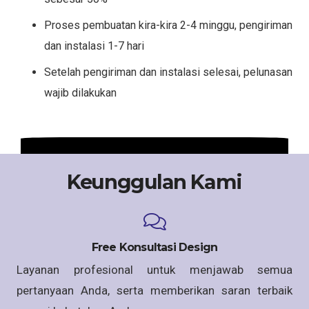
Proses pembuatan kira-kira 2-4 minggu, pengiriman
dan instalasi 1-7 hari
Setelah pengiriman dan instalasi selesai, pelunasan
wajib dilakukan
Keunggulan Kami
Free Konsultasi Design
Layanan profesional untuk menjawab semua
pertanyaan Anda, serta memberikan saran terbaik