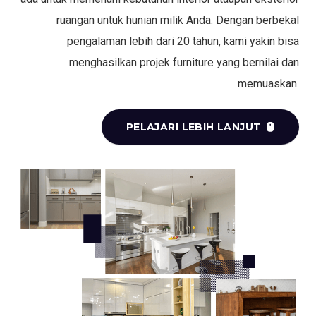
ruangan untuk hunian milik Anda. Dengan berbekal
pengalaman lebih dari 20 tahun, kami yakin bisa
menghasilkan projek furniture yang bernilai dan
memuaskan.
PELAJARI LEBIH LANJUT