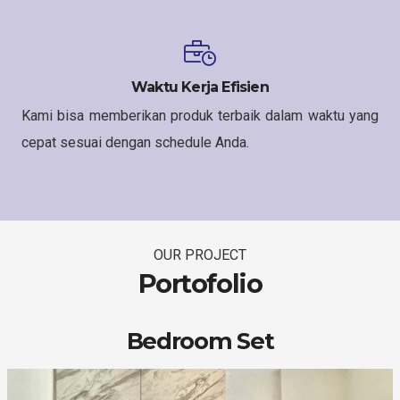
Waktu Kerja Efisien
Kami bisa memberikan produk terbaik dalam waktu yang
cepat sesuai dengan schedule Anda.
OUR PROJECT
Portofolio
Bedroom Set