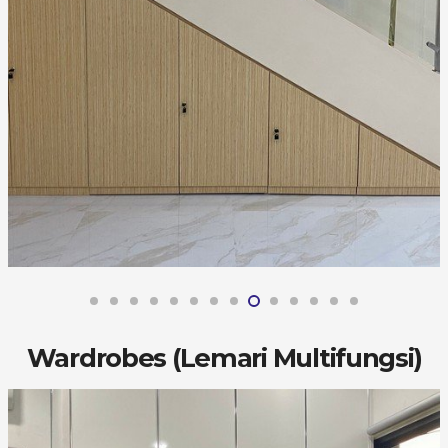
Wardrobes (Lemari Multifungsi)