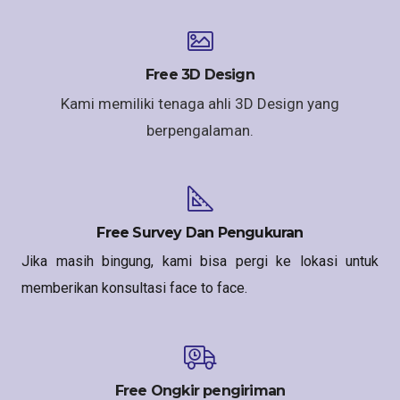
Free 3D Design
Kami memiliki tenaga ahli 3D Design yang
berpengalaman.
Free Survey Dan Pengukuran
Jika masih bingung, kami bisa pergi ke lokasi untuk
memberikan konsultasi face to face.
Free Ongkir pengiriman