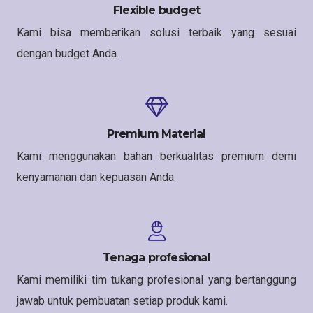
Flexible budget
Kami bisa memberikan solusi terbaik yang sesuai
dengan budget Anda.
Premium Material
Kami menggunakan bahan berkualitas premium demi
kenyamanan dan kepuasan Anda.
Tenaga profesional
Kami memiliki tim tukang profesional yang bertanggung
jawab untuk pembuatan setiap produk kami.