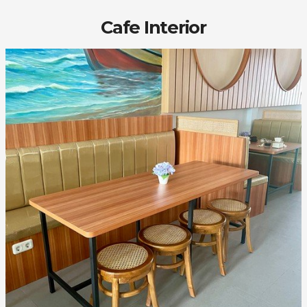
Cafe Interior