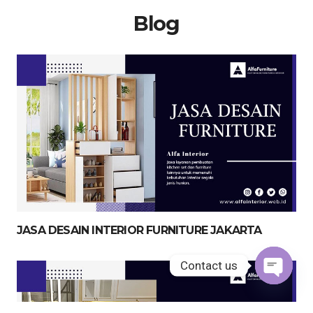
Blog
JASA DESAIN INTERIOR FURNITURE JAKARTA
Contact us
Open