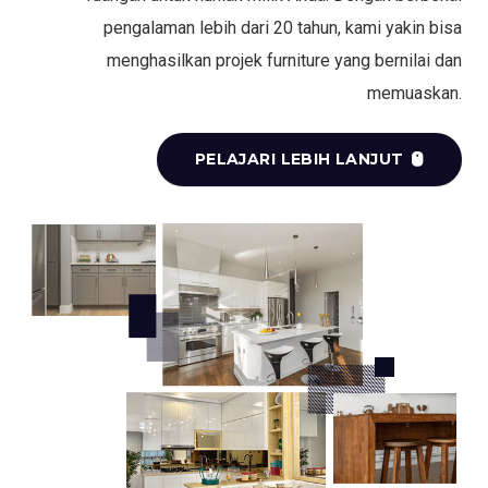
pengalaman lebih dari 20 tahun, kami yakin bisa
menghasilkan projek furniture yang bernilai dan
memuaskan.
PELAJARI LEBIH LANJUT