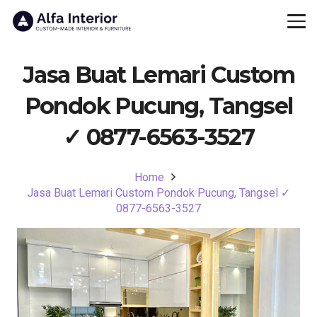
Jasa Buat Lemari Custom
Pondok Pucung, Tangsel
✓ 0877-6563-3527
Home
Jasa Buat Lemari Custom Pondok Pucung, Tangsel ✓
0877-6563-3527