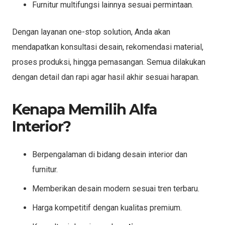
Furnitur multifungsi lainnya sesuai permintaan.
Dengan layanan one-stop solution, Anda akan
mendapatkan konsultasi desain, rekomendasi material,
proses produksi, hingga pemasangan. Semua dilakukan
dengan detail dan rapi agar hasil akhir sesuai harapan.
Kenapa Memilih Alfa
Interior?
Berpengalaman di bidang desain interior dan
furnitur.
Memberikan desain modern sesuai tren terbaru.
Harga kompetitif dengan kualitas premium.