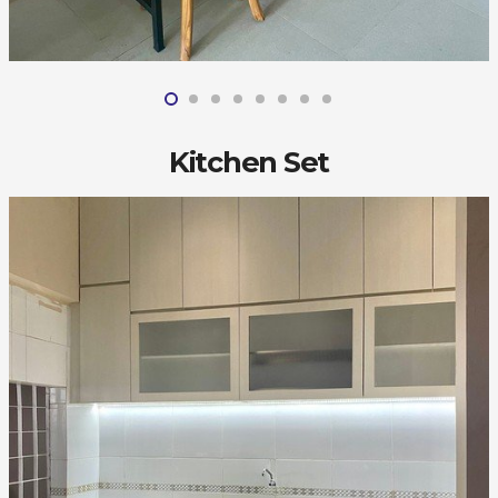
Kitchen Set