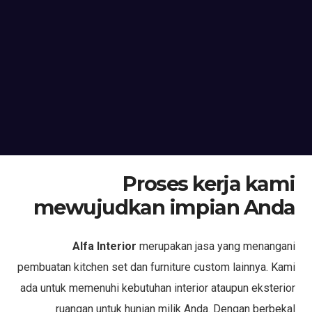
Proses kerja kami
mewujudkan impian Anda
Alfa Interior
merupakan jasa yang menangani
pembuatan kitchen set dan furniture custom lainnya. Kami
ada untuk memenuhi kebutuhan interior ataupun eksterior
ruangan untuk hunian milik Anda. Dengan berbekal