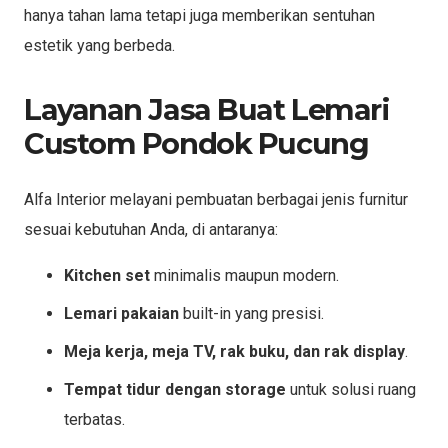
hanya tahan lama tetapi juga memberikan sentuhan
estetik yang berbeda.
Layanan Jasa Buat Lemari
Custom Pondok Pucung
Alfa Interior melayani pembuatan berbagai jenis furnitur
sesuai kebutuhan Anda, di antaranya:
Kitchen set
minimalis maupun modern.
Lemari pakaian
built-in yang presisi.
Meja kerja, meja TV, rak buku, dan rak display
.
Tempat tidur dengan storage
untuk solusi ruang
terbatas.