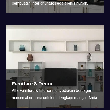
pembuatan interior untuk segala jenis hunian.
Furniture & Decor
Alfa Furniture & Interior menyediakan berbagai
macam aksesoris untuk melengkapi ruangan Anda.