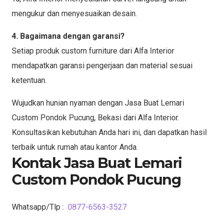
mengukur dan menyesuaikan desain.
4. Bagaimana dengan garansi?
Setiap produk custom furniture dari Alfa Interior
mendapatkan garansi pengerjaan dan material sesuai
ketentuan.
Wujudkan hunian nyaman dengan Jasa Buat Lemari
Custom Pondok Pucung, Bekasi dari Alfa Interior.
Konsultasikan kebutuhan Anda hari ini, dan dapatkan hasil
terbaik untuk rumah atau kantor Anda.
Kontak Jasa Buat Lemari
Custom Pondok Pucung
Whatsapp/Tlp :
0877-6563-3527