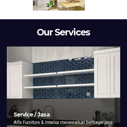
Our Services
Service / Jasa
Alfa Furniture & Interior menawarkan berbagai jasa