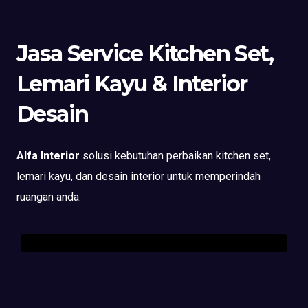
Jasa Service Kitchen Set,
Lemari Kayu & Interior
Desain
Alfa Interior
solusi kebutuhan perbaikan kitchen set,
lemari kayu, dan desain interior untuk memperindah
ruangan anda.