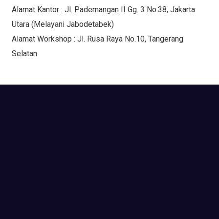
Alamat Kantor : Jl. Pademangan II Gg. 3 No.38, Jakarta
Utara (Melayani Jabodetabek)
Alamat Workshop : Jl. Rusa Raya No.10, Tangerang
Selatan