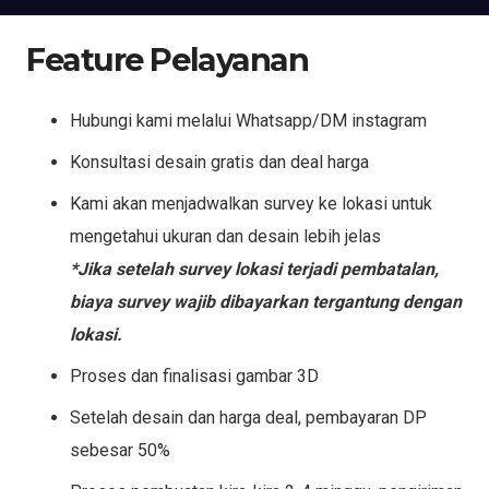
Feature Pelayanan
Hubungi kami melalui Whatsapp/DM instagram
Konsultasi desain gratis dan deal harga
Kami akan menjadwalkan survey ke lokasi untuk
mengetahui ukuran dan desain lebih jelas
*Jika setelah survey lokasi terjadi pembatalan,
biaya survey wajib dibayarkan tergantung dengan
lokasi.
Proses dan finalisasi gambar 3D
Setelah desain dan harga deal, pembayaran DP
sebesar 50%