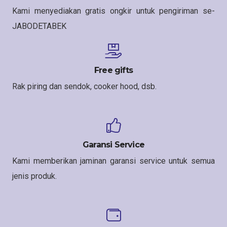
Kami menyediakan gratis ongkir untuk pengiriman se-
JABODETABEK
Free gifts
Rak piring dan sendok, cooker hood, dsb.
Garansi Service
Kami memberikan jaminan garansi service untuk semua
jenis produk.