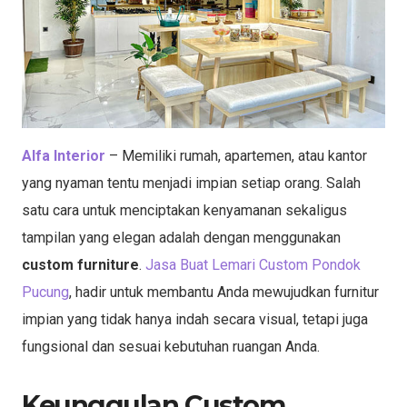
Alfa Interior
– Memiliki rumah, apartemen, atau kantor
yang nyaman tentu menjadi impian setiap orang. Salah
satu cara untuk menciptakan kenyamanan sekaligus
tampilan yang elegan adalah dengan menggunakan
custom furniture
.
Jasa Buat Lemari Custom Pondok
Pucung
, hadir untuk membantu Anda mewujudkan furnitur
impian yang tidak hanya indah secara visual, tetapi juga
fungsional dan sesuai kebutuhan ruangan Anda.
Keunggulan Custom