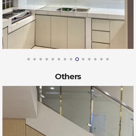
Others