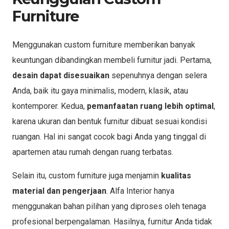
Furniture
Menggunakan custom furniture memberikan banyak
keuntungan dibandingkan membeli furnitur jadi. Pertama,
desain dapat disesuaikan
sepenuhnya dengan selera
Anda, baik itu gaya minimalis, modern, klasik, atau
kontemporer. Kedua,
pemanfaatan ruang lebih optimal
,
karena ukuran dan bentuk furnitur dibuat sesuai kondisi
ruangan. Hal ini sangat cocok bagi Anda yang tinggal di
apartemen atau rumah dengan ruang terbatas.
Selain itu, custom furniture juga menjamin
kualitas
material dan pengerjaan
. Alfa Interior hanya
menggunakan bahan pilihan yang diproses oleh tenaga
profesional berpengalaman. Hasilnya, furnitur Anda tidak