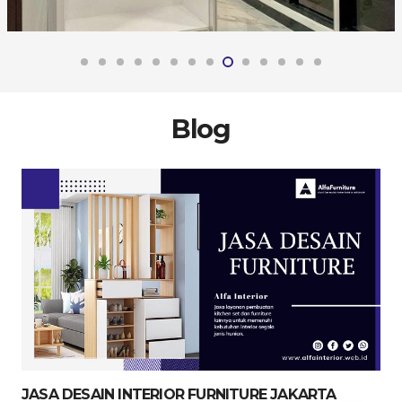
Blog
JASA DESAIN INTERIOR FURNITURE JAKARTA