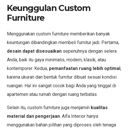
Keunggulan Custom
Furniture
Menggunakan custom furniture memberikan banyak
keuntungan dibandingkan membeli furnitur jadi. Pertama,
desain dapat disesuaikan
sepenuhnya dengan selera
Anda, baik itu gaya minimalis, modern, klasik, atau
kontemporer. Kedua,
pemanfaatan ruang lebih optimal
,
karena ukuran dan bentuk furnitur dibuat sesuai kondisi
ruangan. Hal ini sangat cocok bagi Anda yang tinggal di
apartemen atau rumah dengan ruang terbatas.
Selain itu, custom furniture juga menjamin
kualitas
material dan pengerjaan
. Alfa Interior hanya
menggunakan bahan pilihan yang diproses oleh tenaga