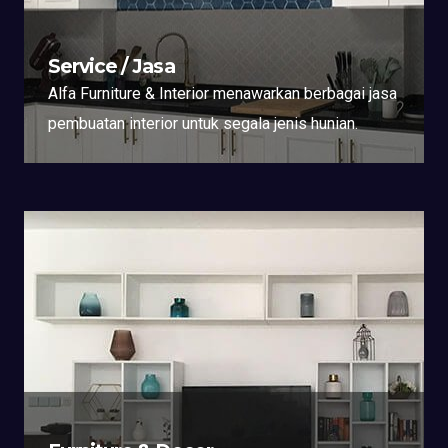
Service / Jasa
Alfa Furniture & Interior menawarkan berbagai jasa
pembuatan interior untuk segala jenis hunian.