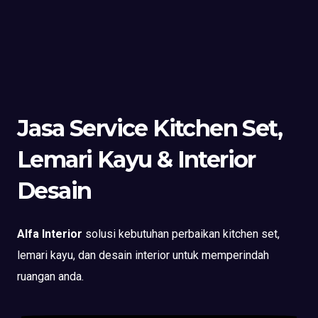
Jasa Service Kitchen Set,
Lemari Kayu & Interior
Desain
Alfa Interior
solusi kebutuhan perbaikan kitchen set,
lemari kayu, dan desain interior untuk memperindah
ruangan anda.