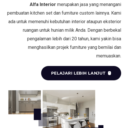
Alfa Interior
merupakan jasa yang menangani
pembuatan kitchen set dan furniture custom lainnya. Kami
ada untuk memenuhi kebutuhan interior ataupun eksterior
ruangan untuk hunian milik Anda. Dengan berbekal
pengalaman lebih dari 20 tahun, kami yakin bisa
menghasilkan projek furniture yang bernilai dan
memuaskan.
PELAJARI LEBIH LANJUT