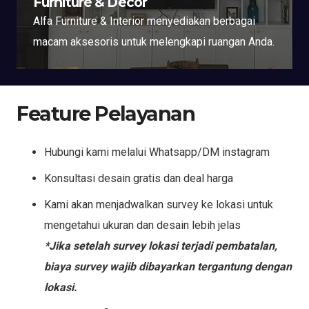
Furniture & Decor
Alfa Furniture & Interior menyediakan berbagai
macam aksesoris untuk melengkapi ruangan Anda.
Feature Pelayanan
Hubungi kami melalui Whatsapp/DM instagram
Konsultasi desain gratis dan deal harga
Kami akan menjadwalkan survey ke lokasi untuk
mengetahui ukuran dan desain lebih jelas
*Jika setelah survey lokasi terjadi pembatalan,
biaya survey wajib dibayarkan tergantung dengan
lokasi.