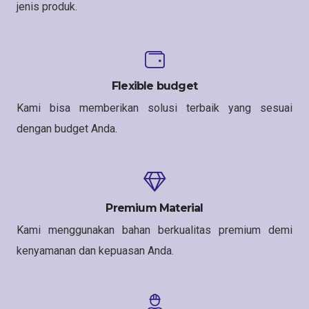
jenis produk.
Flexible budget
Kami bisa memberikan solusi terbaik yang sesuai
dengan budget Anda.
Premium Material
Kami menggunakan bahan berkualitas premium demi
kenyamanan dan kepuasan Anda.