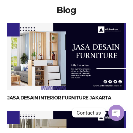
Blog
JASA DESAIN INTERIOR FURNITURE JAKARTA
Contact us
Open