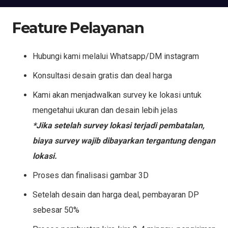
Feature Pelayanan
Hubungi kami melalui Whatsapp/DM instagram
Konsultasi desain gratis dan deal harga
Kami akan menjadwalkan survey ke lokasi untuk
mengetahui ukuran dan desain lebih jelas
*Jika setelah survey lokasi terjadi pembatalan,
biaya survey wajib dibayarkan tergantung dengan
lokasi.
Proses dan finalisasi gambar 3D
Setelah desain dan harga deal, pembayaran DP
sebesar 50%