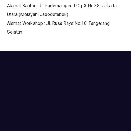
Alamat Kantor : Jl. Pademangan II Gg. 3 No.38, Jakarta
Utara (Melayani Jabodetabek)
Alamat Workshop : Jl. Rusa Raya No.10, Tangerang
Selatan