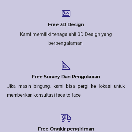
Free 3D Design
Kami memiliki tenaga ahli 3D Design yang
berpengalaman.
Free Survey Dan Pengukuran
Jika masih bingung, kami bisa pergi ke lokasi untuk
memberikan konsultasi face to face.
Free Ongkir pengiriman