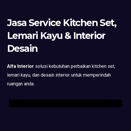
Jasa Service Kitchen Set,
Lemari Kayu & Interior
Desain
Alfa Interior
solusi kebutuhan perbaikan kitchen set,
lemari kayu, dan desain interior untuk memperindah
ruangan anda.