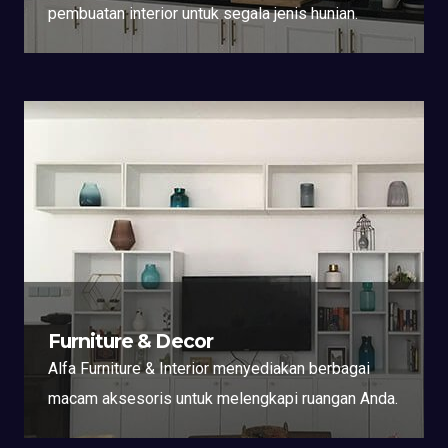
pembuatan interior untuk segala jenis hunian.
Furniture & Decor
Alfa Furniture & Interior menyediakan berbagai
macam aksesoris untuk melengkapi ruangan Anda.