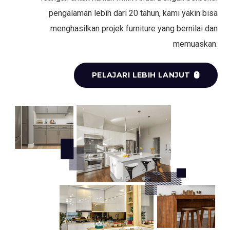
pengalaman lebih dari 20 tahun, kami yakin bisa
menghasilkan projek furniture yang bernilai dan
memuaskan.
PELAJARI LEBIH LANJUT