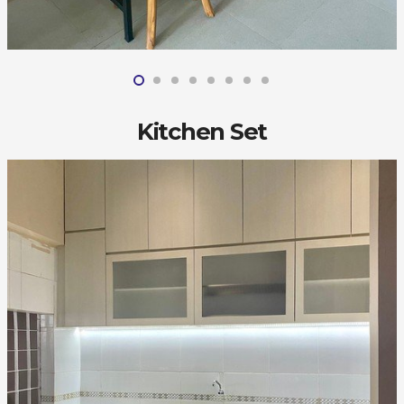
Kitchen Set