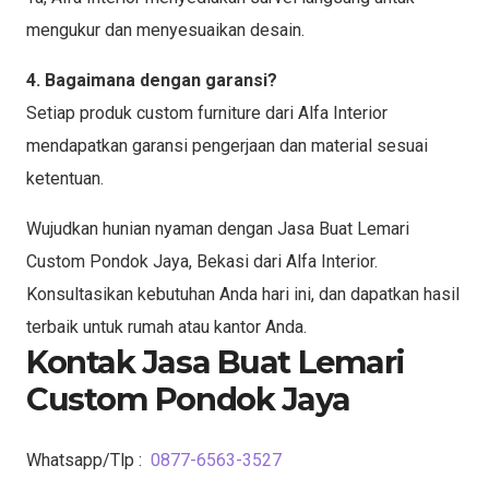
mengukur dan menyesuaikan desain.
4. Bagaimana dengan garansi?
Setiap produk custom furniture dari Alfa Interior
mendapatkan garansi pengerjaan dan material sesuai
ketentuan.
Wujudkan hunian nyaman dengan Jasa Buat Lemari
Custom Pondok Jaya, Bekasi dari Alfa Interior.
Konsultasikan kebutuhan Anda hari ini, dan dapatkan hasil
terbaik untuk rumah atau kantor Anda.
Kontak Jasa Buat Lemari
Custom Pondok Jaya
Whatsapp/Tlp :
0877-6563-3527