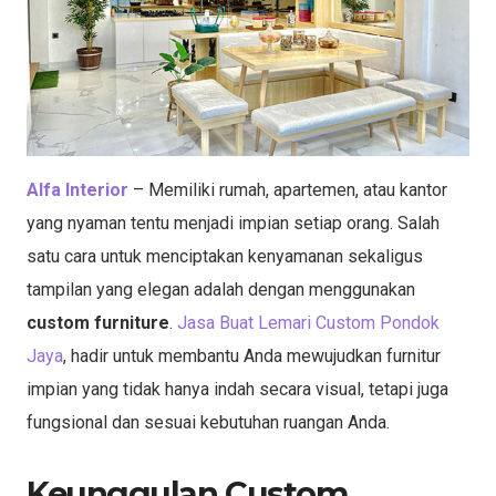
Alfa Interior
– Memiliki rumah, apartemen, atau kantor
yang nyaman tentu menjadi impian setiap orang. Salah
satu cara untuk menciptakan kenyamanan sekaligus
tampilan yang elegan adalah dengan menggunakan
custom furniture
.
Jasa Buat Lemari Custom Pondok
Jaya
, hadir untuk membantu Anda mewujudkan furnitur
impian yang tidak hanya indah secara visual, tetapi juga
fungsional dan sesuai kebutuhan ruangan Anda.
Keunggulan Custom