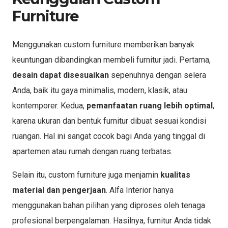
Furniture
Menggunakan custom furniture memberikan banyak
keuntungan dibandingkan membeli furnitur jadi. Pertama,
desain dapat disesuaikan
sepenuhnya dengan selera
Anda, baik itu gaya minimalis, modern, klasik, atau
kontemporer. Kedua,
pemanfaatan ruang lebih optimal
,
karena ukuran dan bentuk furnitur dibuat sesuai kondisi
ruangan. Hal ini sangat cocok bagi Anda yang tinggal di
apartemen atau rumah dengan ruang terbatas.
Selain itu, custom furniture juga menjamin
kualitas
material dan pengerjaan
. Alfa Interior hanya
menggunakan bahan pilihan yang diproses oleh tenaga
profesional berpengalaman. Hasilnya, furnitur Anda tidak