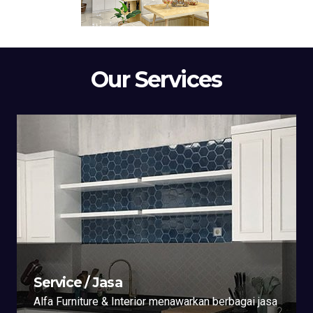
Our Services
Service / Jasa
Alfa Furniture & Interior menawarkan berbagai jasa