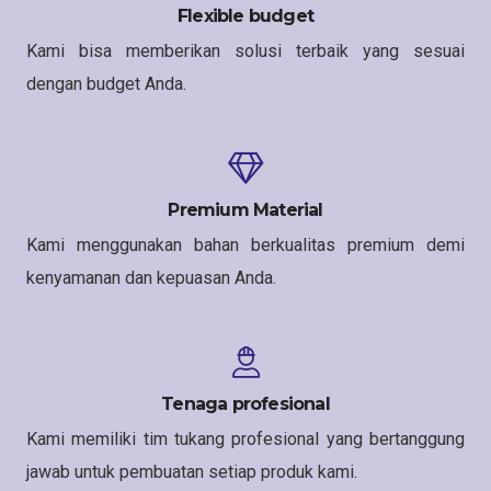
Flexible budget
Kami bisa memberikan solusi terbaik yang sesuai
dengan budget Anda.
Premium Material
Kami menggunakan bahan berkualitas premium demi
kenyamanan dan kepuasan Anda.
Tenaga profesional
Kami memiliki tim tukang profesional yang bertanggung
jawab untuk pembuatan setiap produk kami.