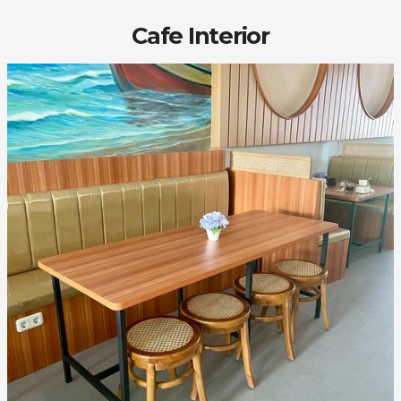
Cafe Interior