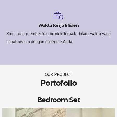
Waktu Kerja Efisien
Kami bisa memberikan produk terbaik dalam waktu yang
cepat sesuai dengan schedule Anda.
OUR PROJECT
Portofolio
Bedroom Set