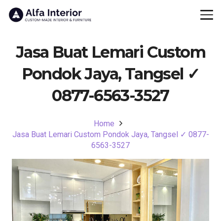
Jasa Buat Lemari Custom
Pondok Jaya, Tangsel ✓
0877-6563-3527
Home
Jasa Buat Lemari Custom Pondok Jaya, Tangsel ✓ 0877-
6563-3527