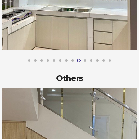
Others