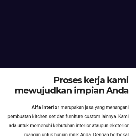
Proses kerja kami
mewujudkan impian Anda
Alfa Interior
merupakan jasa yang menangani
pembuatan kitchen set dan furniture custom lainnya. Kami
ada untuk memenuhi kebutuhan interior ataupun eksterior
ruangan untuk hunian milik Anda. Dengan berbekal