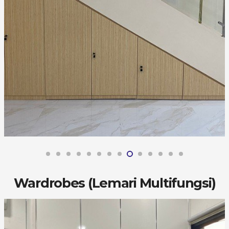
Wardrobes (Lemari Multifungsi)