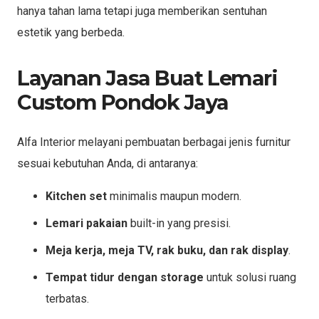
hanya tahan lama tetapi juga memberikan sentuhan
estetik yang berbeda.
Layanan Jasa Buat Lemari
Custom Pondok Jaya
Alfa Interior melayani pembuatan berbagai jenis furnitur
sesuai kebutuhan Anda, di antaranya:
Kitchen set
minimalis maupun modern.
Lemari pakaian
built-in yang presisi.
Meja kerja, meja TV, rak buku, dan rak display
.
Tempat tidur dengan storage
untuk solusi ruang
terbatas.