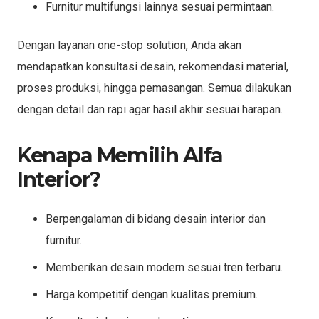
Furnitur multifungsi lainnya sesuai permintaan.
Dengan layanan one-stop solution, Anda akan
mendapatkan konsultasi desain, rekomendasi material,
proses produksi, hingga pemasangan. Semua dilakukan
dengan detail dan rapi agar hasil akhir sesuai harapan.
Kenapa Memilih Alfa
Interior?
Berpengalaman di bidang desain interior dan
furnitur.
Memberikan desain modern sesuai tren terbaru.
Harga kompetitif dengan kualitas premium.