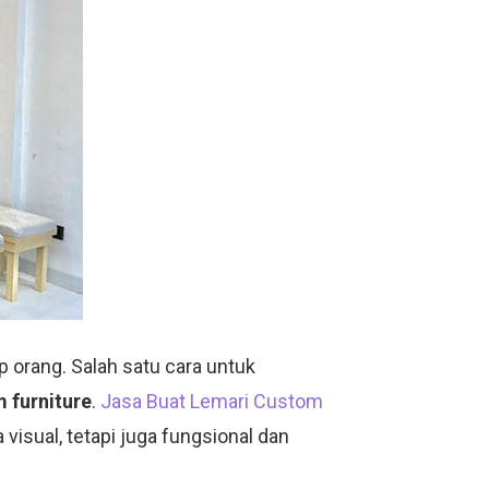
 orang. Salah satu cara untuk
 furniture
.
Jasa Buat Lemari Custom
isual, tetapi juga fungsional dan