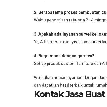
2. Berapa lama proses pembuatan cu
Waktu pengerjaan rata-rata 2–4 minggu,
3. Apakah ada layanan survei ke loka
Ya, Alfa Interior menyediakan survei
4. Bagaimana dengan garansi?
Setiap produk custom furniture dari Al
Wujudkan hunian nyaman dengan Jasa Bu
dan dapatkan hasil terbaik untuk rumah
Kontak Jasa Buat