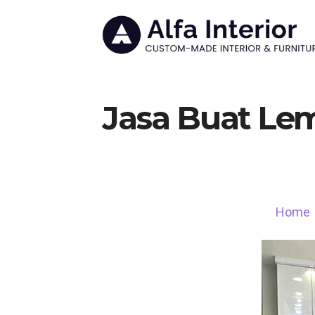
Jasa Buat Lem
Home