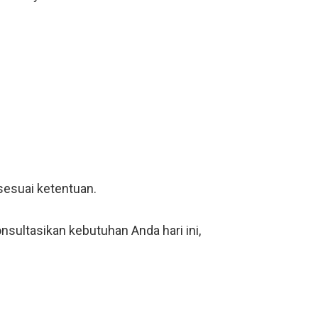
sesuai ketentuan.
sultasikan kebutuhan Anda hari ini,