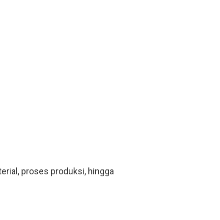
rial, proses produksi, hingga