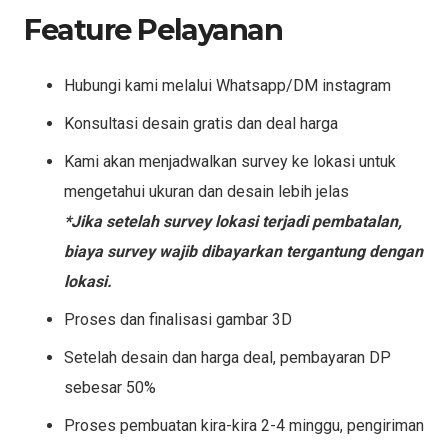
Feature Pelayanan
Hubungi kami melalui Whatsapp/DM instagram
Konsultasi desain gratis dan deal harga
Kami akan menjadwalkan survey ke lokasi untuk
mengetahui ukuran dan desain lebih jelas
*Jika setelah survey lokasi terjadi pembatalan,
biaya survey wajib dibayarkan tergantung dengan
lokasi.
Proses dan finalisasi gambar 3D
Setelah desain dan harga deal, pembayaran DP
sebesar 50%
Proses pembuatan kira-kira 2-4 minggu, pengiriman