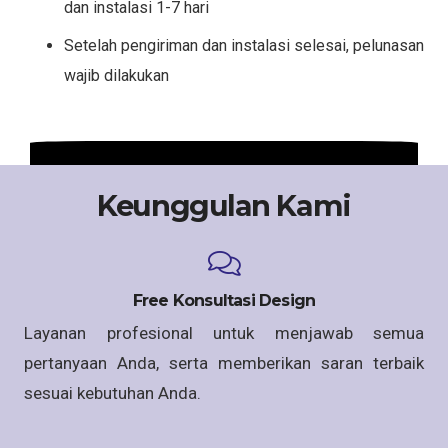
dan instalasi 1-7 hari
Setelah pengiriman dan instalasi selesai, pelunasan
wajib dilakukan
Keunggulan Kami
Free Konsultasi Design
Layanan profesional untuk menjawab semua
pertanyaan Anda, serta memberikan saran terbaik
sesuai kebutuhan Anda.