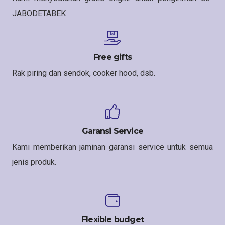
JABODETABEK
Free gifts
Rak piring dan sendok, cooker hood, dsb.
Garansi Service
Kami memberikan jaminan garansi service untuk semua
jenis produk.
Flexible budget