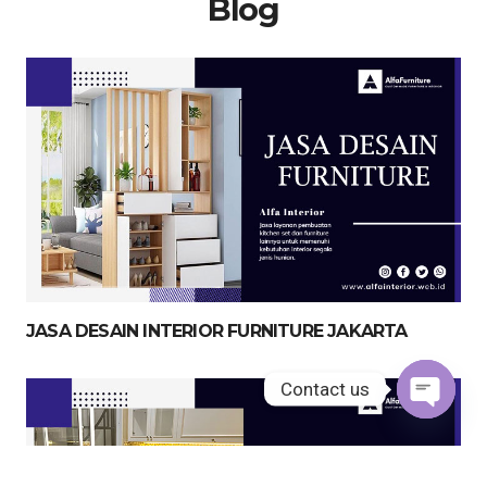
Blog
JASA DESAIN INTERIOR FURNITURE JAKARTA
Contact us
Open
chaty