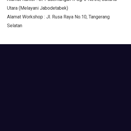
Utara (Melayani Jabodetabek)
Alamat Workshop : Jl. Rusa Raya No.10, Tangerang
Selatan