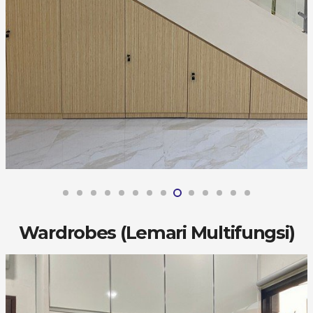
Wardrobes (Lemari Multifungsi)