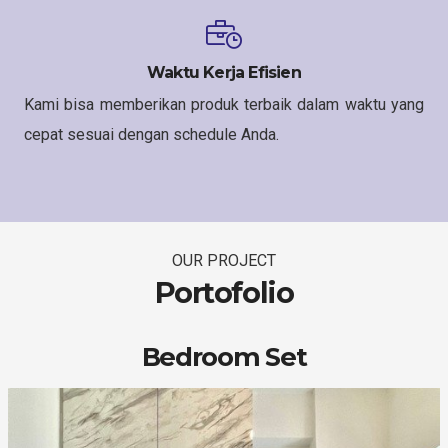
Waktu Kerja Efisien
Kami bisa memberikan produk terbaik dalam waktu yang
cepat sesuai dengan schedule Anda.
OUR PROJECT
Portofolio
Bedroom Set