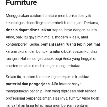
Furniture
Menggunakan custom furniture memberikan banyak
keuntungan dibandingkan membeli furnitur jadi. Pertama,
desain dapat disesuaikan
sepenuhnya dengan selera
Anda, baik itu gaya minimalis, modern, klasik, atau
kontemporer. Kedua,
pemanfaatan ruang lebih optimal
,
karena ukuran dan bentuk furnitur dibuat sesuai kondisi
ruangan. Hal ini sangat cocok bagi Anda yang tinggal di
apartemen atau rumah dengan ruang terbatas.
Selain itu, custom furniture juga menjamin
kualitas
material dan pengerjaan
. Alfa Interior hanya
menggunakan bahan pilihan yang diproses oleh tenaga
profesional berpengalaman. Hasilnya, furnitur Anda tidak
hanya tahan lama tetapi juga memberikan sentuhan