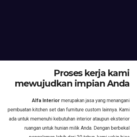
Proses kerja kami
mewujudkan impian Anda
Alfa Interior
merupakan jasa yang menangani
pembuatan kitchen set dan furniture custom lainnya. Kami
ada untuk memenuhi kebutuhan interior ataupun eksterior
ruangan untuk hunian milik Anda. Dengan berbekal