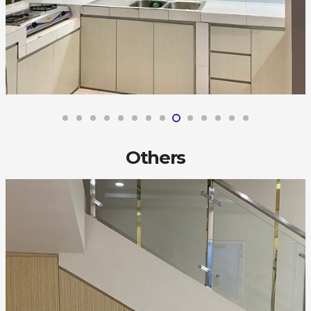
Others