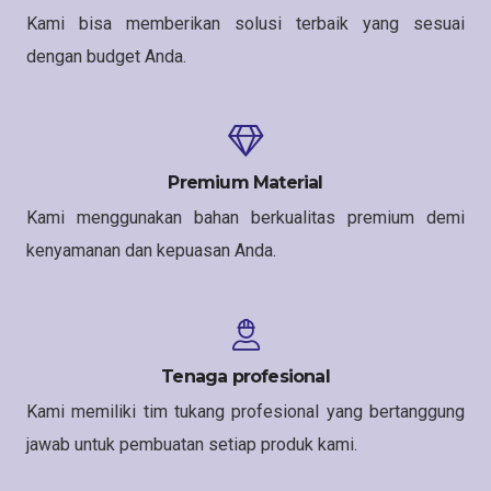
Kami bisa memberikan solusi terbaik yang sesuai
dengan budget Anda.
Premium Material
Kami menggunakan bahan berkualitas premium demi
kenyamanan dan kepuasan Anda.
Tenaga profesional
Kami memiliki tim tukang profesional yang bertanggung
jawab untuk pembuatan setiap produk kami.