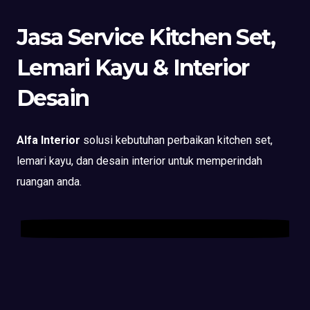
Jasa Service Kitchen Set,
Lemari Kayu & Interior
Desain
Alfa Interior
solusi kebutuhan perbaikan kitchen set,
lemari kayu, dan desain interior untuk memperindah
ruangan anda.