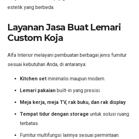
estetik yang berbeda.
Layanan Jasa Buat Lemari
Custom Koja
Alfa Interior melayani pembuatan berbagai jenis furnitur
sesuai kebutuhan Anda, di antaranya:
Kitchen set
minimalis maupun modern.
Lemari pakaian
built-in yang presisi.
Meja kerja, meja TV, rak buku, dan rak display
.
Tempat tidur dengan storage
untuk solusi ruang
terbatas.
Furnitur multifungsi lainnya sesuai permintaan.