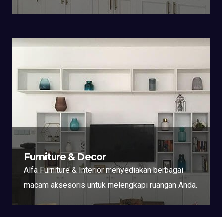
Furniture & Decor
Alfa Furniture & Interior menyediakan berbagai
macam aksesoris untuk melengkapi ruangan Anda.