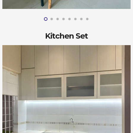
Kitchen Set