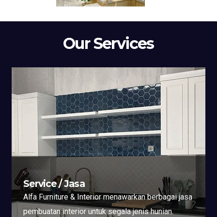
Our Services
Service / Jasa
Alfa Furniture & Interior menawarkan berbagai jasa
pembuatan interior untuk segala jenis hunian.