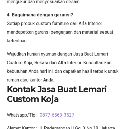
mengukur dan menyesuaikan desain.
4. Bagaimana dengan garansi?
Setiap produk custom furniture dari Alfa Interior
mendapatkan garansi pengerjaan dan material sesuai
ketentuan.
Wujudkan hunian nyaman dengan Jasa Buat Lemari
Custom Koja, Bekasi dari Alfa Interior. Konsultasikan
kebutuhan Anda hari ini, dan dapatkan hasil terbaik untuk
rumah atau kantor Anda.
Kontak Jasa Buat Lemari
Custom Koja
Whatsapp/Tlp :
0877-6563-3527
Alamat Kantor : Jl. Pademangan II Gg. 3 No.38, Jakarta