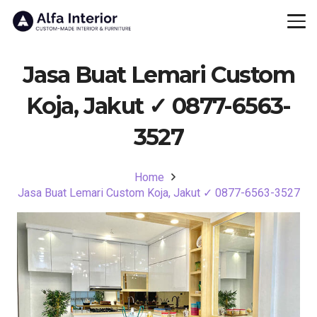
Jasa Buat Lemari Custom
Koja, Jakut ✓ 0877-6563-
3527
Home
Jasa Buat Lemari Custom Koja, Jakut ✓ 0877-6563-3527