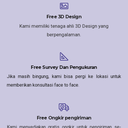
Free 3D Design
Kami memiliki tenaga ahli 3D Design yang
berpengalaman.
Free Survey Dan Pengukuran
Jika masih bingung, kami bisa pergi ke lokasi untuk
memberikan konsultasi face to face.
Free Ongkir pengiriman
Kami menyediakan gratis ongkir untuk pengiriman se-