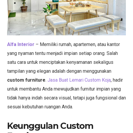
Alfa Interior
– Memiliki rumah, apartemen, atau kantor
yang nyaman tentu menjadi impian setiap orang. Salah
satu cara untuk menciptakan kenyamanan sekaligus
tampilan yang elegan adalah dengan menggunakan
custom furniture
.
Jasa Buat Lemari Custom Koja
, hadir
untuk membantu Anda mewujudkan furnitur impian yang
tidak hanya indah secara visual, tetapi juga fungsional dan
sesuai kebutuhan ruangan Anda.
Keunggulan Custom