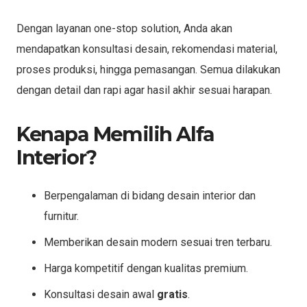
Dengan layanan one-stop solution, Anda akan
mendapatkan konsultasi desain, rekomendasi material,
proses produksi, hingga pemasangan. Semua dilakukan
dengan detail dan rapi agar hasil akhir sesuai harapan.
Kenapa Memilih Alfa
Interior?
Berpengalaman di bidang desain interior dan
furnitur.
Memberikan desain modern sesuai tren terbaru.
Harga kompetitif dengan kualitas premium.
Konsultasi desain awal
gratis
.