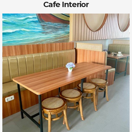
Cafe Interior