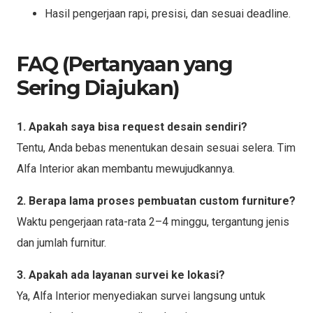
Hasil pengerjaan rapi, presisi, dan sesuai deadline.
FAQ (Pertanyaan yang
Sering Diajukan)
1. Apakah saya bisa request desain sendiri?
Tentu, Anda bebas menentukan desain sesuai selera. Tim
Alfa Interior akan membantu mewujudkannya.
2. Berapa lama proses pembuatan custom furniture?
Waktu pengerjaan rata-rata 2–4 minggu, tergantung jenis
dan jumlah furnitur.
3. Apakah ada layanan survei ke lokasi?
Ya, Alfa Interior menyediakan survei langsung untuk