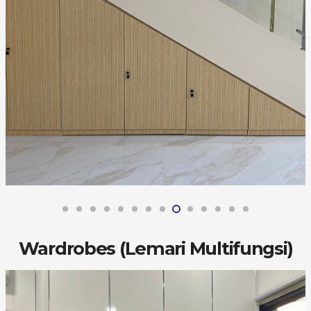
Wardrobes (Lemari Multifungsi)