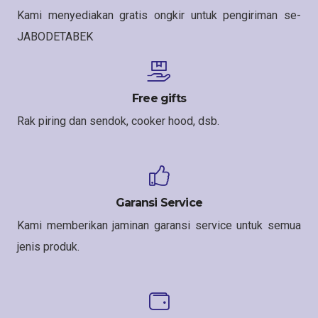
Kami menyediakan gratis ongkir untuk pengiriman se-
JABODETABEK
Free gifts
Rak piring dan sendok, cooker hood, dsb.
Garansi Service
Kami memberikan jaminan garansi service untuk semua
jenis produk.