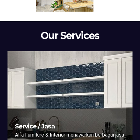
Our Services
Service / Jasa
Alfa Furniture & Interior menawarkan berbagai jasa