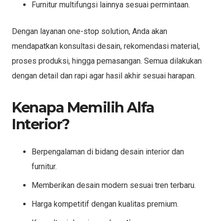
Furnitur multifungsi lainnya sesuai permintaan.
Dengan layanan one-stop solution, Anda akan
mendapatkan konsultasi desain, rekomendasi material,
proses produksi, hingga pemasangan. Semua dilakukan
dengan detail dan rapi agar hasil akhir sesuai harapan.
Kenapa Memilih Alfa
Interior?
Berpengalaman di bidang desain interior dan
furnitur.
Memberikan desain modern sesuai tren terbaru.
Harga kompetitif dengan kualitas premium.