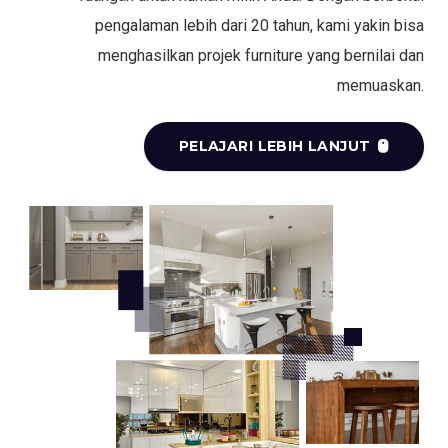
pengalaman lebih dari 20 tahun, kami yakin bisa
menghasilkan projek furniture yang bernilai dan
memuaskan.
PELAJARI LEBIH LANJUT