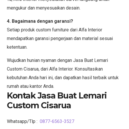
mengukur dan menyesuaikan desain.
4. Bagaimana dengan garansi?
Setiap produk custom furniture dari Alfa Interior
mendapatkan garansi pengerjaan dan material sesuai
ketentuan.
Wujudkan hunian nyaman dengan Jasa Buat Lemari
Custom Cisarua, dari Alfa Interior. Konsultasikan
kebutuhan Anda hari ini, dan dapatkan hasil terbaik untuk
rumah atau kantor Anda.
Kontak Jasa Buat Lemari
Custom Cisarua
Whatsapp/Tlp :
0877-6563-3527