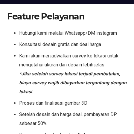
Feature Pelayanan
Hubungi kami melalui Whatsapp/DM instagram
Konsultasi desain gratis dan deal harga
Kami akan menjadwalkan survey ke lokasi untuk
mengetahui ukuran dan desain lebih jelas
*Jika setelah survey lokasi terjadi pembatalan,
biaya survey wajib dibayarkan tergantung dengan
lokasi.
Proses dan finalisasi gambar 3D
Setelah desain dan harga deal, pembayaran DP
sebesar 50%