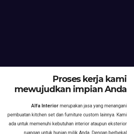
Proses kerja kami
mewujudkan impian Anda
Alfa Interior
merupakan jasa yang menangani
pembuatan kitchen set dan furniture custom lainnya. Kami
ada untuk memenuhi kebutuhan interior ataupun eksterior
ruangan untuk hunian milik Anda. Dengan berbekal