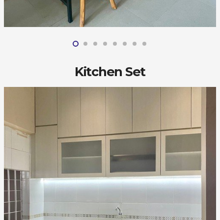
Kitchen Set