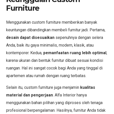
Furniture
Menggunakan custom furniture memberikan banyak
keuntungan dibandingkan membeli furnitur jadi. Pertama,
desain dapat disesuaikan
sepenuhnya dengan selera
Anda, baik itu gaya minimalis, modern, klasik, atau
kontemporer. Kedua,
pemanfaatan ruang lebih optimal
,
karena ukuran dan bentuk furnitur dibuat sesuai kondisi
ruangan. Hal ini sangat cocok bagi Anda yang tinggal di
apartemen atau rumah dengan ruang terbatas.
Selain itu, custom furniture juga menjamin
kualitas
material dan pengerjaan
. Alfa Interior hanya
menggunakan bahan pilihan yang diproses oleh tenaga
profesional berpengalaman. Hasilnya, furnitur Anda tidak