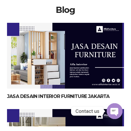
Blog
JASA DESAIN INTERIOR FURNITURE JAKARTA
Contact us
Open