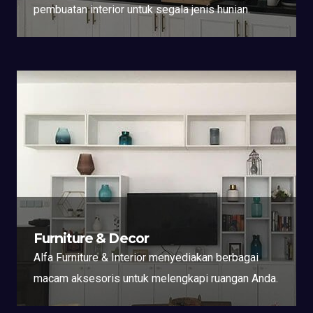
pembuatan interior untuk segala jenis hunian.
Furniture & Decor
Alfa Furniture & Interior menyediakan berbagai
macam aksesoris untuk melengkapi ruangan Anda.