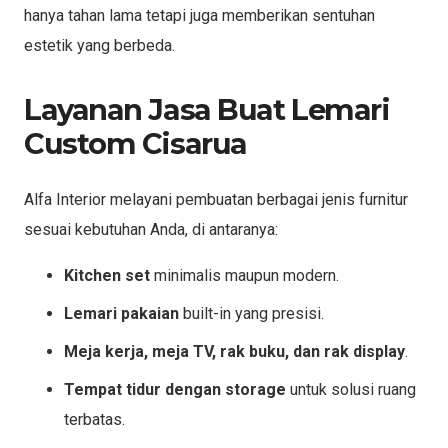
hanya tahan lama tetapi juga memberikan sentuhan
estetik yang berbeda.
Layanan Jasa Buat Lemari
Custom Cisarua
Alfa Interior melayani pembuatan berbagai jenis furnitur
sesuai kebutuhan Anda, di antaranya:
Kitchen set
minimalis maupun modern.
Lemari pakaian
built-in yang presisi.
Meja kerja, meja TV, rak buku, dan rak display
.
Tempat tidur dengan storage
untuk solusi ruang
terbatas.