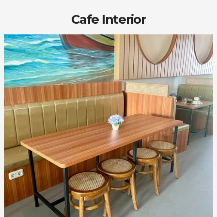
Cafe Interior