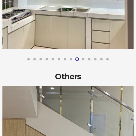
Others