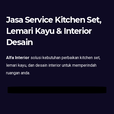
Jasa Service Kitchen Set,
Lemari Kayu & Interior
Desain
Alfa Interior
solusi kebutuhan perbaikan kitchen set,
lemari kayu, dan desain interior untuk memperindah
ruangan anda.