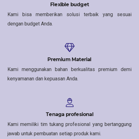
Flexible budget
Kami bisa memberikan solusi terbaik yang sesuai
dengan budget Anda.
Premium Material
Kami menggunakan bahan berkualitas premium demi
kenyamanan dan kepuasan Anda.
Tenaga profesional
Kami memiliki tim tukang profesional yang bertanggung
jawab untuk pembuatan setiap produk kami.