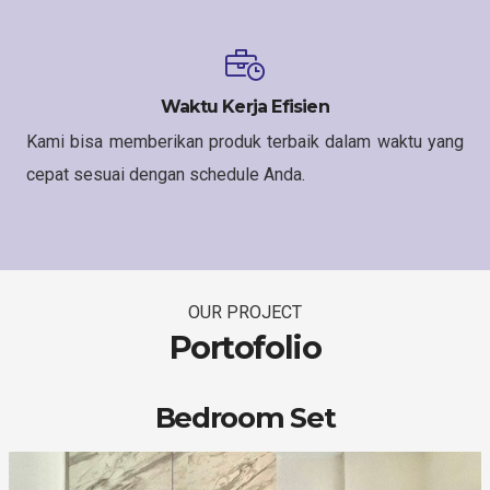
Waktu Kerja Efisien
Kami bisa memberikan produk terbaik dalam waktu yang
cepat sesuai dengan schedule Anda.
OUR PROJECT
Portofolio
Bedroom Set