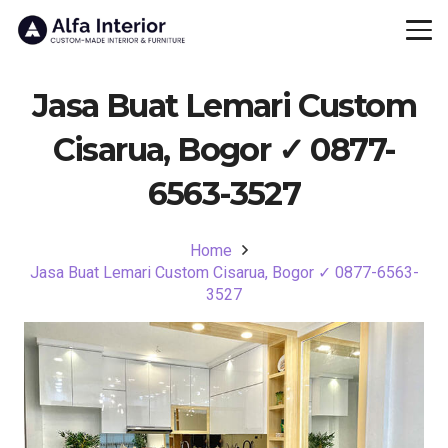
Jasa Buat Lemari Custom
Cisarua, Bogor ✓ 0877-
6563-3527
Home
Jasa Buat Lemari Custom Cisarua, Bogor ✓ 0877-6563-
3527