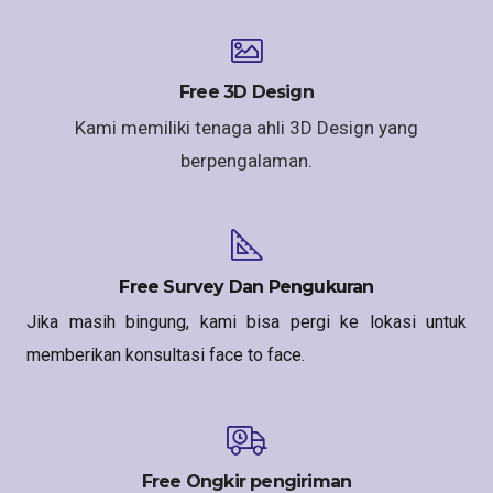
Free 3D Design
Kami memiliki tenaga ahli 3D Design yang
berpengalaman.
Free Survey Dan Pengukuran
Jika masih bingung, kami bisa pergi ke lokasi untuk
memberikan konsultasi face to face.
Free Ongkir pengiriman