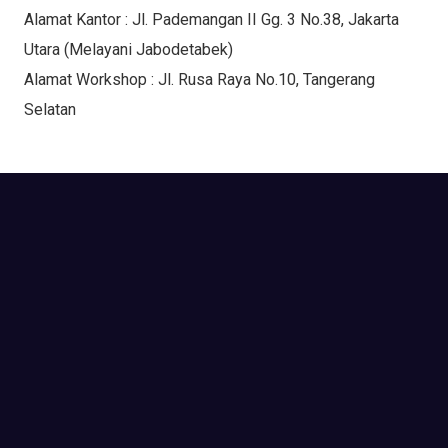
Alamat Kantor : Jl. Pademangan II Gg. 3 No.38, Jakarta
Utara (Melayani Jabodetabek)
Alamat Workshop : Jl. Rusa Raya No.10, Tangerang
Selatan