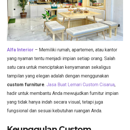
Alfa Interior
– Memiliki rumah, apartemen, atau kantor
yang nyaman tentu menjadi impian setiap orang. Salah
satu cara untuk menciptakan kenyamanan sekaligus
tampilan yang elegan adalah dengan menggunakan
custom furniture
.
Jasa Buat Lemari Custom Cisarua
,
hadir untuk membantu Anda mewujudkan furnitur impian
yang tidak hanya indah secara visual, tetapi juga
fungsional dan sesuai kebutuhan ruangan Anda.
Keunggulan Custom