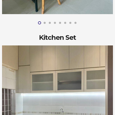
Kitchen Set