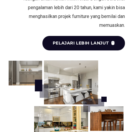
pengalaman lebih dari 20 tahun, kami yakin bisa
menghasilkan projek furniture yang bernilai dan
memuaskan.
PELAJARI LEBIH LANJUT