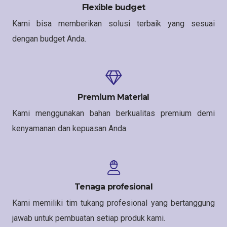
Flexible budget
Kami bisa memberikan solusi terbaik yang sesuai
dengan budget Anda.
Premium Material
Kami menggunakan bahan berkualitas premium demi
kenyamanan dan kepuasan Anda.
Tenaga profesional
Kami memiliki tim tukang profesional yang bertanggung
jawab untuk pembuatan setiap produk kami.