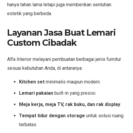
hanya tahan lama tetapi juga memberikan sentuhan
estetik yang berbeda.
Layanan Jasa Buat Lemari
Custom Cibadak
Alfa Interior melayani pembuatan berbagai jenis furnitur
sesuai kebutuhan Anda, di antaranya:
Kitchen set
minimalis maupun modern.
Lemari pakaian
built-in yang presisi.
Meja kerja, meja TV, rak buku, dan rak display
.
Tempat tidur dengan storage
untuk solusi ruang
terbatas.