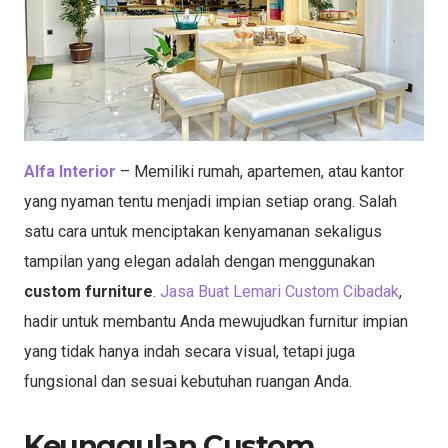
Alfa Interior
– Memiliki rumah, apartemen, atau kantor
yang nyaman tentu menjadi impian setiap orang. Salah
satu cara untuk menciptakan kenyamanan sekaligus
tampilan yang elegan adalah dengan menggunakan
custom furniture
.
Jasa Buat Lemari Custom Cibadak
,
hadir untuk membantu Anda mewujudkan furnitur impian
yang tidak hanya indah secara visual, tetapi juga
fungsional dan sesuai kebutuhan ruangan Anda.
Keunggulan Custom