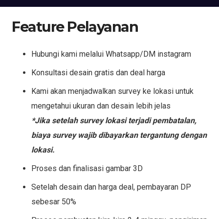
Feature Pelayanan
Hubungi kami melalui Whatsapp/DM instagram
Konsultasi desain gratis dan deal harga
Kami akan menjadwalkan survey ke lokasi untuk
mengetahui ukuran dan desain lebih jelas
*Jika setelah survey lokasi terjadi pembatalan,
biaya survey wajib dibayarkan tergantung dengan
lokasi.
Proses dan finalisasi gambar 3D
Setelah desain dan harga deal, pembayaran DP
sebesar 50%