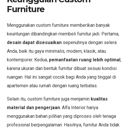
Furniture
Menggunakan custom furniture memberikan banyak
keuntungan dibandingkan membeli furnitur jadi. Pertama,
desain dapat disesuaikan
sepenuhnya dengan selera
Anda, baik itu gaya minimalis, modern, klasik, atau
kontemporer. Kedua,
pemanfaatan ruang lebih optimal
,
karena ukuran dan bentuk furnitur dibuat sesuai kondisi
ruangan. Hal ini sangat cocok bagi Anda yang tinggal di
apartemen atau rumah dengan ruang terbatas.
Selain itu, custom furniture juga menjamin
kualitas
material dan pengerjaan
. Alfa Interior hanya
menggunakan bahan pilihan yang diproses oleh tenaga
profesional berpengalaman. Hasilnya, furnitur Anda tidak