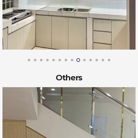
Others