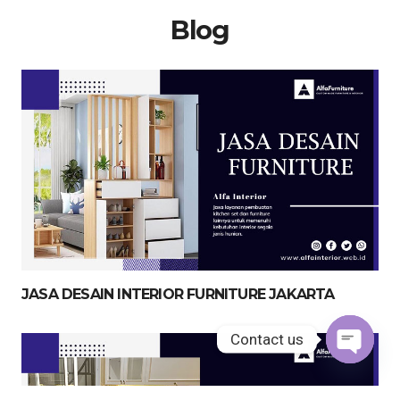
Blog
JASA DESAIN INTERIOR FURNITURE JAKARTA
Contact us
Open