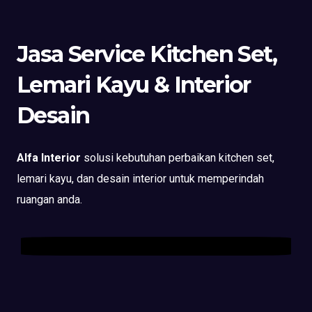
Jasa Service Kitchen Set,
Lemari Kayu & Interior
Desain
Alfa Interior
solusi kebutuhan perbaikan kitchen set,
lemari kayu, dan desain interior untuk memperindah
ruangan anda.