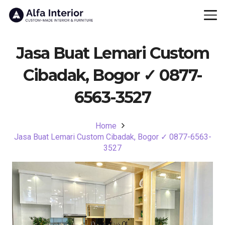
Jasa Buat Lemari Custom
Cibadak, Bogor ✓ 0877-
6563-3527
Home
Jasa Buat Lemari Custom Cibadak, Bogor ✓ 0877-6563-
3527