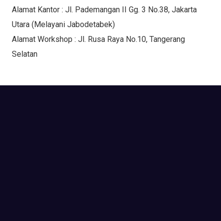
Alamat Kantor : Jl. Pademangan II Gg. 3 No.38, Jakarta
Utara (Melayani Jabodetabek)
Alamat Workshop : Jl. Rusa Raya No.10, Tangerang
Selatan