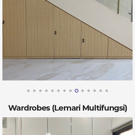
Wardrobes (Lemari Multifungsi)