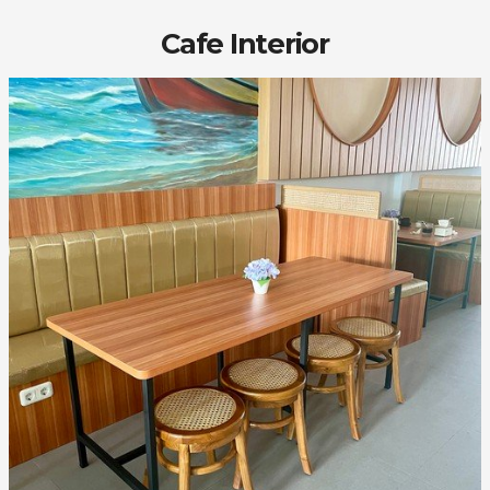
Cafe Interior