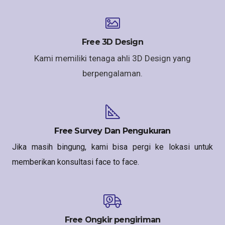
Free 3D Design
Kami memiliki tenaga ahli 3D Design yang
berpengalaman.
Free Survey Dan Pengukuran
Jika masih bingung, kami bisa pergi ke lokasi untuk
memberikan konsultasi face to face.
Free Ongkir pengiriman