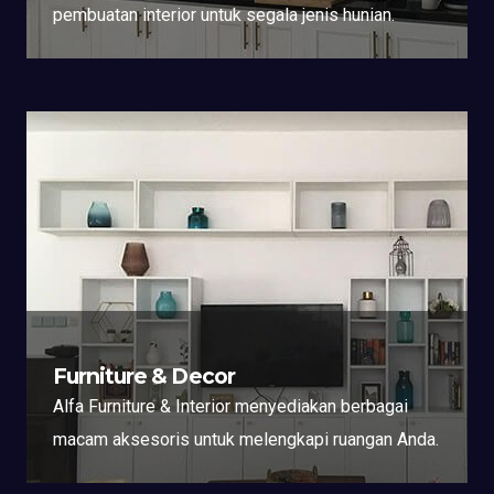
pembuatan interior untuk segala jenis hunian.
Furniture & Decor
Alfa Furniture & Interior menyediakan berbagai
macam aksesoris untuk melengkapi ruangan Anda.