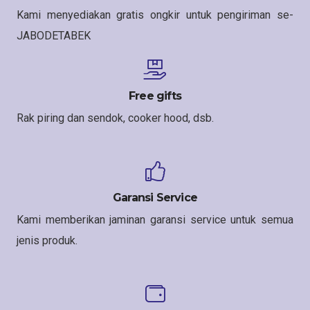
Kami menyediakan gratis ongkir untuk pengiriman se-
JABODETABEK
Free gifts
Rak piring dan sendok, cooker hood, dsb.
Garansi Service
Kami memberikan jaminan garansi service untuk semua
jenis produk.