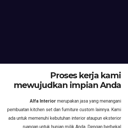
Proses kerja kami
mewujudkan impian Anda
Alfa Interior
merupakan jasa yang menangani
pembuatan kitchen set dan furniture custom lainnya. Kami
ada untuk memenuhi kebutuhan interior ataupun eksterior
ruangan untuk hunian milik Anda. Dengan berbekal