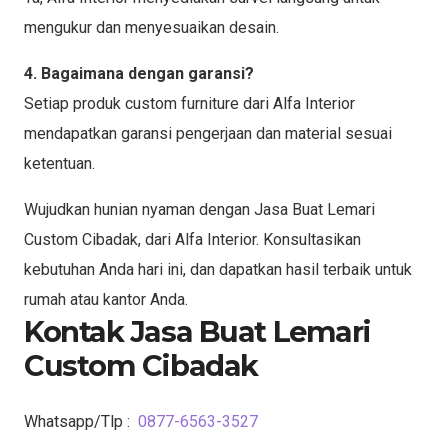
mengukur dan menyesuaikan desain.
4. Bagaimana dengan garansi?
Setiap produk custom furniture dari Alfa Interior
mendapatkan garansi pengerjaan dan material sesuai
ketentuan.
Wujudkan hunian nyaman dengan Jasa Buat Lemari
Custom Cibadak, dari Alfa Interior. Konsultasikan
kebutuhan Anda hari ini, dan dapatkan hasil terbaik untuk
rumah atau kantor Anda.
Kontak Jasa Buat Lemari
Custom Cibadak
Whatsapp/Tlp :
0877-6563-3527