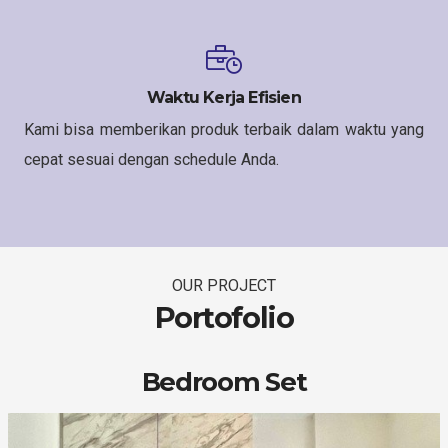
Waktu Kerja Efisien
Kami bisa memberikan produk terbaik dalam waktu yang
cepat sesuai dengan schedule Anda.
OUR PROJECT
Portofolio
Bedroom Set