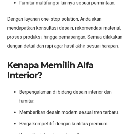
Furnitur multifungsi lainnya sesuai permintaan.
Dengan layanan one-stop solution, Anda akan
mendapatkan konsultasi desain, rekomendasi material,
proses produksi, hingga pemasangan. Semua dilakukan
dengan detail dan rapi agar hasil akhir sesuai harapan.
Kenapa Memilih Alfa
Interior?
Berpengalaman di bidang desain interior dan
furnitur.
Memberikan desain modern sesuai tren terbaru.
Harga kompetitif dengan kualitas premium.