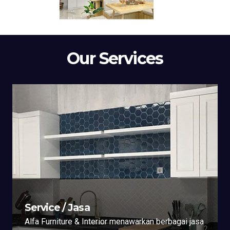
Our Services
Service / Jasa
Alfa Furniture & Interior menawarkan berbagai jasa