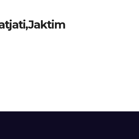
tjati,Jaktim