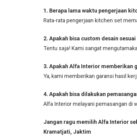
1. Berapa lama waktu pengerjaan kit
Rata-rata pengerjaan kitchen set mema
2. Apakah bisa custom desain sesuai
Tentu saja! Kami sangat mengutamaka
3. Apakah Alfa Interior memberikan 
Ya, kami memberikan garansi hasil ker
4. Apakah bisa dilakukan pemasangan
Alfa Interior melayani pemasangan di
Jangan ragu memilih Alfa Interior s
Kramatjati, Jaktim