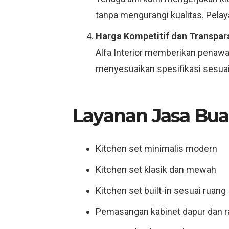
tanpa mengurangi kualitas. Pelay
Harga Kompetitif dan Transpar
Alfa Interior memberikan penawar
menyesuaikan spesifikasi sesuai 
Layanan Jasa Buat
Kitchen set minimalis modern
Kitchen set klasik dan mewah
Kitchen set built-in sesuai ruang
Pemasangan kabinet dapur dan 