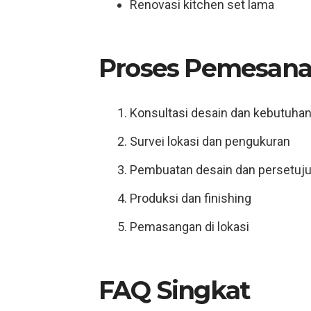
Renovasi kitchen set lama
Proses Pemesana
Konsultasi desain dan kebutuha
Survei lokasi dan pengukuran
Pembuatan desain dan persetuj
Produksi dan finishing
Pemasangan di lokasi
FAQ Singkat