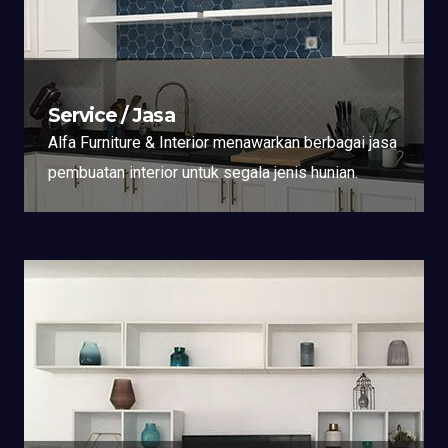
Service / Jasa
Alfa Furniture & Interior menawarkan berbagai jasa
pembuatan interior untuk segala jenis hunian.