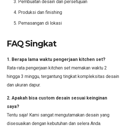
Pembuatan desain dan persetujuan
Produksi dan finishing
Pemasangan di lokasi
FAQ Singkat
1. Berapa lama waktu pengerjaan kitchen set?
Rata-rata pengerjaan kitchen set memakan waktu 2
hingga 3 minggu, tergantung tingkat kompleksitas desain
dan ukuran dapur.
2. Apakah bisa custom desain sesuai keinginan
saya?
Tentu saja! Kami sangat mengutamakan desain yang
disesuaikan dengan kebutuhan dan selera Anda.