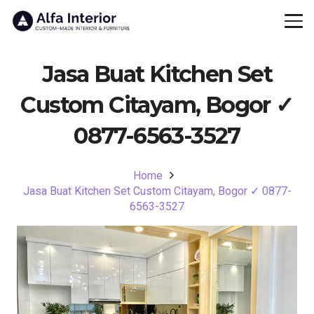
Jasa Buat Kitchen Set
Custom Citayam, Bogor ✓
0877-6563-3527
Home
Jasa Buat Kitchen Set Custom Citayam, Bogor ✓ 0877-
6563-3527