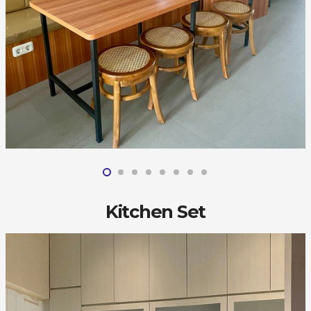
Kitchen Set