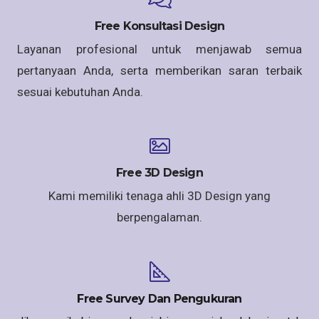
Free Konsultasi Design
Layanan profesional untuk menjawab semua
pertanyaan Anda, serta memberikan saran terbaik
sesuai kebutuhan Anda.
Free 3D Design
Kami memiliki tenaga ahli 3D Design yang
berpengalaman.
Free Survey Dan Pengukuran