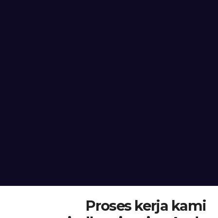
Proses kerja kami