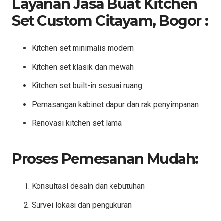
Layanan Jasa Buat Kitchen
Set Custom Citayam, Bogor :
Kitchen set minimalis modern
Kitchen set klasik dan mewah
Kitchen set built-in sesuai ruang
Pemasangan kabinet dapur dan rak penyimpanan
Renovasi kitchen set lama
Proses Pemesanan Mudah:
Konsultasi desain dan kebutuhan
Survei lokasi dan pengukuran