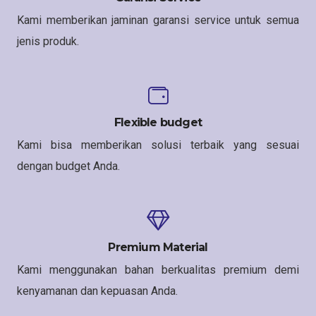
Kami memberikan jaminan garansi service untuk semua
jenis produk.
Flexible budget
Kami bisa memberikan solusi terbaik yang sesuai
dengan budget Anda.
Premium Material
Kami menggunakan bahan berkualitas premium demi
kenyamanan dan kepuasan Anda.