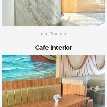
Cafe Interior