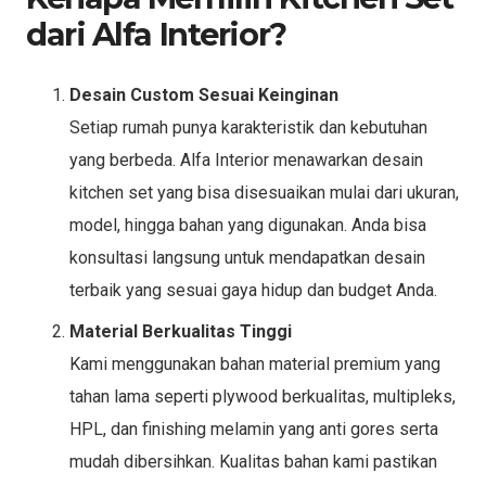
dari Alfa Interior?
Desain Custom Sesuai Keinginan
Setiap rumah punya karakteristik dan kebutuhan
yang berbeda. Alfa Interior menawarkan desain
kitchen set yang bisa disesuaikan mulai dari ukuran,
model, hingga bahan yang digunakan. Anda bisa
konsultasi langsung untuk mendapatkan desain
terbaik yang sesuai gaya hidup dan budget Anda.
Material Berkualitas Tinggi
Kami menggunakan bahan material premium yang
tahan lama seperti plywood berkualitas, multipleks,
HPL, dan finishing melamin yang anti gores serta
mudah dibersihkan. Kualitas bahan kami pastikan