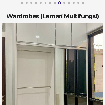
Wardrobes (Lemari Multifungsi)