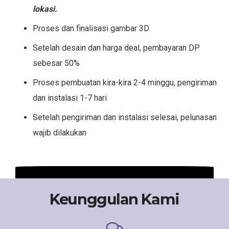
lokasi.
Proses dan finalisasi gambar 3D
Setelah desain dan harga deal, pembayaran DP
sebesar 50%
Proses pembuatan kira-kira 2-4 minggu, pengiriman
dan instalasi 1-7 hari
Setelah pengiriman dan instalasi selesai, pelunasan
wajib dilakukan
Keunggulan Kami