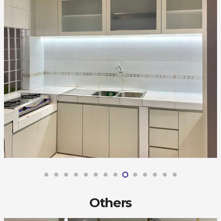
Others