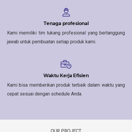
Tenaga profesional
Kami memiliki tim tukang profesional yang bertanggung
jawab untuk pembuatan setiap produk kami.
Waktu Kerja Efisien
Kami bisa memberikan produk terbaik dalam waktu yang
cepat sesuai dengan schedule Anda.
OUR PROJECT