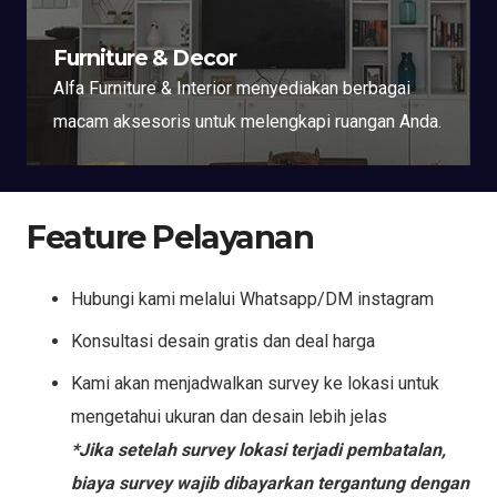
Furniture & Decor
Alfa Furniture & Interior menyediakan berbagai
macam aksesoris untuk melengkapi ruangan Anda.
Feature Pelayanan
Hubungi kami melalui Whatsapp/DM instagram
Konsultasi desain gratis dan deal harga
Kami akan menjadwalkan survey ke lokasi untuk
mengetahui ukuran dan desain lebih jelas
*Jika setelah survey lokasi terjadi pembatalan,
biaya survey wajib dibayarkan tergantung dengan