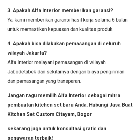
3. Apakah Alfa Interior memberikan garansi?
Ya, kami memberikan garansi hasil kerja selama 6 bulan
untuk memastikan kepuasan dan kualitas produk.
4. Apakah bisa dilakukan pemasangan di seluruh
wilayah Jakarta?
Alfa Interior melayani pemasangan di wilayah
Jabodetabek dan sekitarnya dengan biaya pengiriman
dan pemasangan yang transparan.
Jangan ragu memilih Alfa Interior sebagai mitra
pembuatan kitchen set baru Anda. Hubungi Jasa Buat
Kitchen Set Custom Citayam, Bogor
sekarang juga untuk konsultasi gratis dan
penawaran terbaik!