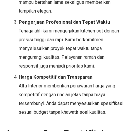
mampu bertahan lama sekaligus memberikan
tampilan elegan.
Pengerjaan Profesional dan Tepat Waktu
Tenaga ahli kami mengerjakan kitchen set dengan
presisi tinggi dan rapi. Kami berkomitmen
menyelesaikan proyek tepat waktu tanpa
mengurangi kualitas. Pelayanan ramah dan
responsif juga menjadi prioritas kami.
Harga Kompetitif dan Transparan
Alfa Interior memberikan penawaran harga yang
kompetitif dengan rincian jelas tanpa biaya
tersembunyi. Anda dapat menyesuaikan spesifikasi
sesuai budget tanpa khawatir soal kualitas.