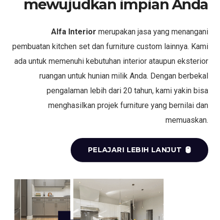
mewujudkan impian Anda
Alfa Interior
merupakan jasa yang menangani
pembuatan kitchen set dan furniture custom lainnya. Kami
ada untuk memenuhi kebutuhan interior ataupun eksterior
ruangan untuk hunian milik Anda. Dengan berbekal
pengalaman lebih dari 20 tahun, kami yakin bisa
menghasilkan projek furniture yang bernilai dan
memuaskan.
PELAJARI LEBIH LANJUT