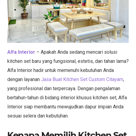
Alfa Interior
– Apakah Anda sedang mencari solusi
kitchen set baru yang fungsional, estetis, dan tahan lama?
Alfa Interior hadir untuk memenuhi kebutuhan Anda
dengan layanan
Jasa Buat Kitchen Set Custom Citayam
,
yang profesional dan terpercaya. Dengan pengalaman
bertahun-tahun di bidang interior khusus kitchen set, Alfa
Interior siap membantu mewujudkan dapur impian Anda
sesuai selera dan kebutuhan.
Kenapa Memilih Kitchen Set