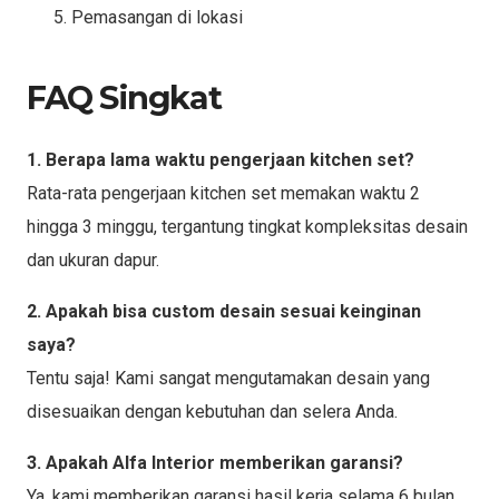
Pemasangan di lokasi
FAQ Singkat
1. Berapa lama waktu pengerjaan kitchen set?
Rata-rata pengerjaan kitchen set memakan waktu 2
hingga 3 minggu, tergantung tingkat kompleksitas desain
dan ukuran dapur.
2. Apakah bisa custom desain sesuai keinginan
saya?
Tentu saja! Kami sangat mengutamakan desain yang
disesuaikan dengan kebutuhan dan selera Anda.
3. Apakah Alfa Interior memberikan garansi?
Ya, kami memberikan garansi hasil kerja selama 6 bulan