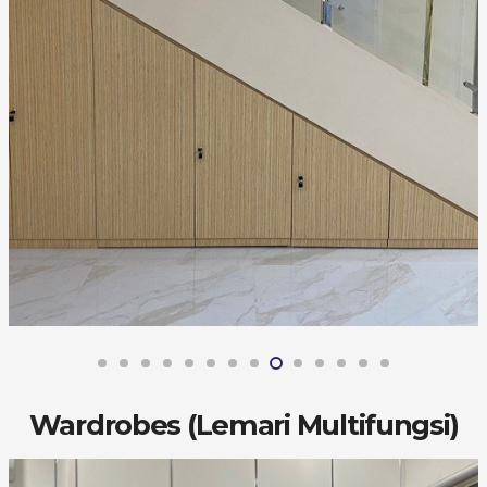
Wardrobes (Lemari Multifungsi)