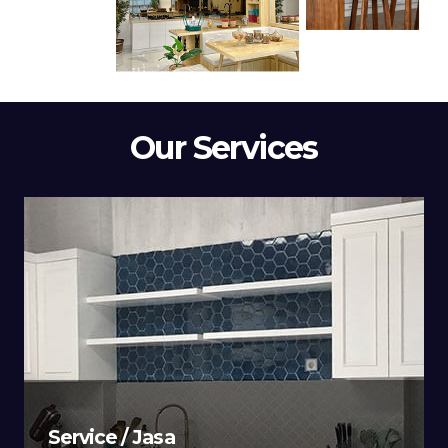
Our Services
Service / Jasa