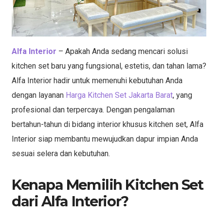
Alfa Interior
– Apakah Anda sedang mencari solusi
kitchen set baru yang fungsional, estetis, dan tahan lama?
Alfa Interior hadir untuk memenuhi kebutuhan Anda
dengan layanan
Harga Kitchen Set Jakarta Barat
, yang
profesional dan terpercaya. Dengan pengalaman
bertahun-tahun di bidang interior khusus kitchen set, Alfa
Interior siap membantu mewujudkan dapur impian Anda
sesuai selera dan kebutuhan.
Kenapa Memilih Kitchen Set
dari Alfa Interior?