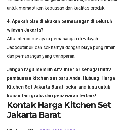
untuk memastikan kepuasan dan kualitas produk.
4. Apakah bisa dilakukan pemasangan di seluruh
wilayah Jakarta?
Alfa Interior melayani pemasangan di wilayah
Jabodetabek dan sekitarnya dengan biaya pengiriman
dan pemasangan yang transparan.
Jangan ragu memilih Alfa Interior sebagai mitra
pembuatan kitchen set baru Anda. Hubungi Harga
Kitchen Set Jakarta Barat, sekarang juga untuk
konsultasi gratis dan penawaran terbaik!
Kontak Harga Kitchen Set
Jakarta Barat