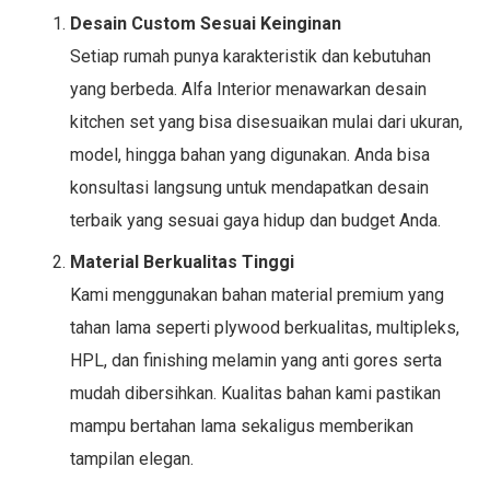
Desain Custom Sesuai Keinginan
Setiap rumah punya karakteristik dan kebutuhan
yang berbeda. Alfa Interior menawarkan desain
kitchen set yang bisa disesuaikan mulai dari ukuran,
model, hingga bahan yang digunakan. Anda bisa
konsultasi langsung untuk mendapatkan desain
terbaik yang sesuai gaya hidup dan budget Anda.
Material Berkualitas Tinggi
Kami menggunakan bahan material premium yang
tahan lama seperti plywood berkualitas, multipleks,
HPL, dan finishing melamin yang anti gores serta
mudah dibersihkan. Kualitas bahan kami pastikan
mampu bertahan lama sekaligus memberikan
tampilan elegan.