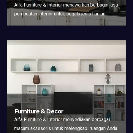
Alfa Furniture & Interior menawarkan berbagai jasa
pembuatan interior untuk segala jenis hunian.
Furniture & Decor
Alfa Furniture & Interior menyediakan berbagai
macam aksesoris untuk melengkapi ruangan Anda.