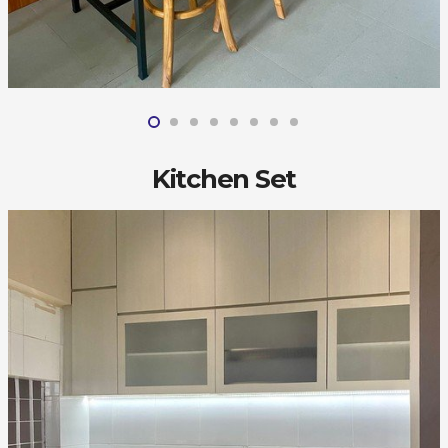
Kitchen Set