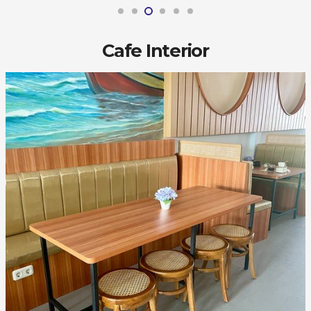
Cafe Interior