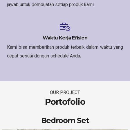
jawab untuk pembuatan setiap produk kami.
Waktu Kerja Efisien
Kami bisa memberikan produk terbaik dalam waktu yang
cepat sesuai dengan schedule Anda.
OUR PROJECT
Portofolio
Bedroom Set