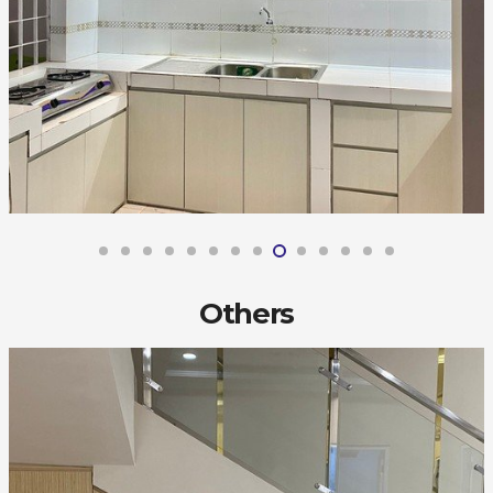
Others