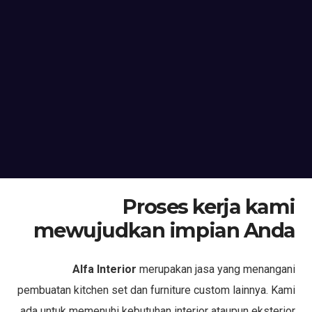
Proses kerja kami
mewujudkan impian Anda
Alfa Interior
merupakan jasa yang menangani
pembuatan kitchen set dan furniture custom lainnya. Kami
ada untuk memenuhi kebutuhan interior ataupun eksterior