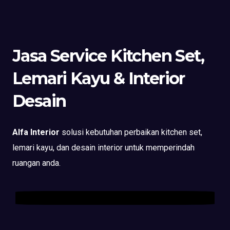
Jasa Service Kitchen Set,
Lemari Kayu & Interior
Desain
Alfa Interior
solusi kebutuhan perbaikan kitchen set,
lemari kayu, dan desain interior untuk memperindah
ruangan anda.