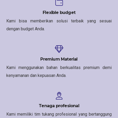
Flexible budget
Kami bisa memberikan solusi terbaik yang sesuai
dengan budget Anda.
Premium Material
Kami menggunakan bahan berkualitas premium demi
kenyamanan dan kepuasan Anda.
Tenaga profesional
Kami memiliki tim tukang profesional yang bertanggung