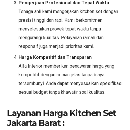
Pengerjaan Profesional dan Tepat Waktu
Tenaga ahli kami mengerjakan kitchen set dengan
presisi tinggi dan rapi. Kami berkomitmen
menyelesaikan proyek tepat waktu tanpa
mengurangi kualitas. Pelayanan ramah dan
responsif juga menjadi prioritas kami.
Harga Kompetitif dan Transparan
Alfa Interior memberikan penawaran harga yang
kompetitif dengan rincian jelas tanpa biaya
tersembunyi. Anda dapat menyesuaikan spesifikasi
sesuai budget tanpa khawatir soal kualitas.
Layanan Harga Kitchen Set
Jakarta Barat :