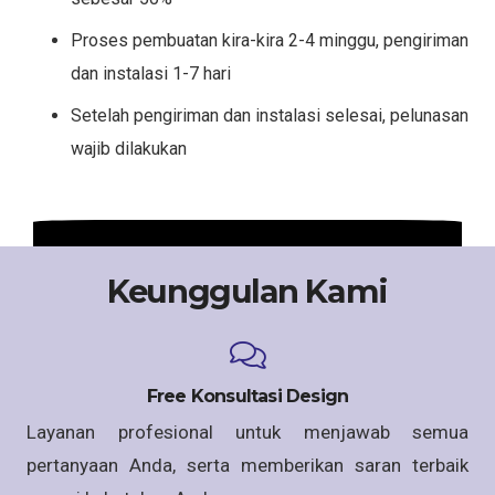
Proses pembuatan kira-kira 2-4 minggu, pengiriman
dan instalasi 1-7 hari
Setelah pengiriman dan instalasi selesai, pelunasan
wajib dilakukan
Keunggulan Kami
Free Konsultasi Design
Layanan profesional untuk menjawab semua
pertanyaan Anda, serta memberikan saran terbaik