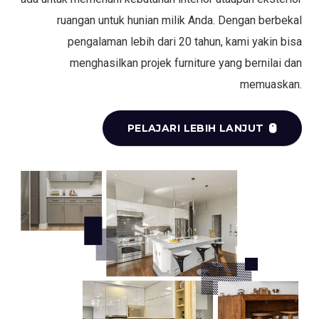
ruangan untuk hunian milik Anda. Dengan berbekal
pengalaman lebih dari 20 tahun, kami yakin bisa
menghasilkan projek furniture yang bernilai dan
memuaskan.
PELAJARI LEBIH LANJUT