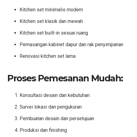
Kitchen set minimalis modern
Kitchen set klasik dan mewah
Kitchen set built-in sesuai ruang
Pemasangan kabinet dapur dan rak penyimpanan
Renovasi kitchen set lama
Proses Pemesanan Mudah:
Konsultasi desain dan kebutuhan
Survei lokasi dan pengukuran
Pembuatan desain dan persetujuan
Produksi dan finishing