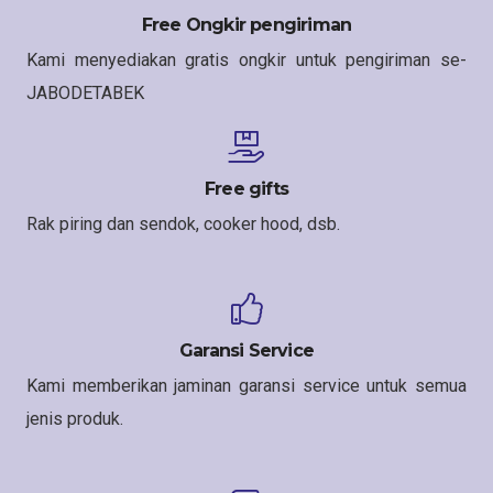
Free Ongkir pengiriman
Kami menyediakan gratis ongkir untuk pengiriman se-
JABODETABEK
Free gifts
Rak piring dan sendok, cooker hood, dsb.
Garansi Service
Kami memberikan jaminan garansi service untuk semua
jenis produk.