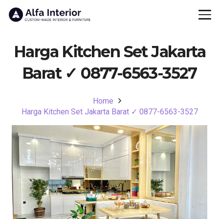
Harga Kitchen Set Jakarta
Barat ✓ 0877-6563-3527
Home
Harga Kitchen Set Jakarta Barat ✓ 0877-6563-3527