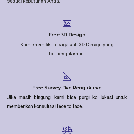
sesuai kebutuhan Anda.
Free 3D Design
Kami memiliki tenaga ahli 3D Design yang
berpengalaman.
Free Survey Dan Pengukuran
Jika masih bingung, kami bisa pergi ke lokasi untuk
memberikan konsultasi face to face.