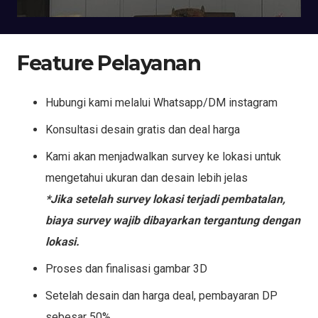
Feature Pelayanan
Hubungi kami melalui Whatsapp/DM instagram
Konsultasi desain gratis dan deal harga
Kami akan menjadwalkan survey ke lokasi untuk
mengetahui ukuran dan desain lebih jelas
*Jika setelah survey lokasi terjadi pembatalan,
biaya survey wajib dibayarkan tergantung dengan
lokasi.
Proses dan finalisasi gambar 3D
Setelah desain dan harga deal, pembayaran DP
sebesar 50%