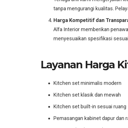
tanpa mengurangi kualitas. Pelay
Harga Kompetitif dan Transpar
Alfa Interior memberikan penawar
menyesuaikan spesifikasi sesuai 
Layanan Harga Ki
Kitchen set minimalis modern
Kitchen set klasik dan mewah
Kitchen set built-in sesuai ruang
Pemasangan kabinet dapur dan 