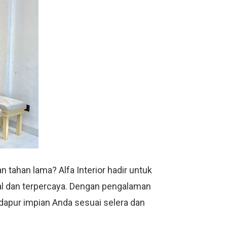
 tahan lama? Alfa Interior hadir untuk
nal dan terpercaya. Dengan pengalaman
 dapur impian Anda sesuai selera dan