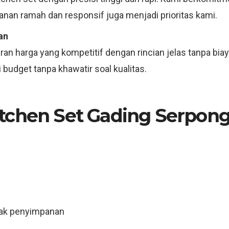
anan ramah dan responsif juga menjadi prioritas kami.
an
an harga yang kompetitif dengan rincian jelas tanpa bia
budget tanpa khawatir soal kualitas.
tchen Set Gading Serpong
rak penyimpanan