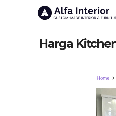
Harga Kitche
Home