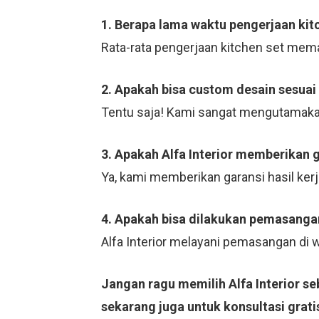
1. Berapa lama waktu pengerjaan kit
Rata-rata pengerjaan kitchen set mema
2. Apakah bisa custom desain sesuai
Tentu saja! Kami sangat mengutamaka
3. Apakah Alfa Interior memberikan 
Ya, kami memberikan garansi hasil ker
4. Apakah bisa dilakukan pemasangan
Alfa Interior melayani pemasangan di
Jangan ragu memilih Alfa Interior s
sekarang juga untuk konsultasi grati