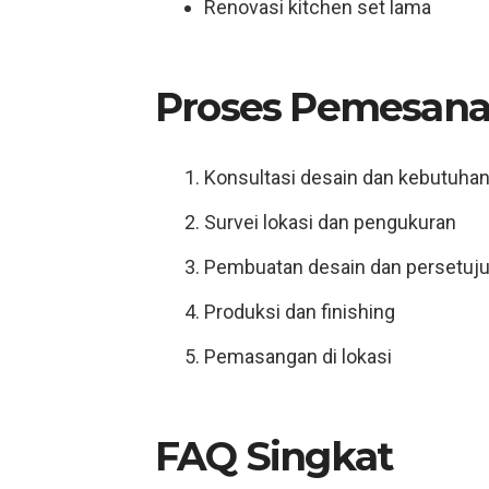
Renovasi kitchen set lama
Proses Pemesana
Konsultasi desain dan kebutuha
Survei lokasi dan pengukuran
Pembuatan desain dan persetuj
Produksi dan finishing
Pemasangan di lokasi
FAQ Singkat