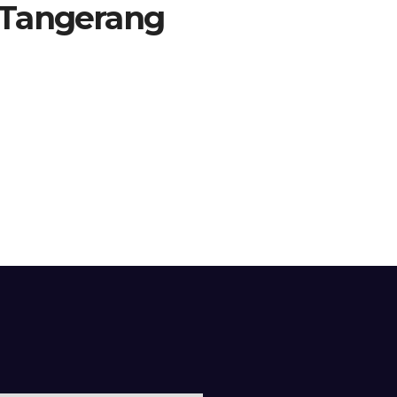
 Tangerang