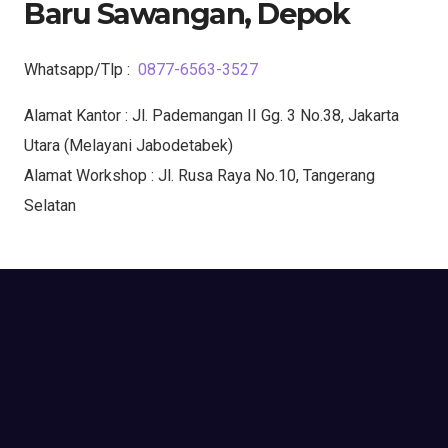
Baru Sawangan, Depok
Whatsapp/Tlp :
0877-6563-3527
Alamat Kantor : Jl. Pademangan II Gg. 3 No.38, Jakarta
Utara (Melayani Jabodetabek)
Alamat Workshop : Jl. Rusa Raya No.10, Tangerang
Selatan