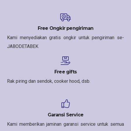
Free Ongkir pengiriman
Kami menyediakan gratis ongkir untuk pengiriman se-
JABODETABEK
Free gifts
Rak piring dan sendok, cooker hood, dsb.
Garansi Service
Kami memberikan jaminan garansi service untuk semua