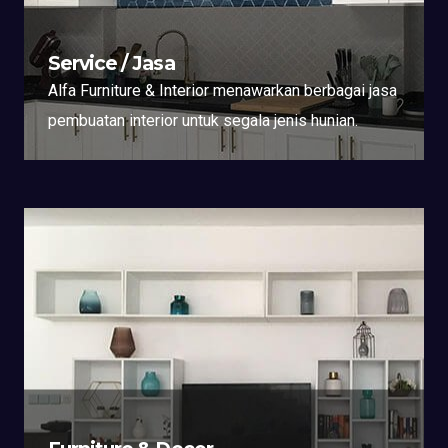
Service / Jasa
Alfa Furniture & Interior menawarkan berbagai jasa
pembuatan interior untuk segala jenis hunian.