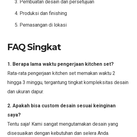
Pembuatan desain dan persetujuan
Produksi dan finishing
Pemasangan di lokasi
FAQ Singkat
1. Berapa lama waktu pengerjaan kitchen set?
Rata-rata pengerjaan kitchen set memakan waktu 2
hingga 3 minggu, tergantung tingkat kompleksitas desain
dan ukuran dapur.
2. Apakah bisa custom desain sesuai keinginan
saya?
Tentu saja! Kami sangat mengutamakan desain yang
disesuaikan dengan kebutuhan dan selera Anda.