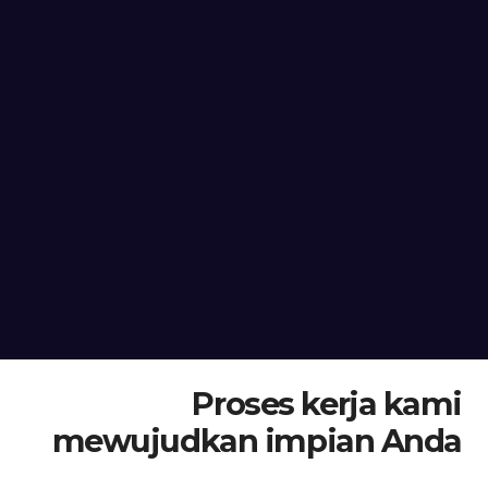
Proses kerja kami
mewujudkan impian Anda