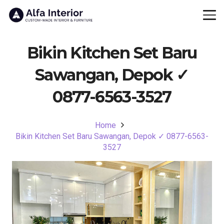
Bikin Kitchen Set Baru
Sawangan, Depok ✓
0877-6563-3527
Home
Bikin Kitchen Set Baru Sawangan, Depok ✓ 0877-6563-
3527