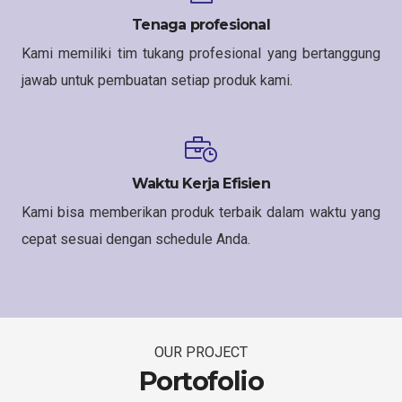
Tenaga profesional
Kami memiliki tim tukang profesional yang bertanggung
jawab untuk pembuatan setiap produk kami.
Waktu Kerja Efisien
Kami bisa memberikan produk terbaik dalam waktu yang
cepat sesuai dengan schedule Anda.
OUR PROJECT
Portofolio