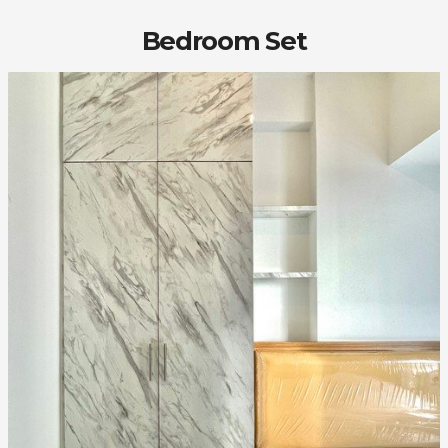
Bedroom Set