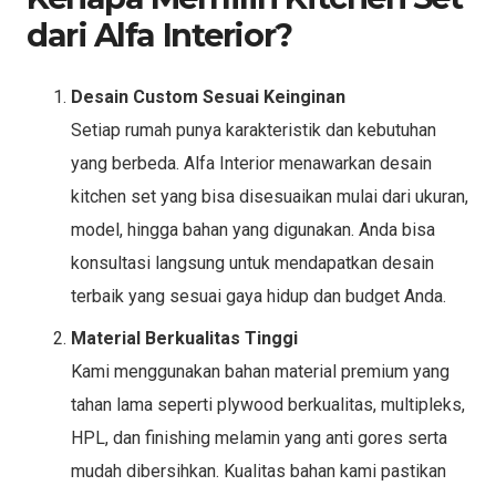
dari Alfa Interior?
Desain Custom Sesuai Keinginan
Setiap rumah punya karakteristik dan kebutuhan
yang berbeda. Alfa Interior menawarkan desain
kitchen set yang bisa disesuaikan mulai dari ukuran,
model, hingga bahan yang digunakan. Anda bisa
konsultasi langsung untuk mendapatkan desain
terbaik yang sesuai gaya hidup dan budget Anda.
Material Berkualitas Tinggi
Kami menggunakan bahan material premium yang
tahan lama seperti plywood berkualitas, multipleks,
HPL, dan finishing melamin yang anti gores serta
mudah dibersihkan. Kualitas bahan kami pastikan