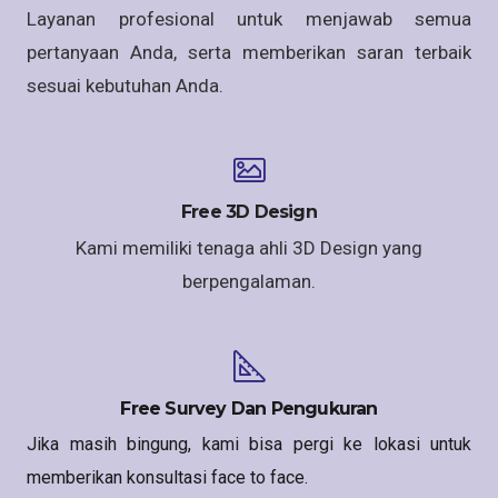
Layanan profesional untuk menjawab semua
pertanyaan Anda, serta memberikan saran terbaik
sesuai kebutuhan Anda.
Free 3D Design
Kami memiliki tenaga ahli 3D Design yang
berpengalaman.
Free Survey Dan Pengukuran
Jika masih bingung, kami bisa pergi ke lokasi untuk
memberikan konsultasi face to face.