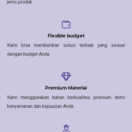
jenis produk.
Flexible budget
Kami bisa memberikan solusi terbaik yang sesuai
dengan budget Anda.
Premium Material
Kami menggunakan bahan berkualitas premium demi
kenyamanan dan kepuasan Anda.