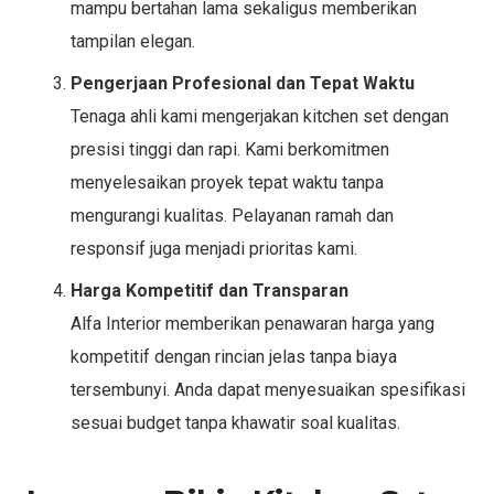
mampu bertahan lama sekaligus memberikan
tampilan elegan.
Pengerjaan Profesional dan Tepat Waktu
Tenaga ahli kami mengerjakan kitchen set dengan
presisi tinggi dan rapi. Kami berkomitmen
menyelesaikan proyek tepat waktu tanpa
mengurangi kualitas. Pelayanan ramah dan
responsif juga menjadi prioritas kami.
Harga Kompetitif dan Transparan
Alfa Interior memberikan penawaran harga yang
kompetitif dengan rincian jelas tanpa biaya
tersembunyi. Anda dapat menyesuaikan spesifikasi
sesuai budget tanpa khawatir soal kualitas.