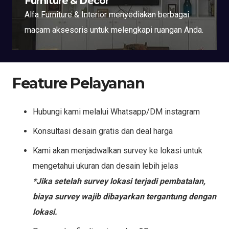
Furniture & Decor
Alfa Furniture & Interior menyediakan berbagai
macam aksesoris untuk melengkapi ruangan Anda.
Feature Pelayanan
Hubungi kami melalui Whatsapp/DM instagram
Konsultasi desain gratis dan deal harga
Kami akan menjadwalkan survey ke lokasi untuk
mengetahui ukuran dan desain lebih jelas
*Jika setelah survey lokasi terjadi pembatalan,
biaya survey wajib dibayarkan tergantung dengan
lokasi.