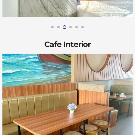
Cafe Interior