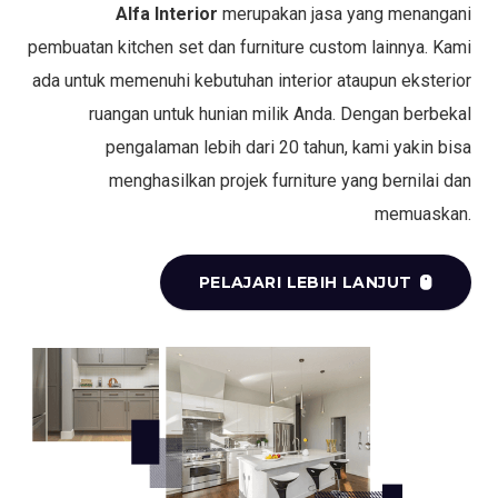
Alfa Interior
merupakan jasa yang menangani
pembuatan kitchen set dan furniture custom lainnya. Kami
ada untuk memenuhi kebutuhan interior ataupun eksterior
ruangan untuk hunian milik Anda. Dengan berbekal
pengalaman lebih dari 20 tahun, kami yakin bisa
menghasilkan projek furniture yang bernilai dan
memuaskan.
PELAJARI LEBIH LANJUT