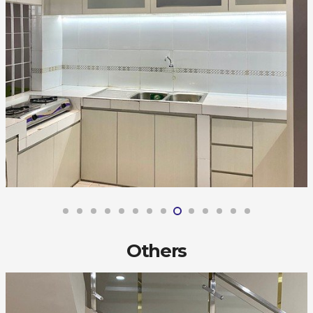
Others