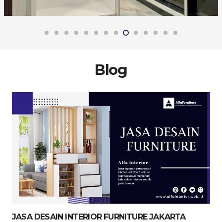
Blog
JASA DESAIN INTERIOR FURNITURE JAKARTA