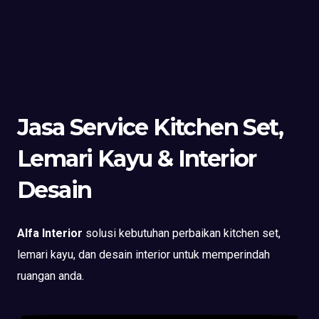
Jasa Service Kitchen Set,
Lemari Kayu & Interior
Desain
Alfa Interior
solusi kebutuhan perbaikan kitchen set,
lemari kayu, dan desain interior untuk memperindah
ruangan anda.