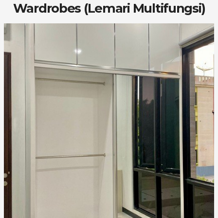
Wardrobes (Lemari Multifungsi)