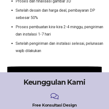
Proses dan finalisasi gambar 3D
Setelah desain dan harga deal, pembayaran DP
sebesar 50%
Proses pembuatan kira-kira 2-4 minggu, pengiriman
dan instalasi 1-7 hari
Setelah pengiriman dan instalasi selesai, pelunasan
wajib dilakukan
Keunggulan Kami
Free Konsultasi Design