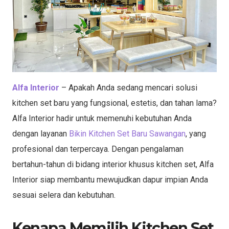
Alfa Interior
– Apakah Anda sedang mencari solusi
kitchen set baru yang fungsional, estetis, dan tahan lama?
Alfa Interior hadir untuk memenuhi kebutuhan Anda
dengan layanan
Bikin Kitchen Set Baru Sawangan
, yang
profesional dan terpercaya. Dengan pengalaman
bertahun-tahun di bidang interior khusus kitchen set, Alfa
Interior siap membantu mewujudkan dapur impian Anda
sesuai selera dan kebutuhan.
Kenapa Memilih Kitchen Set