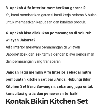
3. Apakah Alfa Interior memberikan garansi?
Ya, kami memberikan garansi hasil kerja selama 6 bulan
untuk memastikan kepuasan dan kualitas produk.
4. Apakah bisa dilakukan pemasangan di seluruh
wilayah Jakarta?
Alfa Interior melayani pemasangan di wilayah
Jabodetabek dan sekitarnya dengan biaya pengiriman
dan pemasangan yang transparan.
Jangan ragu memilih Alfa Interior sebagai mitra
pembuatan kitchen set baru Anda. Hubungi Bikin
Kitchen Set Baru Sawangan, sekarang juga untuk
konsultasi gratis dan penawaran terbaik!
Kontak Bikin Kitchen Set