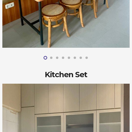
Kitchen Set