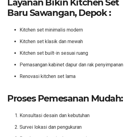
Layanan Bikin Kitchen Set
Baru Sawangan, Depok :
Kitchen set minimalis modern
Kitchen set klasik dan mewah
Kitchen set built-in sesuai ruang
Pemasangan kabinet dapur dan rak penyimpanan
Renovasi kitchen set lama
Proses Pemesanan Mudah:
Konsultasi desain dan kebutuhan
Survei lokasi dan pengukuran