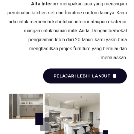
Alfa Interior
merupakan jasa yang menangani
pembuatan kitchen set dan furniture custom lainnya. Kami
ada untuk memenuhi kebutuhan interior ataupun eksterior
ruangan untuk hunian milik Anda. Dengan berbekal
pengalaman lebih dari 20 tahun, kami yakin bisa
menghasilkan projek furniture yang bernilai dan
memuaskan.
PELAJARI LEBIH LANJUT