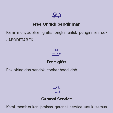
Free Ongkir pengiriman
Kami menyediakan gratis ongkir untuk pengiriman se-
JABODETABEK
Free gifts
Rak piring dan sendok, cooker hood, dsb.
Garansi Service
Kami memberikan jaminan garansi service untuk semua