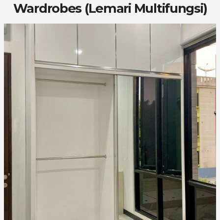
Wardrobes (Lemari Multifungsi)