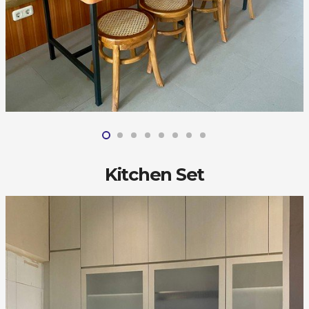
Kitchen Set