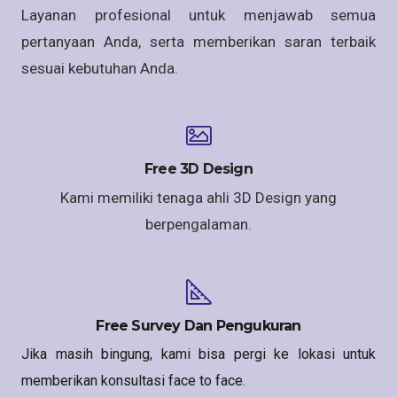
Layanan profesional untuk menjawab semua
pertanyaan Anda, serta memberikan saran terbaik
sesuai kebutuhan Anda.
Free 3D Design
Kami memiliki tenaga ahli 3D Design yang
berpengalaman.
Free Survey Dan Pengukuran
Jika masih bingung, kami bisa pergi ke lokasi untuk
memberikan konsultasi face to face.