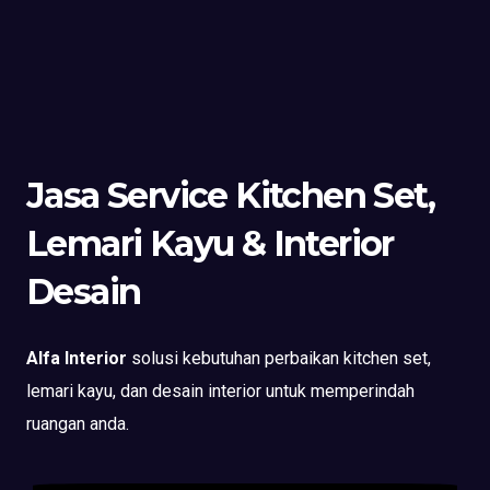
Jasa Service Kitchen Set,
Lemari Kayu & Interior
Desain
Alfa Interior
solusi kebutuhan perbaikan kitchen set,
lemari kayu, dan desain interior untuk memperindah
ruangan anda.