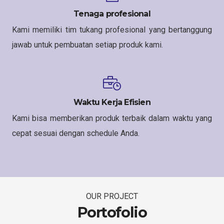
Tenaga profesional
Kami memiliki tim tukang profesional yang bertanggung
jawab untuk pembuatan setiap produk kami.
Waktu Kerja Efisien
Kami bisa memberikan produk terbaik dalam waktu yang
cepat sesuai dengan schedule Anda.
OUR PROJECT
Portofolio