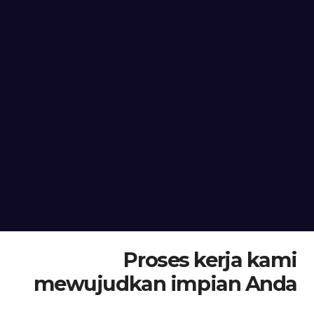
Proses kerja kami
mewujudkan impian Anda