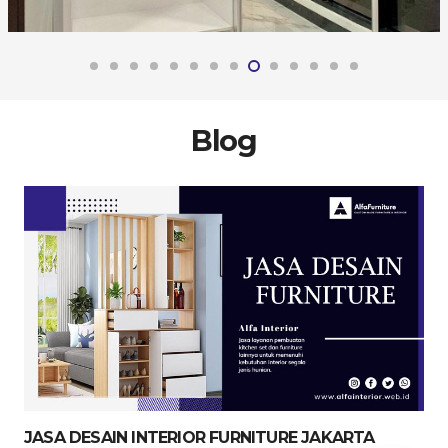
Blog
JASA DESAIN INTERIOR FURNITURE JAKARTA