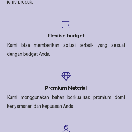
jenis produk.
Flexible budget
Kami bisa memberikan solusi terbaik yang sesuai
dengan budget Anda.
Premium Material
Kami menggunakan bahan berkualitas premium demi
kenyamanan dan kepuasan Anda.