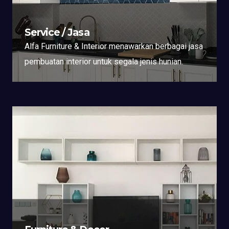
Service / Jasa
Alfa Furniture & Interior menawarkan berbagai jasa
pembuatan interior untuk segala jenis hunian.