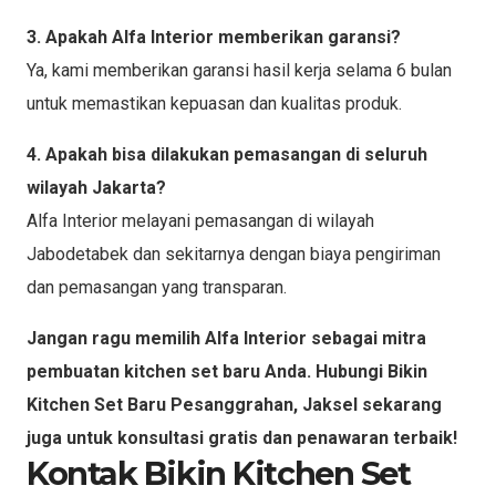
3. Apakah Alfa Interior memberikan garansi?
Ya, kami memberikan garansi hasil kerja selama 6 bulan
untuk memastikan kepuasan dan kualitas produk.
4. Apakah bisa dilakukan pemasangan di seluruh
wilayah Jakarta?
Alfa Interior melayani pemasangan di wilayah
Jabodetabek dan sekitarnya dengan biaya pengiriman
dan pemasangan yang transparan.
Jangan ragu memilih Alfa Interior sebagai mitra
pembuatan kitchen set baru Anda. Hubungi Bikin
Kitchen Set Baru Pesanggrahan, Jaksel sekarang
juga untuk konsultasi gratis dan penawaran terbaik!
Kontak Bikin Kitchen Set