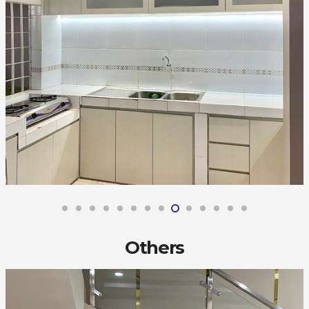
Others