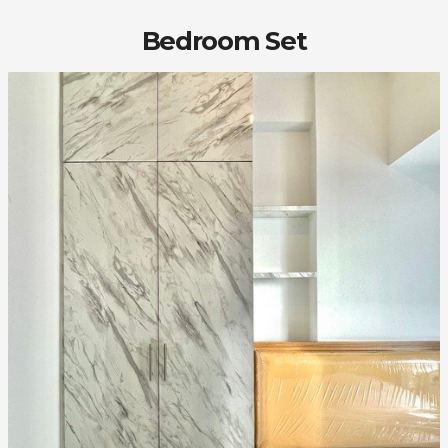
Bedroom Set