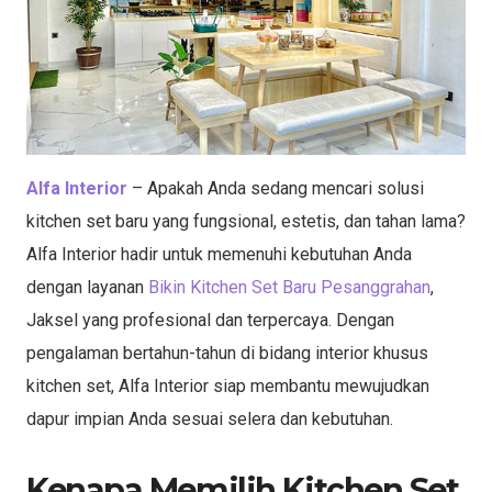
Alfa Interior
– Apakah Anda sedang mencari solusi
kitchen set baru yang fungsional, estetis, dan tahan lama?
Alfa Interior hadir untuk memenuhi kebutuhan Anda
dengan layanan
Bikin Kitchen Set Baru Pesanggrahan
,
Jaksel yang profesional dan terpercaya. Dengan
pengalaman bertahun-tahun di bidang interior khusus
kitchen set, Alfa Interior siap membantu mewujudkan
dapur impian Anda sesuai selera dan kebutuhan.
Kenapa Memilih Kitchen Set