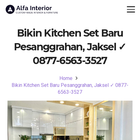
Bikin Kitchen Set Baru
Pesanggrahan, Jaksel ✓
0877-6563-3527
Home
Bikin Kitchen Set Baru Pesanggrahan, Jaksel ✓ 0877-
6563-3527