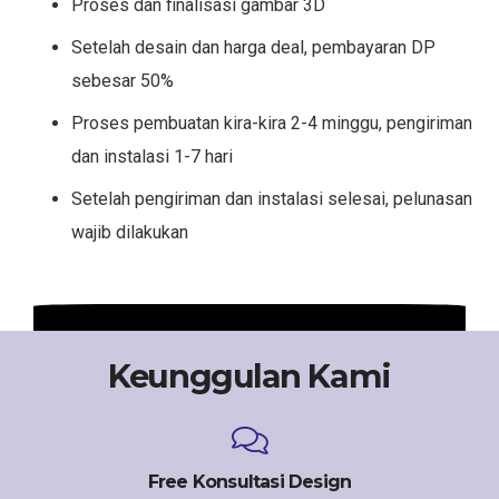
Proses dan finalisasi gambar 3D
Setelah desain dan harga deal, pembayaran DP
sebesar 50%
Proses pembuatan kira-kira 2-4 minggu, pengiriman
dan instalasi 1-7 hari
Setelah pengiriman dan instalasi selesai, pelunasan
wajib dilakukan
Keunggulan Kami
Free Konsultasi Design