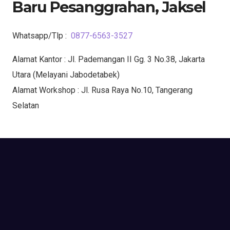
Baru Pesanggrahan, Jaksel
Whatsapp/Tlp :
0877-6563-3527
Alamat Kantor : Jl. Pademangan II Gg. 3 No.38, Jakarta
Utara (Melayani Jabodetabek)
Alamat Workshop : Jl. Rusa Raya No.10, Tangerang
Selatan