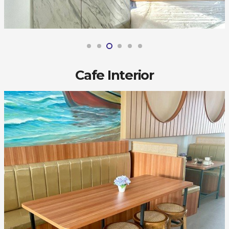
Cafe Interior