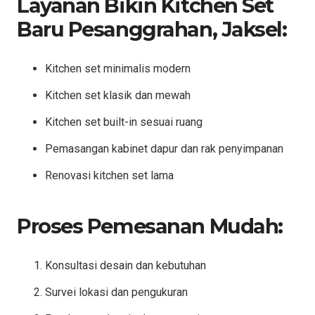
Layanan Bikin Kitchen Set
Baru Pesanggrahan, Jaksel:
Kitchen set minimalis modern
Kitchen set klasik dan mewah
Kitchen set built-in sesuai ruang
Pemasangan kabinet dapur dan rak penyimpanan
Renovasi kitchen set lama
Proses Pemesanan Mudah:
Konsultasi desain dan kebutuhan
Survei lokasi dan pengukuran