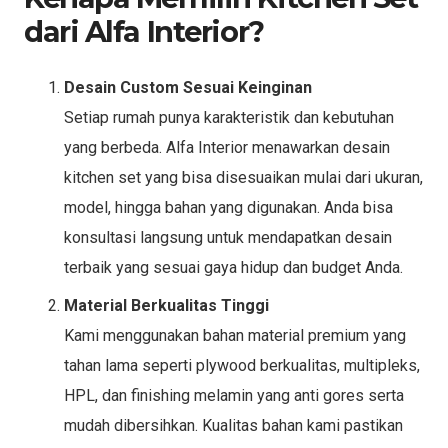
dari Alfa Interior?
Desain Custom Sesuai Keinginan
Setiap rumah punya karakteristik dan kebutuhan
yang berbeda. Alfa Interior menawarkan desain
kitchen set yang bisa disesuaikan mulai dari ukuran,
model, hingga bahan yang digunakan. Anda bisa
konsultasi langsung untuk mendapatkan desain
terbaik yang sesuai gaya hidup dan budget Anda.
Material Berkualitas Tinggi
Kami menggunakan bahan material premium yang
tahan lama seperti plywood berkualitas, multipleks,
HPL, dan finishing melamin yang anti gores serta
mudah dibersihkan. Kualitas bahan kami pastikan