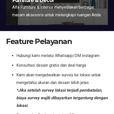
Furniture & Decor
Alfa Furniture & Interior menyediakan berbagai
macam aksesoris untuk melengkapi ruangan Anda.
Feature Pelayanan
Hubungi kami melalui Whatsapp/DM instagram
Konsultasi desain gratis dan deal harga
Kami akan menjadwalkan survey ke lokasi untuk
mengetahui ukuran dan desain lebih jelas
*Jika setelah survey lokasi terjadi pembatalan,
biaya survey wajib dibayarkan tergantung dengan
lokasi.