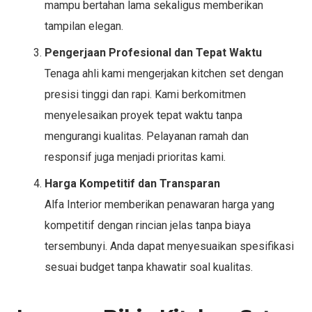
mampu bertahan lama sekaligus memberikan
tampilan elegan.
Pengerjaan Profesional dan Tepat Waktu
Tenaga ahli kami mengerjakan kitchen set dengan
presisi tinggi dan rapi. Kami berkomitmen
menyelesaikan proyek tepat waktu tanpa
mengurangi kualitas. Pelayanan ramah dan
responsif juga menjadi prioritas kami.
Harga Kompetitif dan Transparan
Alfa Interior memberikan penawaran harga yang
kompetitif dengan rincian jelas tanpa biaya
tersembunyi. Anda dapat menyesuaikan spesifikasi
sesuai budget tanpa khawatir soal kualitas.