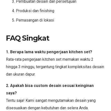
Pembuatan desain dan persetujuan
Produksi dan finishing
Pemasangan di lokasi
FAQ Singkat
1. Berapa lama waktu pengerjaan kitchen set?
Rata-rata pengerjaan kitchen set memakan waktu 2
hingga 3 minggu, tergantung tingkat kompleksitas desain
dan ukuran dapur.
2. Apakah bisa custom desain sesuai keinginan
saya?
Tentu saja! Kami sangat mengutamakan desain yang
disesuaikan dengan kebutuhan dan selera Anda.