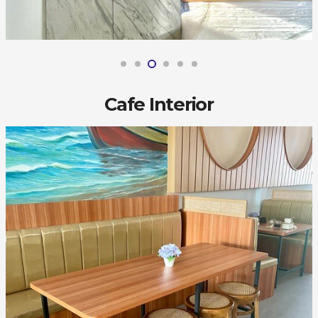
Cafe Interior