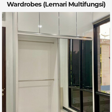
Wardrobes (Lemari Multifungsi)