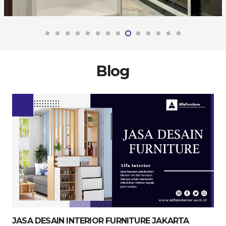
Blog
JASA DESAIN INTERIOR FURNITURE JAKARTA