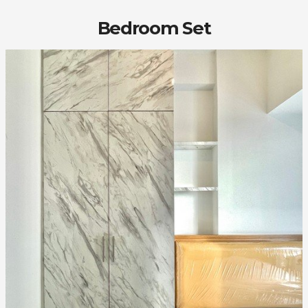
Bedroom Set