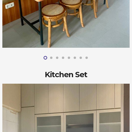
Kitchen Set