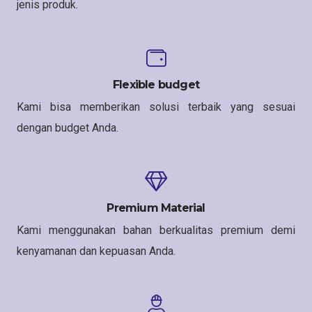
jenis produk.
Flexible budget
Kami bisa memberikan solusi terbaik yang sesuai
dengan budget Anda.
Premium Material
Kami menggunakan bahan berkualitas premium demi
kenyamanan dan kepuasan Anda.