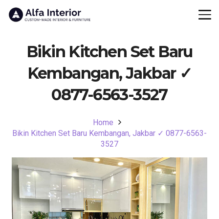
Bikin Kitchen Set Baru
Kembangan, Jakbar ✓
0877-6563-3527
Home
Bikin Kitchen Set Baru Kembangan, Jakbar ✓ 0877-6563-
3527