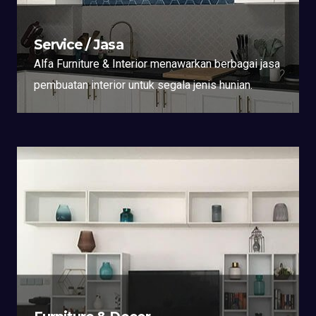
Service / Jasa
Alfa Furniture & Interior menawarkan berbagai jasa
pembuatan interior untuk segala jenis hunian.