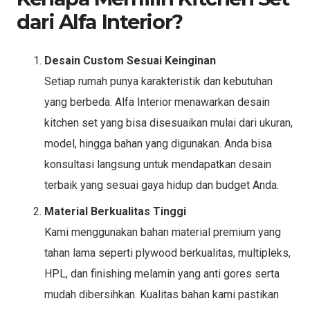
dari Alfa Interior?
Desain Custom Sesuai Keinginan
Setiap rumah punya karakteristik dan kebutuhan
yang berbeda. Alfa Interior menawarkan desain
kitchen set yang bisa disesuaikan mulai dari ukuran,
model, hingga bahan yang digunakan. Anda bisa
konsultasi langsung untuk mendapatkan desain
terbaik yang sesuai gaya hidup dan budget Anda.
Material Berkualitas Tinggi
Kami menggunakan bahan material premium yang
tahan lama seperti plywood berkualitas, multipleks,
HPL, dan finishing melamin yang anti gores serta
mudah dibersihkan. Kualitas bahan kami pastikan