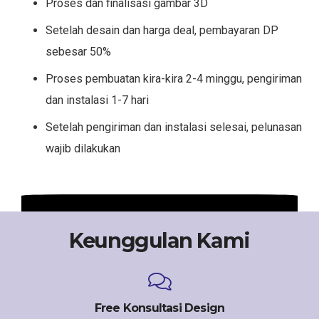
Proses dan finalisasi gambar 3D
Setelah desain dan harga deal, pembayaran DP
sebesar 50%
Proses pembuatan kira-kira 2-4 minggu, pengiriman
dan instalasi 1-7 hari
Setelah pengiriman dan instalasi selesai, pelunasan
wajib dilakukan
Keunggulan Kami
Free Konsultasi Design