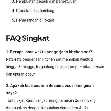
Pembuatan desain dan persetujuan
Produksi dan finishing
Pemasangan di lokasi
FAQ Singkat
1. Berapa lama waktu pengerjaan kitchen set?
Rata-rata pengerjaan kitchen set memakan waktu 2
hingga 3 minggu, tergantung tingkat kompleksitas desain
dan ukuran dapur.
2. Apakah bisa custom desain sesuai keinginan
saya?
Tentu saja! Kami sangat mengutamakan desain yang
disesuaikan dengan kebutuhan dan selera Anda.