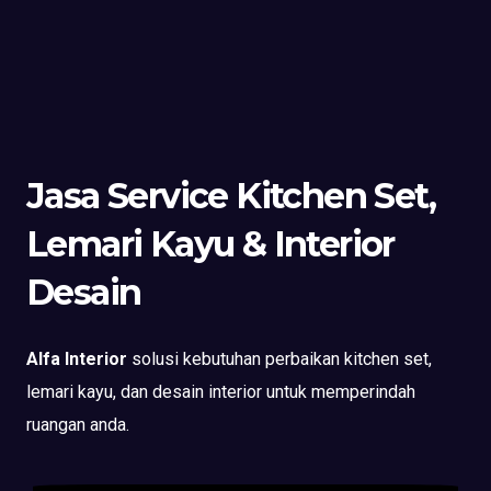
Jasa Service Kitchen Set,
Lemari Kayu & Interior
Desain
Alfa Interior
solusi kebutuhan perbaikan kitchen set,
lemari kayu, dan desain interior untuk memperindah
ruangan anda.