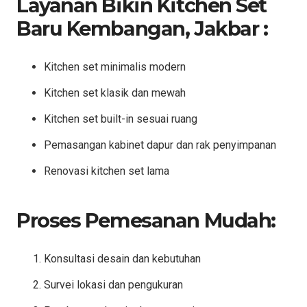
Layanan Bikin Kitchen Set
Baru Kembangan, Jakbar :
Kitchen set minimalis modern
Kitchen set klasik dan mewah
Kitchen set built-in sesuai ruang
Pemasangan kabinet dapur dan rak penyimpanan
Renovasi kitchen set lama
Proses Pemesanan Mudah:
Konsultasi desain dan kebutuhan
Survei lokasi dan pengukuran