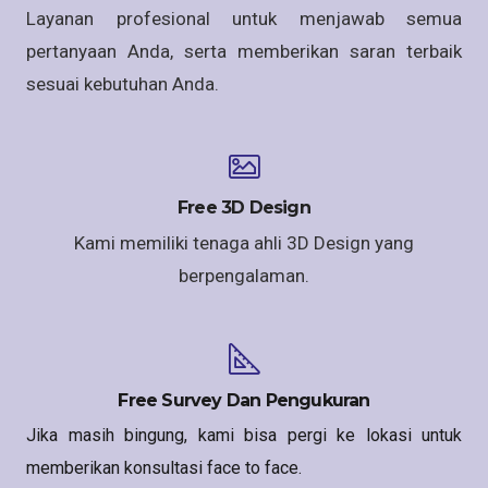
Layanan profesional untuk menjawab semua
pertanyaan Anda, serta memberikan saran terbaik
sesuai kebutuhan Anda.
Free 3D Design
Kami memiliki tenaga ahli 3D Design yang
berpengalaman.
Free Survey Dan Pengukuran
Jika masih bingung, kami bisa pergi ke lokasi untuk
memberikan konsultasi face to face.