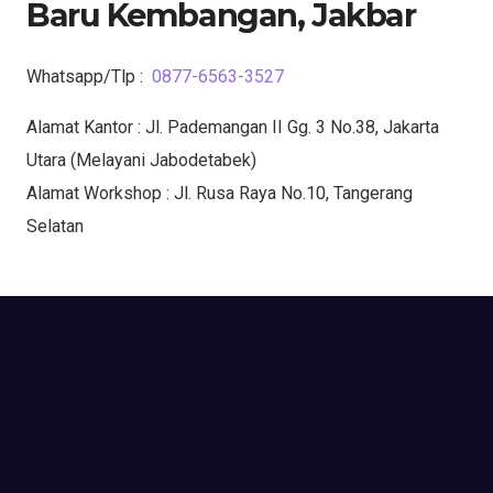
Baru Kembangan, Jakbar
Whatsapp/Tlp :
0877-6563-3527
Alamat Kantor : Jl. Pademangan II Gg. 3 No.38, Jakarta
Utara (Melayani Jabodetabek)
Alamat Workshop : Jl. Rusa Raya No.10, Tangerang
Selatan