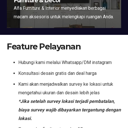
Furniture & Decor
Alfa Furniture & Interior menyediakan berbagai
macam aksesoris untuk melengkapi ruangan Anda.
Feature Pelayanan
Hubungi kami melalui Whatsapp/DM instagram
Konsultasi desain gratis dan deal harga
Kami akan menjadwalkan survey ke lokasi untuk
mengetahui ukuran dan desain lebih jelas
*Jika setelah survey lokasi terjadi pembatalan,
biaya survey wajib dibayarkan tergantung dengan
lokasi.