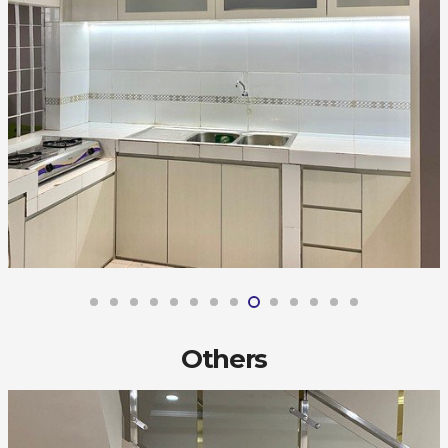
Others