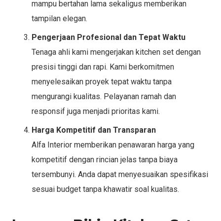
mampu bertahan lama sekaligus memberikan
tampilan elegan.
Pengerjaan Profesional dan Tepat Waktu
Tenaga ahli kami mengerjakan kitchen set dengan
presisi tinggi dan rapi. Kami berkomitmen
menyelesaikan proyek tepat waktu tanpa
mengurangi kualitas. Pelayanan ramah dan
responsif juga menjadi prioritas kami.
Harga Kompetitif dan Transparan
Alfa Interior memberikan penawaran harga yang
kompetitif dengan rincian jelas tanpa biaya
tersembunyi. Anda dapat menyesuaikan spesifikasi
sesuai budget tanpa khawatir soal kualitas.