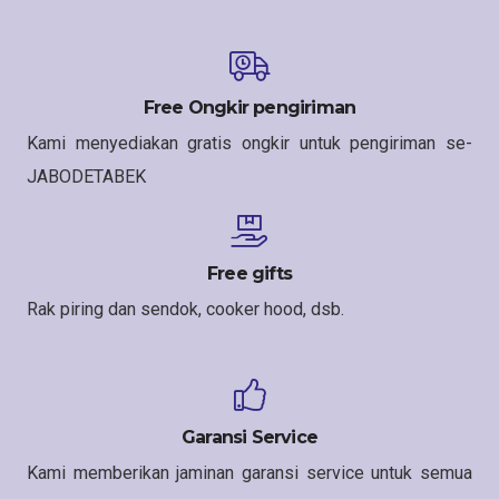
Free Ongkir pengiriman
Kami menyediakan gratis ongkir untuk pengiriman se-
JABODETABEK
Free gifts
Rak piring dan sendok, cooker hood, dsb.
Garansi Service
Kami memberikan jaminan garansi service untuk semua