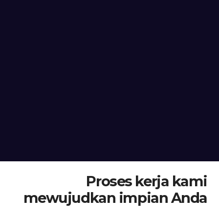
Proses kerja kami
mewujudkan impian Anda