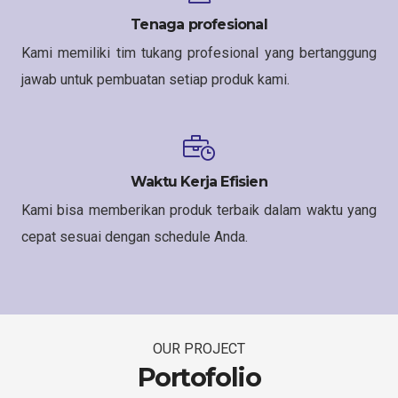
Tenaga profesional
Kami memiliki tim tukang profesional yang bertanggung
jawab untuk pembuatan setiap produk kami.
Waktu Kerja Efisien
Kami bisa memberikan produk terbaik dalam waktu yang
cepat sesuai dengan schedule Anda.
OUR PROJECT
Portofolio