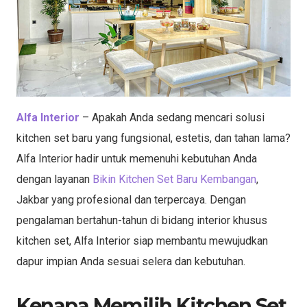
Alfa Interior
– Apakah Anda sedang mencari solusi
kitchen set baru yang fungsional, estetis, dan tahan lama?
Alfa Interior hadir untuk memenuhi kebutuhan Anda
dengan layanan
Bikin Kitchen Set Baru Kembangan
,
Jakbar yang profesional dan terpercaya. Dengan
pengalaman bertahun-tahun di bidang interior khusus
kitchen set, Alfa Interior siap membantu mewujudkan
dapur impian Anda sesuai selera dan kebutuhan.
Kenapa Memilih Kitchen Set