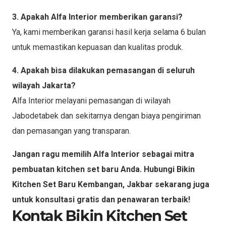
3. Apakah Alfa Interior memberikan garansi?
Ya, kami memberikan garansi hasil kerja selama 6 bulan
untuk memastikan kepuasan dan kualitas produk.
4. Apakah bisa dilakukan pemasangan di seluruh
wilayah Jakarta?
Alfa Interior melayani pemasangan di wilayah
Jabodetabek dan sekitarnya dengan biaya pengiriman
dan pemasangan yang transparan.
Jangan ragu memilih Alfa Interior sebagai mitra
pembuatan kitchen set baru Anda. Hubungi Bikin
Kitchen Set Baru Kembangan, Jakbar sekarang juga
untuk konsultasi gratis dan penawaran terbaik!
Kontak Bikin Kitchen Set