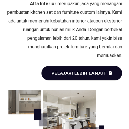
Alfa Interior
merupakan jasa yang menangani
pembuatan kitchen set dan furniture custom lainnya. Kami
ada untuk memenuhi kebutuhan interior ataupun eksterior
ruangan untuk hunian milik Anda. Dengan berbekal
pengalaman lebih dari 20 tahun, kami yakin bisa
menghasilkan projek furniture yang bernilai dan
memuaskan.
PELAJARI LEBIH LANJUT