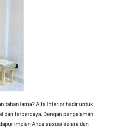
 tahan lama? Alfa Interior hadir untuk
nal dan terpercaya. Dengan pengalaman
 dapur impian Anda sesuai selera dan