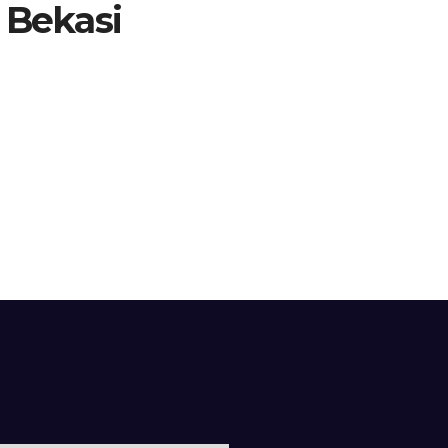
 Bekasi