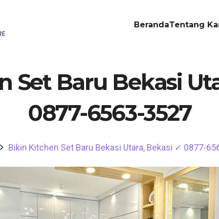
Beranda
Tentang Ka
n Set Baru Bekasi Ut
0877-6563-3527
Bikin Kitchen Set Baru Bekasi Utara, Bekasi ✓ 0877-6