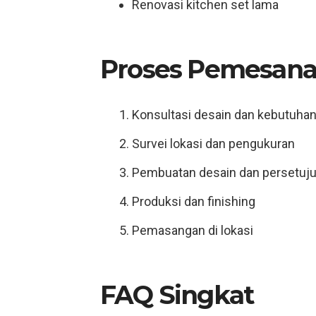
Renovasi kitchen set lama
Proses Pemesana
Konsultasi desain dan kebutuha
Survei lokasi dan pengukuran
Pembuatan desain dan persetuj
Produksi dan finishing
Pemasangan di lokasi
FAQ Singkat