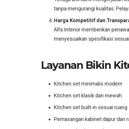
tanpa mengurangi kualitas. Pelay
Harga Kompetitif dan Transpar
Alfa Interior memberikan penawar
menyesuaikan spesifikasi sesuai 
Layanan Bikin Kit
Kitchen set minimalis modern
Kitchen set klasik dan mewah
Kitchen set built-in sesuai ruang
Pemasangan kabinet dapur dan 