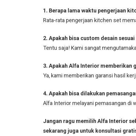
1. Berapa lama waktu pengerjaan kit
Rata-rata pengerjaan kitchen set mema
2. Apakah bisa custom desain sesuai
Tentu saja! Kami sangat mengutamaka
3. Apakah Alfa Interior memberikan 
Ya, kami memberikan garansi hasil ker
4. Apakah bisa dilakukan pemasangan
Alfa Interior melayani pemasangan di
Jangan ragu memilih Alfa Interior se
sekarang juga untuk konsultasi grati