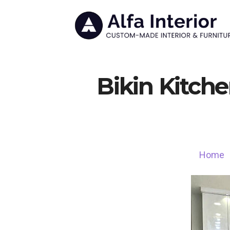
Bikin Kitche
Home