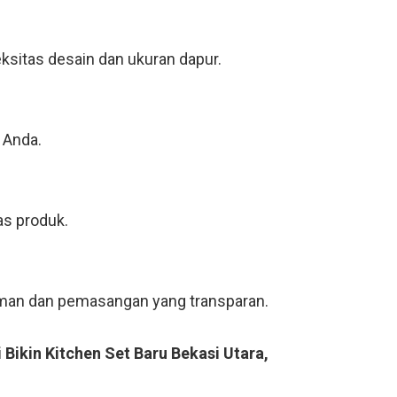
ksitas desain dan ukuran dapur.
 Anda.
as produk.
riman dan pemasangan yang transparan.
Bikin Kitchen Set Baru Bekasi Utara,