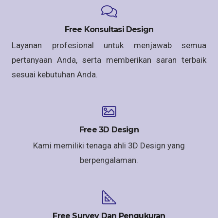
Free Konsultasi Design
Layanan profesional untuk menjawab semua
pertanyaan Anda, serta memberikan saran terbaik
sesuai kebutuhan Anda.
Free 3D Design
Kami memiliki tenaga ahli 3D Design yang
berpengalaman.
Free Survey Dan Pengukuran