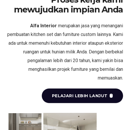
mewujudkan impian Anda
Alfa Interior
merupakan jasa yang menangani
pembuatan kitchen set dan furniture custom lainnya. Kami
ada untuk memenuhi kebutuhan interior ataupun eksterior
ruangan untuk hunian milik Anda. Dengan berbekal
pengalaman lebih dari 20 tahun, kami yakin bisa
menghasilkan projek furniture yang bernilai dan
memuaskan.
PELAJARI LEBIH LANJUT