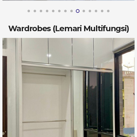
Wardrobes (Lemari Multifungsi)