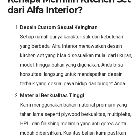
dari Alfa Interior?
Desain Custom Sesuai Keinginan
Setiap rumah punya karakteristik dan kebutuhan
yang berbeda. Alfa Interior menawarkan desain
kitchen set yang bisa disesuaikan mulai dari ukuran,
model, hingga bahan yang digunakan. Anda bisa
konsultasi langsung untuk mendapatkan desain
terbaik yang sesuai gaya hidup dan budget Anda.
Material Berkualitas Tinggi
Kami menggunakan bahan material premium yang
tahan lama seperti plywood berkualitas, multipleks,
HPL, dan finishing melamin yang anti gores serta
mudah dibersihkan. Kualitas bahan kami pastikan