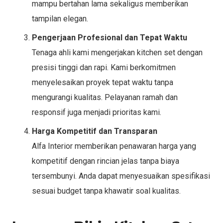
mampu bertahan lama sekaligus memberikan
tampilan elegan.
Pengerjaan Profesional dan Tepat Waktu
Tenaga ahli kami mengerjakan kitchen set dengan
presisi tinggi dan rapi. Kami berkomitmen
menyelesaikan proyek tepat waktu tanpa
mengurangi kualitas. Pelayanan ramah dan
responsif juga menjadi prioritas kami.
Harga Kompetitif dan Transparan
Alfa Interior memberikan penawaran harga yang
kompetitif dengan rincian jelas tanpa biaya
tersembunyi. Anda dapat menyesuaikan spesifikasi
sesuai budget tanpa khawatir soal kualitas.