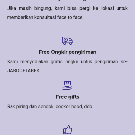
Jika masih bingung, kami bisa pergi ke lokasi untuk
memberikan konsultasi face to face.
Free Ongkir pengiriman
Kami menyediakan gratis ongkir untuk pengiriman se-
JABODETABEK
Free gifts
Rak piring dan sendok, cooker hood, dsb.