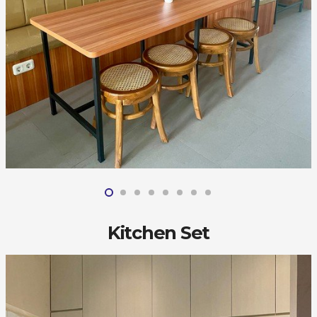
Kitchen Set