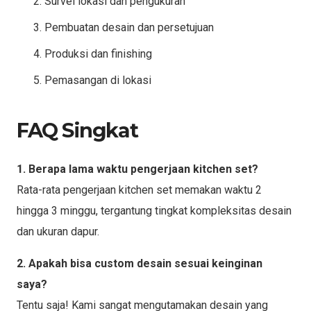
Survei lokasi dan pengukuran
Pembuatan desain dan persetujuan
Produksi dan finishing
Pemasangan di lokasi
FAQ Singkat
1. Berapa lama waktu pengerjaan kitchen set?
Rata-rata pengerjaan kitchen set memakan waktu 2
hingga 3 minggu, tergantung tingkat kompleksitas desain
dan ukuran dapur.
2. Apakah bisa custom desain sesuai keinginan
saya?
Tentu saja! Kami sangat mengutamakan desain yang