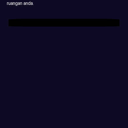
ruangan anda.