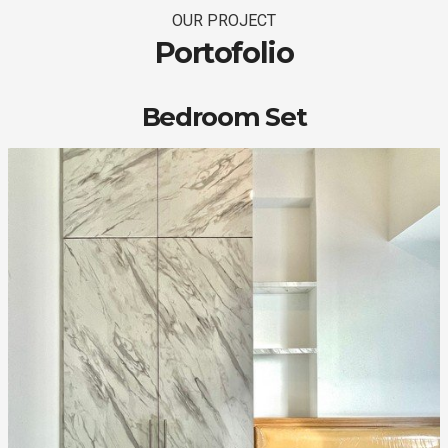
OUR PROJECT
Portofolio
Bedroom Set