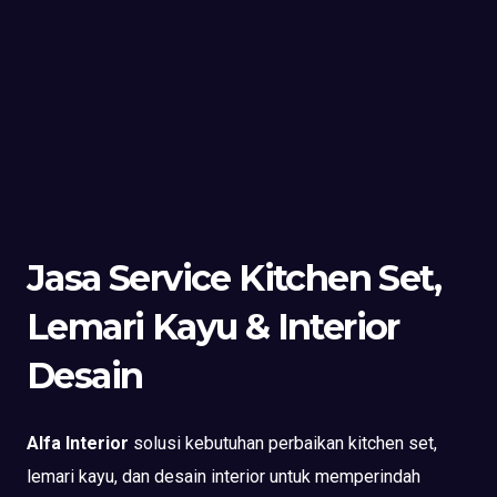
Jasa Service Kitchen Set,
Lemari Kayu & Interior
Desain
Alfa Interior
solusi kebutuhan perbaikan kitchen set,
lemari kayu, dan desain interior untuk memperindah