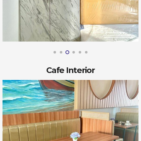
Cafe Interior