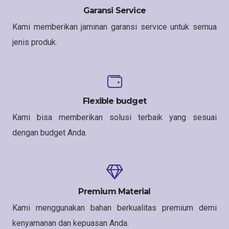
Garansi Service
Kami memberikan jaminan garansi service untuk semua
jenis produk.
Flexible budget
Kami bisa memberikan solusi terbaik yang sesuai
dengan budget Anda.
Premium Material
Kami menggunakan bahan berkualitas premium demi
kenyamanan dan kepuasan Anda.