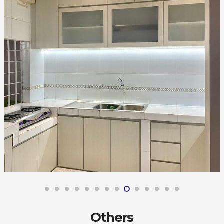
Others