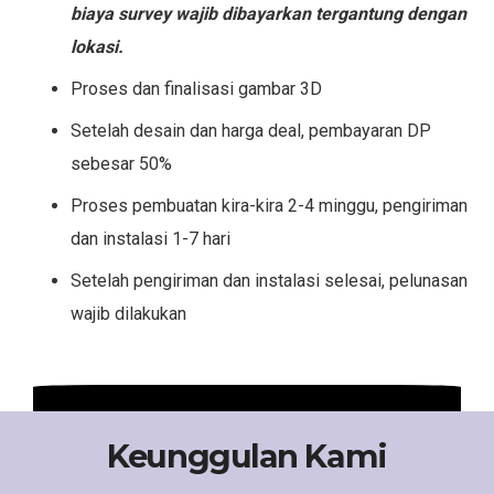
biaya survey wajib dibayarkan tergantung dengan
lokasi.
Proses dan finalisasi gambar 3D
Setelah desain dan harga deal, pembayaran DP
sebesar 50%
Proses pembuatan kira-kira 2-4 minggu, pengiriman
dan instalasi 1-7 hari
Setelah pengiriman dan instalasi selesai, pelunasan
wajib dilakukan
Keunggulan Kami