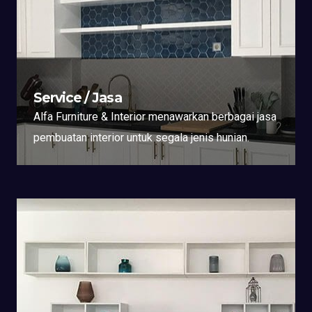
Service / Jasa
Alfa Furniture & Interior menawarkan berbagai jasa
pembuatan interior untuk segala jenis hunian.