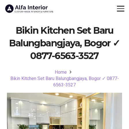
Bikin Kitchen Set Baru
Balungbangjaya, Bogor ✓
0877-6563-3527
Home
Bikin Kitchen Set Baru Balungbangjaya, Bogor ✓ 0877-
6563-3527