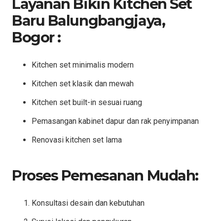
Layanan Bikin Kitchen Set
Baru Balungbangjaya,
Bogor :
Kitchen set minimalis modern
Kitchen set klasik dan mewah
Kitchen set built-in sesuai ruang
Pemasangan kabinet dapur dan rak penyimpanan
Renovasi kitchen set lama
Proses Pemesanan Mudah:
Konsultasi desain dan kebutuhan