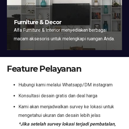
Furniture & Decor
Alfa Furniture & Interior menyediakan berbagai
macam aksesoris untuk melengkapi ruangan Anda.
Feature Pelayanan
Hubungi kami melalui Whatsapp/DM instagram
Konsultasi desain gratis dan deal harga
Kami akan menjadwalkan survey ke lokasi untuk
mengetahui ukuran dan desain lebih jelas
*Jika setelah survey lokasi terjadi pembatalan,