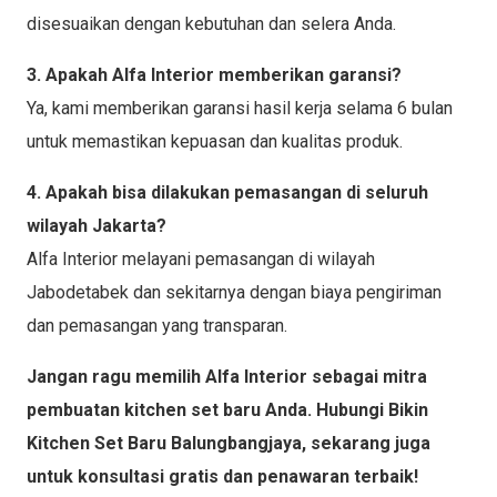
disesuaikan dengan kebutuhan dan selera Anda.
3. Apakah Alfa Interior memberikan garansi?
Ya, kami memberikan garansi hasil kerja selama 6 bulan
untuk memastikan kepuasan dan kualitas produk.
4. Apakah bisa dilakukan pemasangan di seluruh
wilayah Jakarta?
Alfa Interior melayani pemasangan di wilayah
Jabodetabek dan sekitarnya dengan biaya pengiriman
dan pemasangan yang transparan.
Jangan ragu memilih Alfa Interior sebagai mitra
pembuatan kitchen set baru Anda. Hubungi Bikin
Kitchen Set Baru Balungbangjaya, sekarang juga
untuk konsultasi gratis dan penawaran terbaik!