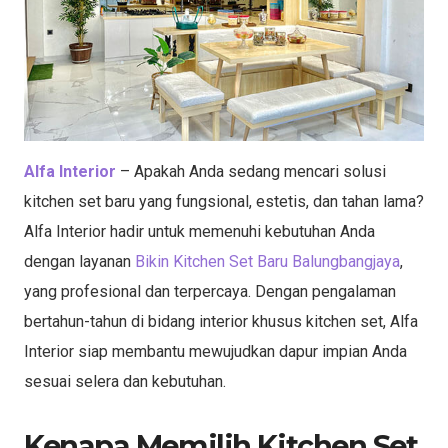
Alfa Interior
– Apakah Anda sedang mencari solusi
kitchen set baru yang fungsional, estetis, dan tahan lama?
Alfa Interior hadir untuk memenuhi kebutuhan Anda
dengan layanan
Bikin Kitchen Set Baru Balungbangjaya
,
yang profesional dan terpercaya. Dengan pengalaman
bertahun-tahun di bidang interior khusus kitchen set, Alfa
Interior siap membantu mewujudkan dapur impian Anda
sesuai selera dan kebutuhan.
Kenapa Memilih Kitchen Set