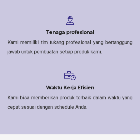
Tenaga profesional
Kami memiliki tim tukang profesional yang bertanggung
jawab untuk pembuatan setiap produk kami.
Waktu Kerja Efisien
Kami bisa memberikan produk terbaik dalam waktu yang
cepat sesuai dengan schedule Anda.