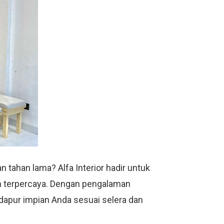
 tahan lama? Alfa Interior hadir untuk
an terpercaya. Dengan pengalaman
 dapur impian Anda sesuai selera dan