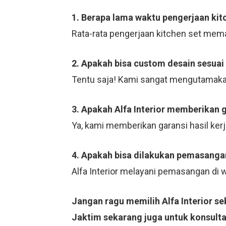
1. Berapa lama waktu pengerjaan kit
Rata-rata pengerjaan kitchen set mema
2. Apakah bisa custom desain sesuai
Tentu saja! Kami sangat mengutamaka
3. Apakah Alfa Interior memberikan 
Ya, kami memberikan garansi hasil ker
4. Apakah bisa dilakukan pemasangan
Alfa Interior melayani pemasangan di
Jangan ragu memilih Alfa Interior s
Jaktim sekarang juga untuk konsulta