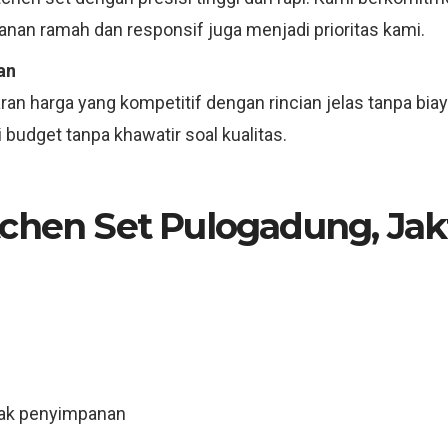
anan ramah dan responsif juga menjadi prioritas kami.
an
an harga yang kompetitif dengan rincian jelas tanpa bia
budget tanpa khawatir soal kualitas.
chen Set Pulogadung, Jak
rak penyimpanan