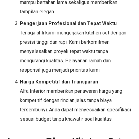
mampu bertahan lama sekaligus memberikan
tampilan elegan.
Pengerjaan Profesional dan Tepat Waktu
Tenaga ahli kami mengerjakan kitchen set dengan
presisi tinggi dan rapi. Kami berkomitmen
menyelesaikan proyek tepat waktu tanpa
mengurangi kualitas. Pelayanan ramah dan
responsif juga menjadi prioritas kami.
Harga Kompetitif dan Transparan
Alfa Interior memberikan penawaran harga yang
kompetitif dengan rincian jelas tanpa biaya
tersembunyi. Anda dapat menyesuaikan spesifikasi
sesuai budget tanpa khawatir soal kualitas.