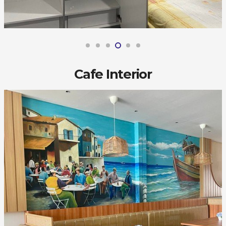
Cafe Interior