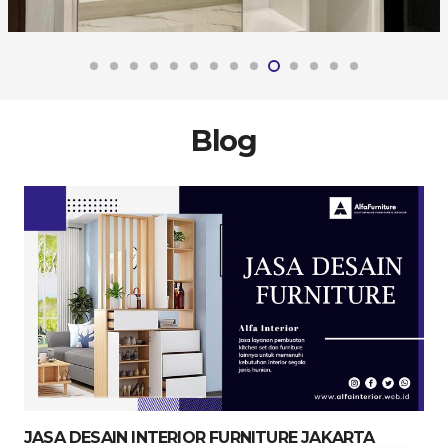
Blog
JASA DESAIN INTERIOR FURNITURE JAKARTA