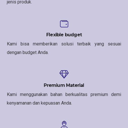
jenis produk.
Flexible budget
Kami bisa memberikan solusi terbaik yang sesuai
dengan budget Anda.
Premium Material
Kami menggunakan bahan berkualitas premium demi
kenyamanan dan kepuasan Anda.