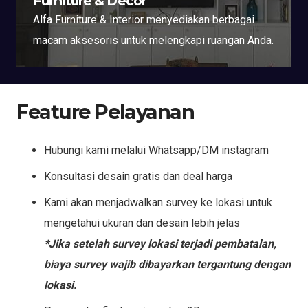
Furniture & Decor
Alfa Furniture & Interior menyediakan berbagai
macam aksesoris untuk melengkapi ruangan Anda.
Feature Pelayanan
Hubungi kami melalui Whatsapp/DM instagram
Konsultasi desain gratis dan deal harga
Kami akan menjadwalkan survey ke lokasi untuk
mengetahui ukuran dan desain lebih jelas
*Jika setelah survey lokasi terjadi pembatalan,
biaya survey wajib dibayarkan tergantung dengan
lokasi.