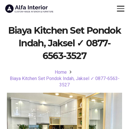
Biaya Kitchen Set Pondok
Indah, Jaksel ✓ 0877-
6563-3527
Home
Biaya Kitchen Set Pondok Indah, Jaksel ✓ 0877-6563-
3527