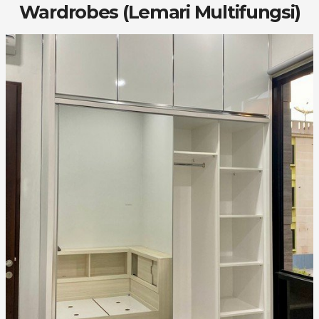
Wardrobes (Lemari Multifungsi)