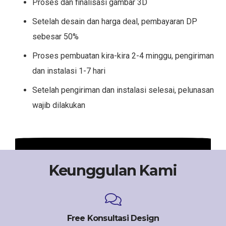
Proses dan finalisasi gambar 3D
Setelah desain dan harga deal, pembayaran DP
sebesar 50%
Proses pembuatan kira-kira 2-4 minggu, pengiriman
dan instalasi 1-7 hari
Setelah pengiriman dan instalasi selesai, pelunasan
wajib dilakukan
Keunggulan Kami
Free Konsultasi Design