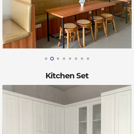
Kitchen Set