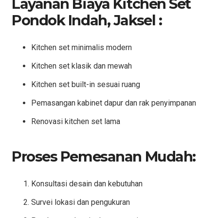
Layanan Biaya Kitchen Set
Pondok Indah, Jaksel :
Kitchen set minimalis modern
Kitchen set klasik dan mewah
Kitchen set built-in sesuai ruang
Pemasangan kabinet dapur dan rak penyimpanan
Renovasi kitchen set lama
Proses Pemesanan Mudah:
Konsultasi desain dan kebutuhan
Survei lokasi dan pengukuran