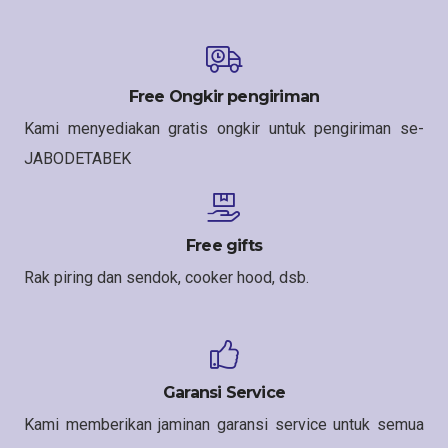
Free Ongkir pengiriman
Kami menyediakan gratis ongkir untuk pengiriman se-
JABODETABEK
Free gifts
Rak piring dan sendok, cooker hood, dsb.
Garansi Service
Kami memberikan jaminan garansi service untuk semua