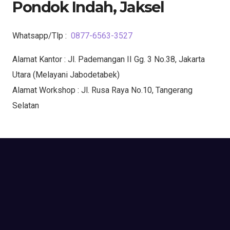
Pondok Indah, Jaksel
Whatsapp/Tlp :
0877-6563-3527
Alamat Kantor : Jl. Pademangan II Gg. 3 No.38, Jakarta
Utara (Melayani Jabodetabek)
Alamat Workshop : Jl. Rusa Raya No.10, Tangerang
Selatan