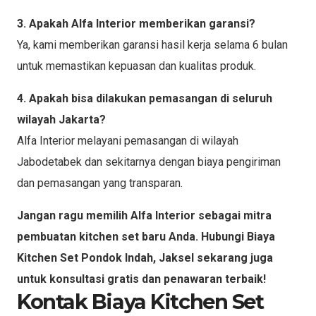
3. Apakah Alfa Interior memberikan garansi?
Ya, kami memberikan garansi hasil kerja selama 6 bulan
untuk memastikan kepuasan dan kualitas produk.
4. Apakah bisa dilakukan pemasangan di seluruh
wilayah Jakarta?
Alfa Interior melayani pemasangan di wilayah
Jabodetabek dan sekitarnya dengan biaya pengiriman
dan pemasangan yang transparan.
Jangan ragu memilih Alfa Interior sebagai mitra
pembuatan kitchen set baru Anda. Hubungi Biaya
Kitchen Set Pondok Indah, Jaksel sekarang juga
untuk konsultasi gratis dan penawaran terbaik!
Kontak Biaya Kitchen Set