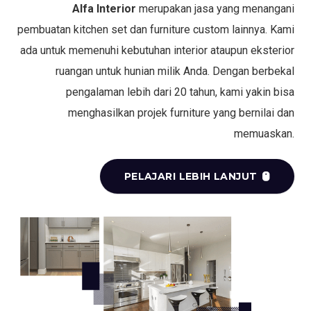
Alfa Interior
merupakan jasa yang menangani
pembuatan kitchen set dan furniture custom lainnya. Kami
ada untuk memenuhi kebutuhan interior ataupun eksterior
ruangan untuk hunian milik Anda. Dengan berbekal
pengalaman lebih dari 20 tahun, kami yakin bisa
menghasilkan projek furniture yang bernilai dan
memuaskan.
PELAJARI LEBIH LANJUT