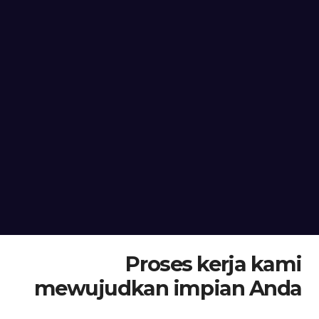
Proses kerja kami
mewujudkan impian Anda