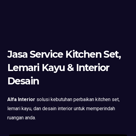
Jasa Service Kitchen Set,
Lemari Kayu & Interior
Desain
Alfa Interior
solusi kebutuhan perbaikan kitchen set,
lemari kayu, dan desain interior untuk memperindah
ruangan anda.