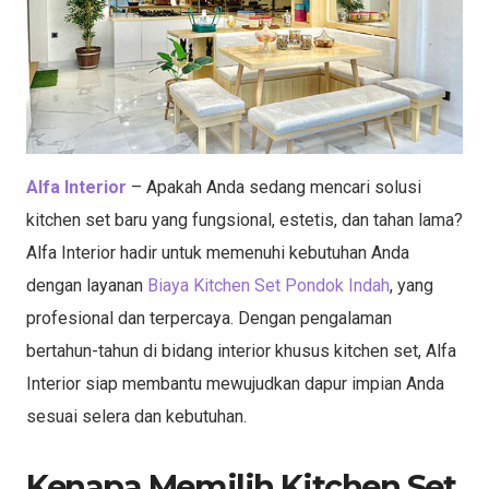
Alfa Interior
– Apakah Anda sedang mencari solusi
kitchen set baru yang fungsional, estetis, dan tahan lama?
Alfa Interior hadir untuk memenuhi kebutuhan Anda
dengan layanan
Biaya Kitchen Set Pondok Indah
, yang
profesional dan terpercaya. Dengan pengalaman
bertahun-tahun di bidang interior khusus kitchen set, Alfa
Interior siap membantu mewujudkan dapur impian Anda
sesuai selera dan kebutuhan.
Kenapa Memilih Kitchen Set