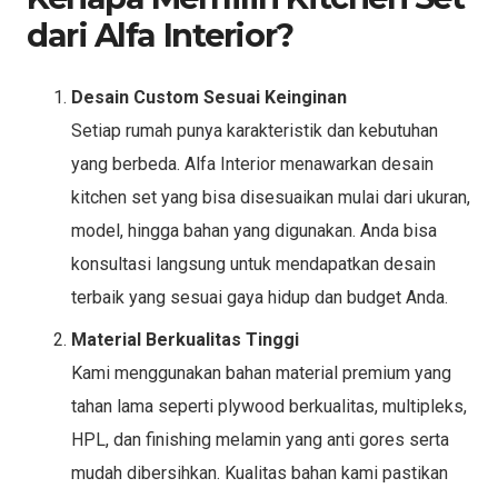
dari Alfa Interior?
Desain Custom Sesuai Keinginan
Setiap rumah punya karakteristik dan kebutuhan
yang berbeda. Alfa Interior menawarkan desain
kitchen set yang bisa disesuaikan mulai dari ukuran,
model, hingga bahan yang digunakan. Anda bisa
konsultasi langsung untuk mendapatkan desain
terbaik yang sesuai gaya hidup dan budget Anda.
Material Berkualitas Tinggi
Kami menggunakan bahan material premium yang
tahan lama seperti plywood berkualitas, multipleks,
HPL, dan finishing melamin yang anti gores serta
mudah dibersihkan. Kualitas bahan kami pastikan