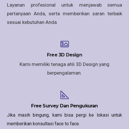
Layanan profesional untuk menjawab semua
pertanyaan Anda, serta memberikan saran terbaik
sesuai kebutuhan Anda.
Free 3D Design
Kami memiliki tenaga ahli 3D Design yang
berpengalaman.
Free Survey Dan Pengukuran
Jika masih bingung, kami bisa pergi ke lokasi untuk
memberikan konsultasi face to face.