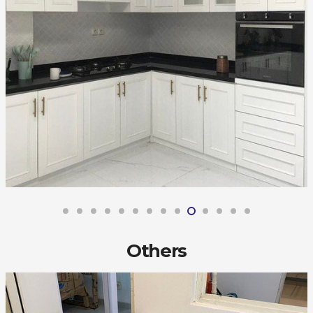
Others