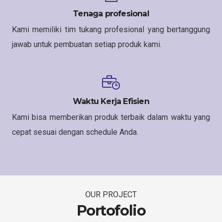
Tenaga profesional
Kami memiliki tim tukang profesional yang bertanggung
jawab untuk pembuatan setiap produk kami.
Waktu Kerja Efisien
Kami bisa memberikan produk terbaik dalam waktu yang
cepat sesuai dengan schedule Anda.
OUR PROJECT
Portofolio