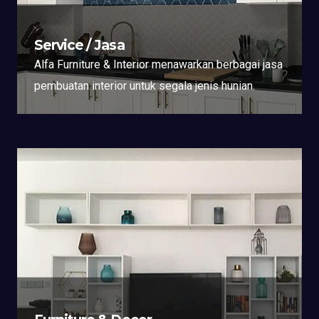
Service / Jasa
Alfa Furniture & Interior menawarkan berbagai jasa
pembuatan interior untuk segala jenis hunian.