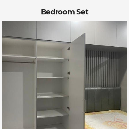
Bedroom Set