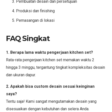
Pembuatan desain dan persetujuan
Produksi dan finishing
Pemasangan di lokasi
FAQ Singkat
1. Berapa lama waktu pengerjaan kitchen set?
Rata-rata pengerjaan kitchen set memakan waktu 2
hingga 3 minggu, tergantung tingkat kompleksitas desain
dan ukuran dapur.
2. Apakah bisa custom desain sesuai keinginan
saya?
Tentu saja! Kami sangat mengutamakan desain yang
disesuaikan dengan kebutuhan dan selera Anda.