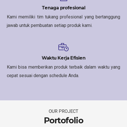
Tenaga profesional
Kami memiliki tim tukang profesional yang bertanggung
jawab untuk pembuatan setiap produk kami.
Waktu Kerja Efisien
Kami bisa memberikan produk terbaik dalam waktu yang
cepat sesuai dengan schedule Anda.
OUR PROJECT
Portofolio