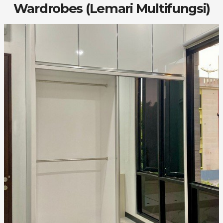
Wardrobes (Lemari Multifungsi)