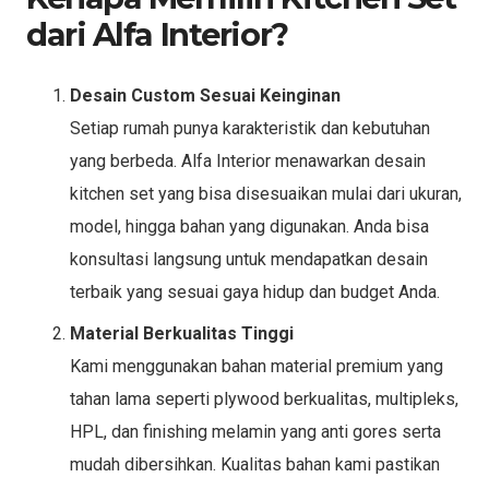
dari Alfa Interior?
Desain Custom Sesuai Keinginan
Setiap rumah punya karakteristik dan kebutuhan
yang berbeda. Alfa Interior menawarkan desain
kitchen set yang bisa disesuaikan mulai dari ukuran,
model, hingga bahan yang digunakan. Anda bisa
konsultasi langsung untuk mendapatkan desain
terbaik yang sesuai gaya hidup dan budget Anda.
Material Berkualitas Tinggi
Kami menggunakan bahan material premium yang
tahan lama seperti plywood berkualitas, multipleks,
HPL, dan finishing melamin yang anti gores serta
mudah dibersihkan. Kualitas bahan kami pastikan