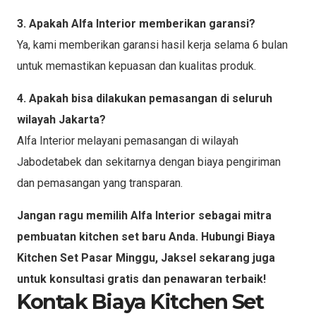
3. Apakah Alfa Interior memberikan garansi?
Ya, kami memberikan garansi hasil kerja selama 6 bulan
untuk memastikan kepuasan dan kualitas produk.
4. Apakah bisa dilakukan pemasangan di seluruh
wilayah Jakarta?
Alfa Interior melayani pemasangan di wilayah
Jabodetabek dan sekitarnya dengan biaya pengiriman
dan pemasangan yang transparan.
Jangan ragu memilih Alfa Interior sebagai mitra
pembuatan kitchen set baru Anda. Hubungi Biaya
Kitchen Set Pasar Minggu, Jaksel sekarang juga
untuk konsultasi gratis dan penawaran terbaik!
Kontak Biaya Kitchen Set