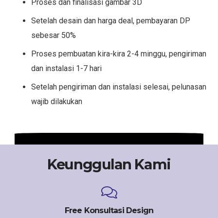
Proses dan finalisasi gambar 3D
Setelah desain dan harga deal, pembayaran DP
sebesar 50%
Proses pembuatan kira-kira 2-4 minggu, pengiriman
dan instalasi 1-7 hari
Setelah pengiriman dan instalasi selesai, pelunasan
wajib dilakukan
Keunggulan Kami
Free Konsultasi Design