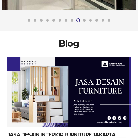
Blog
JASA DESAIN INTERIOR FURNITURE JAKARTA