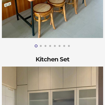
Kitchen Set