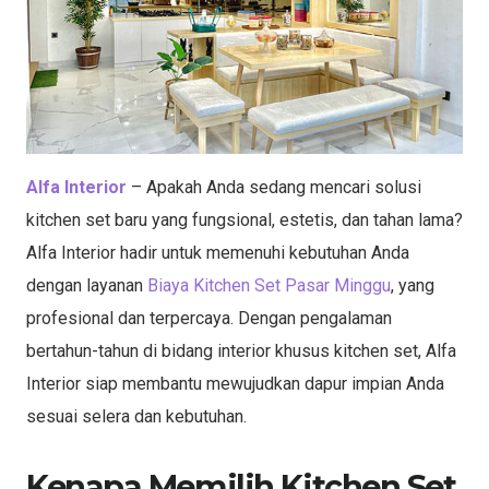
Alfa Interior
– Apakah Anda sedang mencari solusi
kitchen set baru yang fungsional, estetis, dan tahan lama?
Alfa Interior hadir untuk memenuhi kebutuhan Anda
dengan layanan
Biaya Kitchen Set Pasar Minggu
, yang
profesional dan terpercaya. Dengan pengalaman
bertahun-tahun di bidang interior khusus kitchen set, Alfa
Interior siap membantu mewujudkan dapur impian Anda
sesuai selera dan kebutuhan.
Kenapa Memilih Kitchen Set