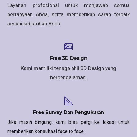
Layanan profesional untuk menjawab semua
pertanyaan Anda, serta memberikan saran terbaik
sesuai kebutuhan Anda.
Free 3D Design
Kami memiliki tenaga ahli 3D Design yang
berpengalaman.
Free Survey Dan Pengukuran
Jika masih bingung, kami bisa pergi ke lokasi untuk
memberikan konsultasi face to face.