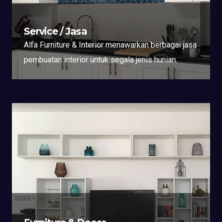
Service / Jasa
Alfa Furniture & Interior menawarkan berbagai jasa
pembuatan interior untuk segala jenis hunian.