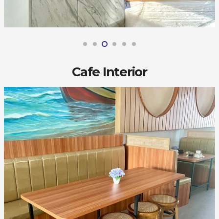
Cafe Interior