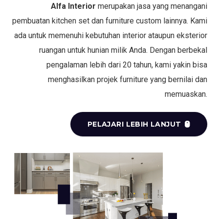
Alfa Interior
merupakan jasa yang menangani
pembuatan kitchen set dan furniture custom lainnya. Kami
ada untuk memenuhi kebutuhan interior ataupun eksterior
ruangan untuk hunian milik Anda. Dengan berbekal
pengalaman lebih dari 20 tahun, kami yakin bisa
menghasilkan projek furniture yang bernilai dan
memuaskan.
PELAJARI LEBIH LANJUT