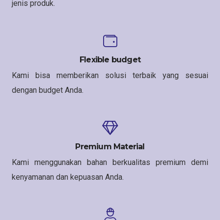
jenis produk.
Flexible budget
Kami bisa memberikan solusi terbaik yang sesuai
dengan budget Anda.
Premium Material
Kami menggunakan bahan berkualitas premium demi
kenyamanan dan kepuasan Anda.