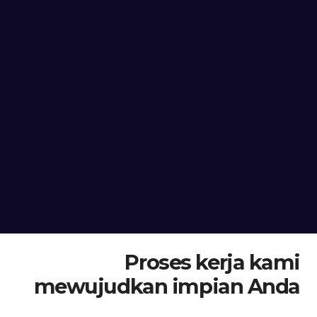
Proses kerja kami
mewujudkan impian Anda