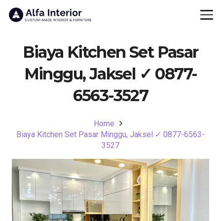
Biaya Kitchen Set Pasar
Minggu, Jaksel ✓ 0877-
6563-3527
Home
Biaya Kitchen Set Pasar Minggu, Jaksel ✓ 0877-6563-
3527