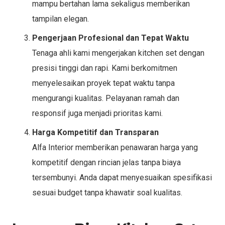
mampu bertahan lama sekaligus memberikan
tampilan elegan.
Pengerjaan Profesional dan Tepat Waktu
Tenaga ahli kami mengerjakan kitchen set dengan
presisi tinggi dan rapi. Kami berkomitmen
menyelesaikan proyek tepat waktu tanpa
mengurangi kualitas. Pelayanan ramah dan
responsif juga menjadi prioritas kami.
Harga Kompetitif dan Transparan
Alfa Interior memberikan penawaran harga yang
kompetitif dengan rincian jelas tanpa biaya
tersembunyi. Anda dapat menyesuaikan spesifikasi
sesuai budget tanpa khawatir soal kualitas.