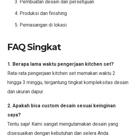
Pembuatan desain dan persetujuan
Produksi dan finishing
Pemasangan di lokasi
FAQ Singkat
1. Berapa lama waktu pengerjaan kitchen set?
Rata-rata pengerjaan kitchen set memakan waktu 2
hingga 3 minggu, tergantung tingkat kompleksitas desain
dan ukuran dapur.
2. Apakah bisa custom desain sesuai keinginan
saya?
Tentu saja! Kami sangat mengutamakan desain yang
disesuaikan dengan kebutuhan dan selera Anda.