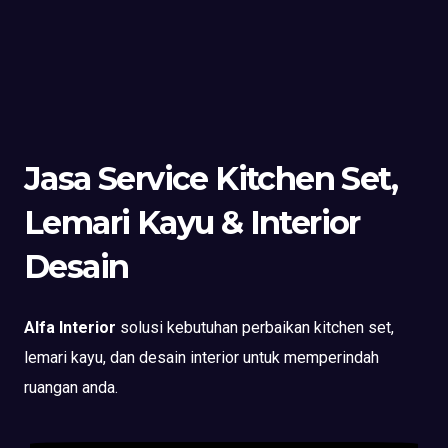
Jasa Service Kitchen Set,
Lemari Kayu & Interior
Desain
Alfa Interior
solusi kebutuhan perbaikan kitchen set,
lemari kayu, dan desain interior untuk memperindah
ruangan anda.