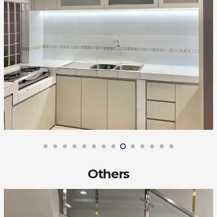
Others