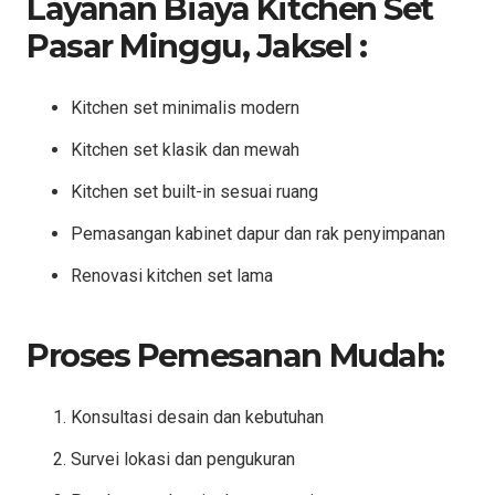
Layanan Biaya Kitchen Set
Pasar Minggu, Jaksel :
Kitchen set minimalis modern
Kitchen set klasik dan mewah
Kitchen set built-in sesuai ruang
Pemasangan kabinet dapur dan rak penyimpanan
Renovasi kitchen set lama
Proses Pemesanan Mudah:
Konsultasi desain dan kebutuhan
Survei lokasi dan pengukuran