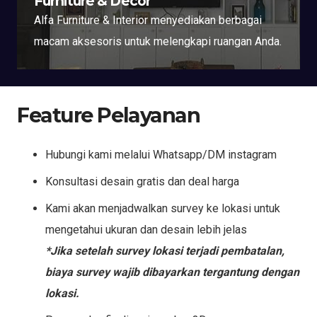
Furniture & Decor
Alfa Furniture & Interior menyediakan berbagai
macam aksesoris untuk melengkapi ruangan Anda.
Feature Pelayanan
Hubungi kami melalui Whatsapp/DM instagram
Konsultasi desain gratis dan deal harga
Kami akan menjadwalkan survey ke lokasi untuk
mengetahui ukuran dan desain lebih jelas
*Jika setelah survey lokasi terjadi pembatalan,
biaya survey wajib dibayarkan tergantung dengan
lokasi.