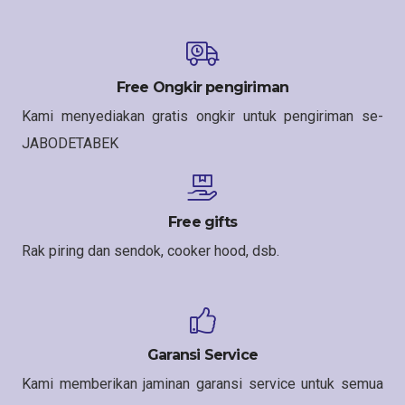
Free Ongkir pengiriman
Kami menyediakan gratis ongkir untuk pengiriman se-
JABODETABEK
Free gifts
Rak piring dan sendok, cooker hood, dsb.
Garansi Service
Kami memberikan jaminan garansi service untuk semua