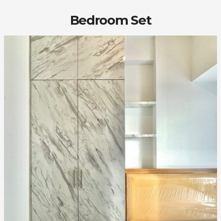
Bedroom Set