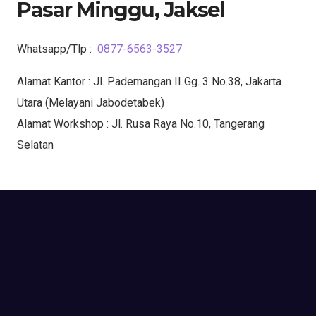
Pasar Minggu, Jaksel
Whatsapp/Tlp :
0877-6563-3527
Alamat Kantor : Jl. Pademangan II Gg. 3 No.38, Jakarta
Utara (Melayani Jabodetabek)
Alamat Workshop : Jl. Rusa Raya No.10, Tangerang
Selatan