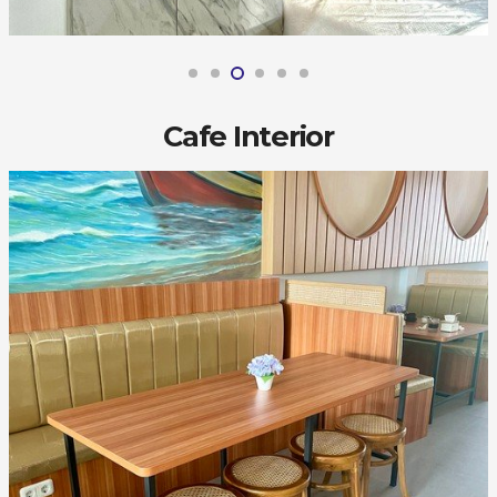
Cafe Interior