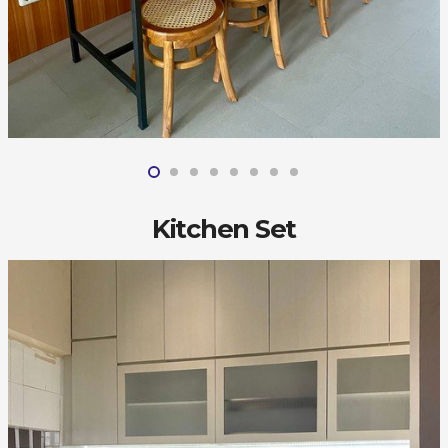
Kitchen Set