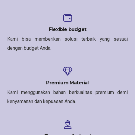
Flexible budget
Kami bisa memberikan solusi terbaik yang sesuai
dengan budget Anda.
Premium Material
Kami menggunakan bahan berkualitas premium demi
kenyamanan dan kepuasan Anda.