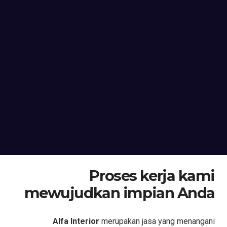
Proses kerja kami
mewujudkan impian Anda
Alfa Interior
merupakan jasa yang menangani