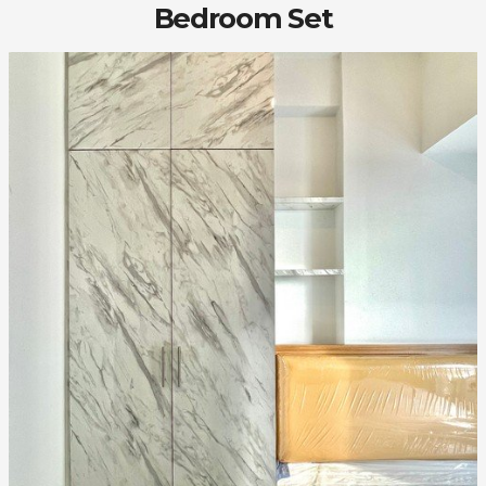
Bedroom Set