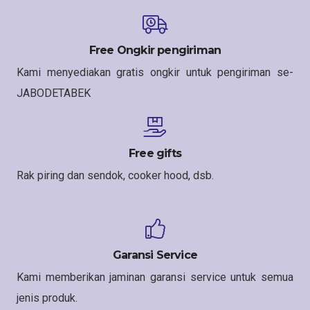
Free Ongkir pengiriman
Kami menyediakan gratis ongkir untuk pengiriman se-
JABODETABEK
Free gifts
Rak piring dan sendok, cooker hood, dsb.
Garansi Service
Kami memberikan jaminan garansi service untuk semua
jenis produk.