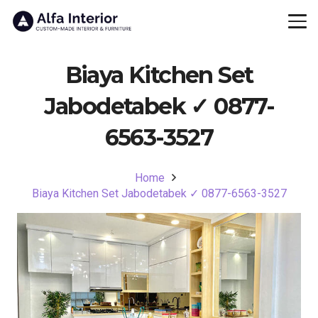
Biaya Kitchen Set
Jabodetabek ✓ 0877-
6563-3527
Home
Biaya Kitchen Set Jabodetabek ✓ 0877-6563-3527