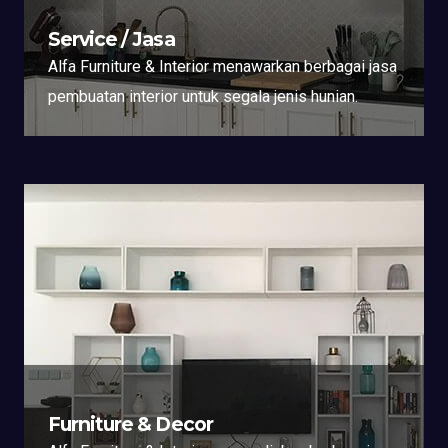
Service / Jasa
Alfa Furniture & Interior menawarkan berbagai jasa
pembuatan interior untuk segala jenis hunian.
Furniture & Decor