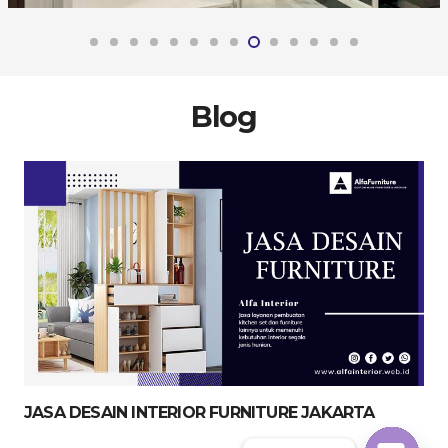
Blog
JASA DESAIN INTERIOR FURNITURE JAKARTA