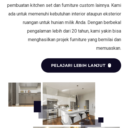
pembuatan kitchen set dan furniture custom lainnya. Kami
ada untuk memenuhi kebutuhan interior ataupun eksterior
ruangan untuk hunian milik Anda. Dengan berbekal
pengalaman lebih dari 20 tahun, kami yakin bisa
menghasilkan projek furniture yang bernilai dan
memuaskan.
PELAJARI LEBIH LANJUT