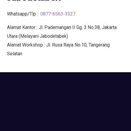
Whatsapp/Tlp :
0877-6563-3527
Alamat Kantor : Jl. Pademangan II Gg. 3 No.38, Jakarta
Utara (Melayani Jabodetabek)
Alamat Workshop : Jl. Rusa Raya No.10, Tangerang
Selatan