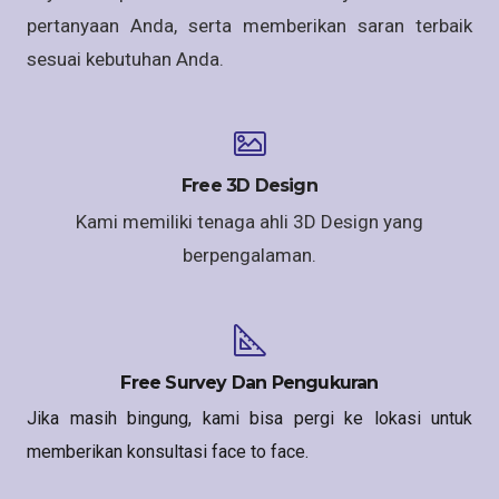
pertanyaan Anda, serta memberikan saran terbaik
sesuai kebutuhan Anda.
Free 3D Design
Kami memiliki tenaga ahli 3D Design yang
berpengalaman.
Free Survey Dan Pengukuran
Jika masih bingung, kami bisa pergi ke lokasi untuk
memberikan konsultasi face to face.