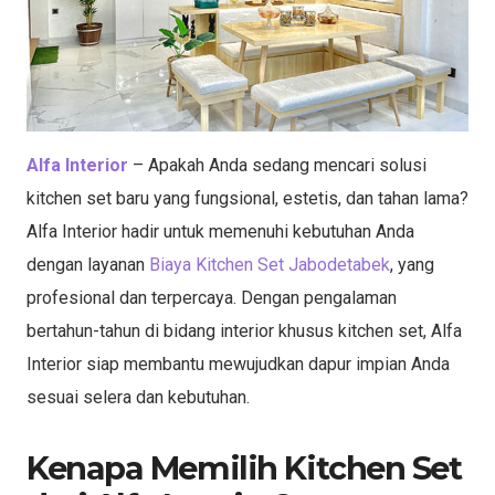
Alfa Interior
– Apakah Anda sedang mencari solusi
kitchen set baru yang fungsional, estetis, dan tahan lama?
Alfa Interior hadir untuk memenuhi kebutuhan Anda
dengan layanan
Biaya Kitchen Set Jabodetabek
, yang
profesional dan terpercaya. Dengan pengalaman
bertahun-tahun di bidang interior khusus kitchen set, Alfa
Interior siap membantu mewujudkan dapur impian Anda
sesuai selera dan kebutuhan.
Kenapa Memilih Kitchen Set