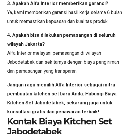
3. Apakah Alfa Interior memberikan garansi?
Ya, kami memberikan garansi hasil kerja selama 6 bulan
untuk memastikan kepuasan dan kualitas produk.
4. Apakah bisa dilakukan pemasangan di seluruh
wilayah Jakarta?
Alfa Interior melayani pemasangan di wilayah
Jabodetabek dan sekitarnya dengan biaya pengiriman
dan pemasangan yang transparan.
Jangan ragu memilih Alfa Interior sebagai mitra
pembuatan kitchen set baru Anda. Hubungi Biaya
Kitchen Set Jabodetabek, sekarang juga untuk
konsultasi gratis dan penawaran terbaik!
Kontak Biaya Kitchen Set
Jabodetabek