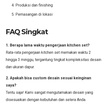
Produksi dan finishing
Pemasangan di lokasi
FAQ Singkat
1. Berapa lama waktu pengerjaan kitchen set?
Rata-rata pengerjaan kitchen set memakan waktu 2
hingga 3 minggu, tergantung tingkat kompleksitas desain
dan ukuran dapur.
2. Apakah bisa custom desain sesuai keinginan
saya?
Tentu saja! Kami sangat mengutamakan desain yang
disesuaikan dengan kebutuhan dan selera Anda.