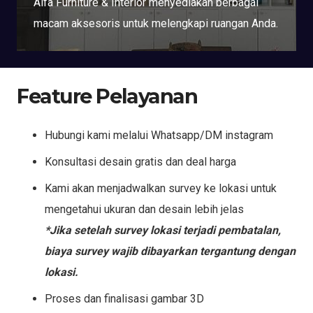
Alfa Furniture & Interior menyediakan berbagai
macam aksesoris untuk melengkapi ruangan Anda.
Feature Pelayanan
Hubungi kami melalui Whatsapp/DM instagram
Konsultasi desain gratis dan deal harga
Kami akan menjadwalkan survey ke lokasi untuk
mengetahui ukuran dan desain lebih jelas
*Jika setelah survey lokasi terjadi pembatalan,
biaya survey wajib dibayarkan tergantung dengan
lokasi.
Proses dan finalisasi gambar 3D