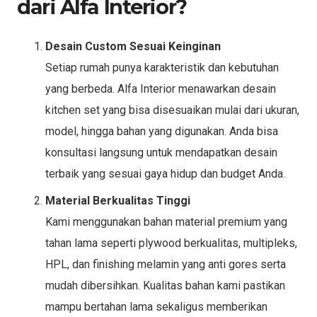
dari Alfa Interior?
Desain Custom Sesuai Keinginan
Setiap rumah punya karakteristik dan kebutuhan
yang berbeda. Alfa Interior menawarkan desain
kitchen set yang bisa disesuaikan mulai dari ukuran,
model, hingga bahan yang digunakan. Anda bisa
konsultasi langsung untuk mendapatkan desain
terbaik yang sesuai gaya hidup dan budget Anda.
Material Berkualitas Tinggi
Kami menggunakan bahan material premium yang
tahan lama seperti plywood berkualitas, multipleks,
HPL, dan finishing melamin yang anti gores serta
mudah dibersihkan. Kualitas bahan kami pastikan
mampu bertahan lama sekaligus memberikan