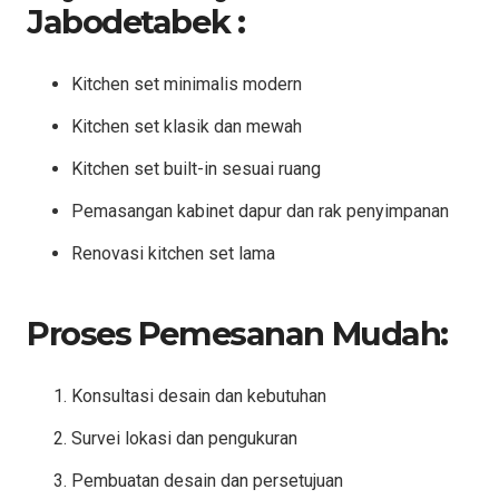
Jabodetabek :
Kitchen set minimalis modern
Kitchen set klasik dan mewah
Kitchen set built-in sesuai ruang
Pemasangan kabinet dapur dan rak penyimpanan
Renovasi kitchen set lama
Proses Pemesanan Mudah:
Konsultasi desain dan kebutuhan
Survei lokasi dan pengukuran
Pembuatan desain dan persetujuan