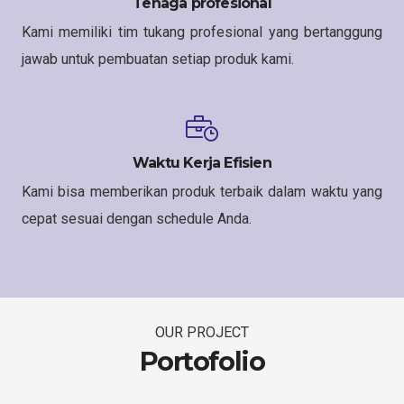
Tenaga profesional
Kami memiliki tim tukang profesional yang bertanggung
jawab untuk pembuatan setiap produk kami.
Waktu Kerja Efisien
Kami bisa memberikan produk terbaik dalam waktu yang
cepat sesuai dengan schedule Anda.
OUR PROJECT
Portofolio