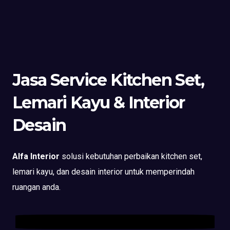
Jasa Service Kitchen Set,
Lemari Kayu & Interior
Desain
Alfa Interior
solusi kebutuhan perbaikan kitchen set,
lemari kayu, dan desain interior untuk memperindah
ruangan anda.