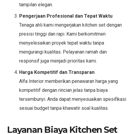
tampilan elegan.
Pengerjaan Profesional dan Tepat Waktu
Tenaga ahli kami mengerjakan kitchen set dengan
presisi tinggi dan rapi. Kami berkomitmen
menyelesaikan proyek tepat waktu tanpa
mengurangi kualitas. Pelayanan ramah dan
responsif juga menjadi prioritas kami.
Harga Kompetitif dan Transparan
Alfa Interior memberikan penawaran harga yang
kompetitif dengan rincian jelas tanpa biaya
tersembunyi. Anda dapat menyesuaikan spesifikasi
sesuai budget tanpa khawatir soal kualitas.
Layanan Biaya Kitchen Set