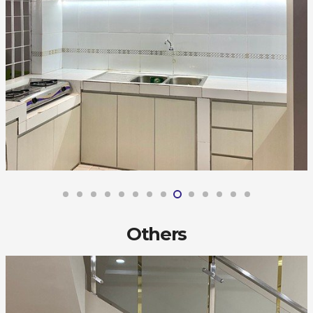
Others