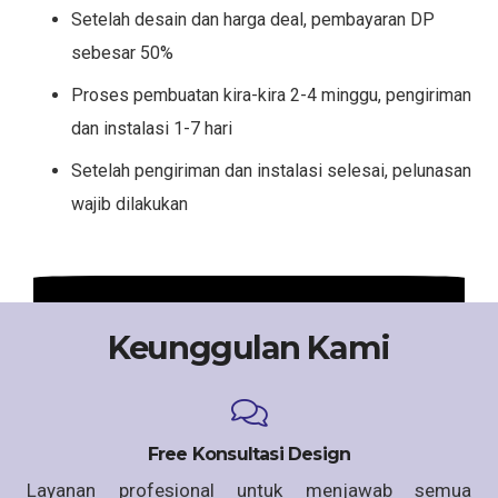
Setelah desain dan harga deal, pembayaran DP
sebesar 50%
Proses pembuatan kira-kira 2-4 minggu, pengiriman
dan instalasi 1-7 hari
Setelah pengiriman dan instalasi selesai, pelunasan
wajib dilakukan
Keunggulan Kami
Free Konsultasi Design
Layanan profesional untuk menjawab semua