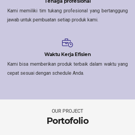
Tenaga profesional
Kami memiliki tim tukang profesional yang bertanggung
jawab untuk pembuatan setiap produk kami.
Waktu Kerja Efisien
Kami bisa memberikan produk terbaik dalam waktu yang
cepat sesuai dengan schedule Anda.
OUR PROJECT
Portofolio