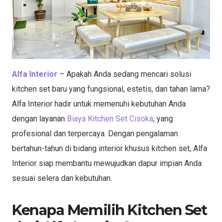
Alfa Interior
– Apakah Anda sedang mencari solusi
kitchen set baru yang fungsional, estetis, dan tahan lama?
Alfa Interior hadir untuk memenuhi kebutuhan Anda
dengan layanan
Biaya Kitchen Set Cisoka
, yang
profesional dan terpercaya. Dengan pengalaman
bertahun-tahun di bidang interior khusus kitchen set, Alfa
Interior siap membantu mewujudkan dapur impian Anda
sesuai selera dan kebutuhan.
Kenapa Memilih Kitchen Set