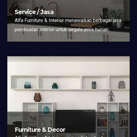
Service / Jasa
Alfa Furniture & Interior menawarkan berbagai jasa
pembuatan interior untuk segala jenis hunian.
Furniture & Decor