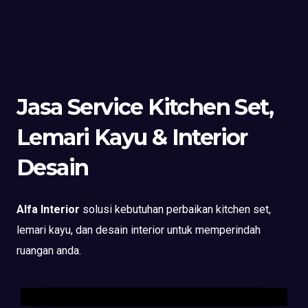
Jasa Service Kitchen Set,
Lemari Kayu & Interior
Desain
Alfa Interior
solusi kebutuhan perbaikan kitchen set,
lemari kayu, dan desain interior untuk memperindah
ruangan anda.