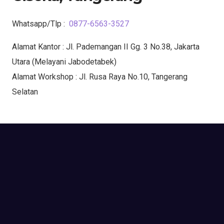
Whatsapp/Tlp :
0877-6563-3527
Alamat Kantor : Jl. Pademangan II Gg. 3 No.38, Jakarta
Utara (Melayani Jabodetabek)
Alamat Workshop : Jl. Rusa Raya No.10, Tangerang
Selatan