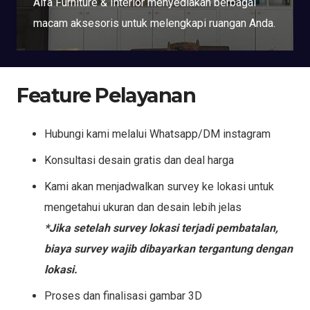
Alfa Furniture & Interior menyediakan berbagai
macam aksesoris untuk melengkapi ruangan Anda.
Feature Pelayanan
Hubungi kami melalui Whatsapp/DM instagram
Konsultasi desain gratis dan deal harga
Kami akan menjadwalkan survey ke lokasi untuk
mengetahui ukuran dan desain lebih jelas
*Jika setelah survey lokasi terjadi pembatalan,
biaya survey wajib dibayarkan tergantung dengan
lokasi.
Proses dan finalisasi gambar 3D