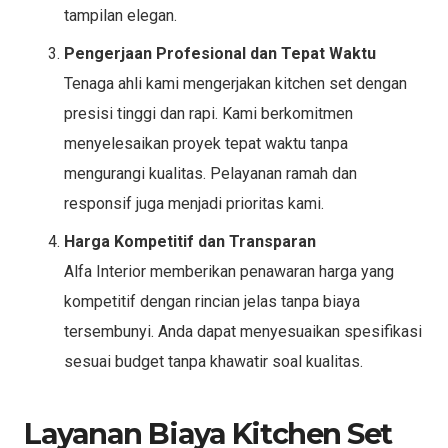
tampilan elegan.
Pengerjaan Profesional dan Tepat Waktu
Tenaga ahli kami mengerjakan kitchen set dengan
presisi tinggi dan rapi. Kami berkomitmen
menyelesaikan proyek tepat waktu tanpa
mengurangi kualitas. Pelayanan ramah dan
responsif juga menjadi prioritas kami.
Harga Kompetitif dan Transparan
Alfa Interior memberikan penawaran harga yang
kompetitif dengan rincian jelas tanpa biaya
tersembunyi. Anda dapat menyesuaikan spesifikasi
sesuai budget tanpa khawatir soal kualitas.
Layanan Biaya Kitchen Set