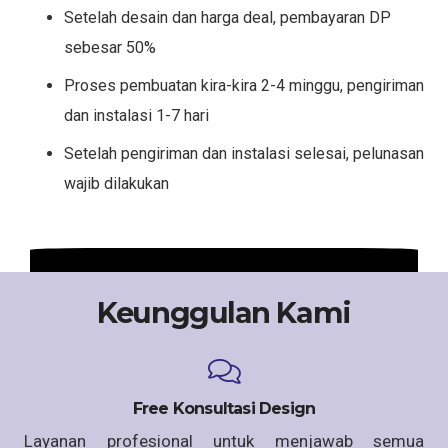
Setelah desain dan harga deal, pembayaran DP
sebesar 50%
Proses pembuatan kira-kira 2-4 minggu, pengiriman
dan instalasi 1-7 hari
Setelah pengiriman dan instalasi selesai, pelunasan
wajib dilakukan
Keunggulan Kami
Free Konsultasi Design
Layanan profesional untuk menjawab semua