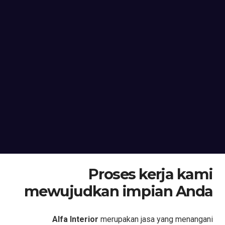
Proses kerja kami
mewujudkan impian Anda
Alfa Interior
merupakan jasa yang menangani