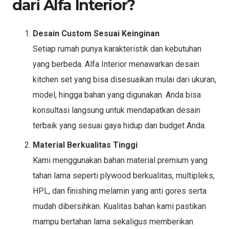
dari Alfa Interior?
Desain Custom Sesuai Keinginan
Setiap rumah punya karakteristik dan kebutuhan
yang berbeda. Alfa Interior menawarkan desain
kitchen set yang bisa disesuaikan mulai dari ukuran,
model, hingga bahan yang digunakan. Anda bisa
konsultasi langsung untuk mendapatkan desain
terbaik yang sesuai gaya hidup dan budget Anda.
Material Berkualitas Tinggi
Kami menggunakan bahan material premium yang
tahan lama seperti plywood berkualitas, multipleks,
HPL, dan finishing melamin yang anti gores serta
mudah dibersihkan. Kualitas bahan kami pastikan
mampu bertahan lama sekaligus memberikan