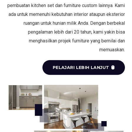
pembuatan kitchen set dan furniture custom lainnya. Kami
ada untuk memenuhi kebutuhan interior ataupun eksterior
ruangan untuk hunian milik Anda. Dengan berbekal
pengalaman lebih dari 20 tahun, kami yakin bisa
menghasilkan projek furniture yang bernilai dan
memuaskan.
PELAJARI LEBIH LANJUT