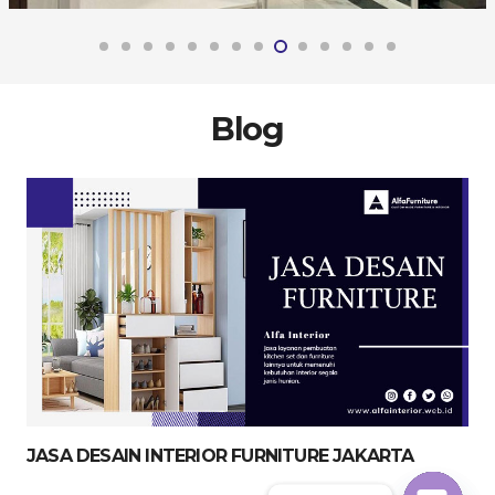
Blog
JASA DESAIN INTERIOR FURNITURE JAKARTA