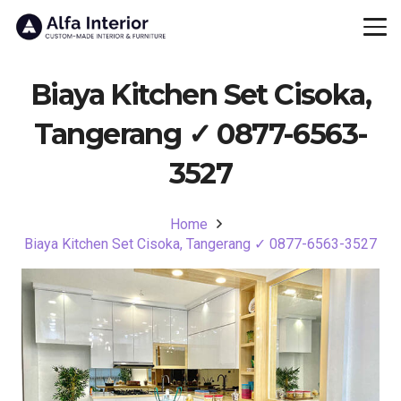
Biaya Kitchen Set Cisoka,
Tangerang ✓ 0877-6563-
3527
Home
Biaya Kitchen Set Cisoka, Tangerang ✓ 0877-6563-3527