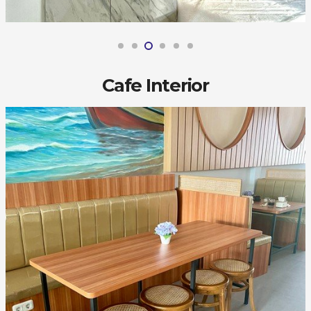
Cafe Interior