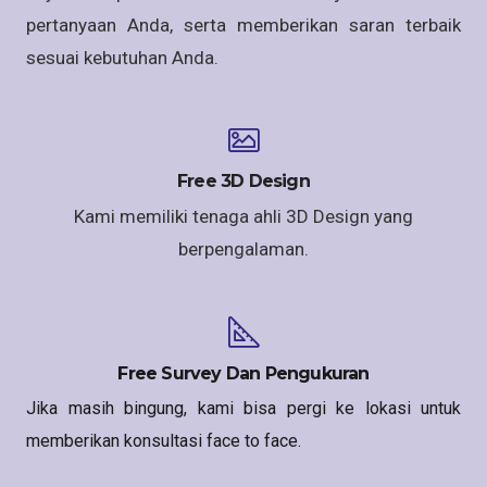
pertanyaan Anda, serta memberikan saran terbaik
sesuai kebutuhan Anda.
Free 3D Design
Kami memiliki tenaga ahli 3D Design yang
berpengalaman.
Free Survey Dan Pengukuran
Jika masih bingung, kami bisa pergi ke lokasi untuk
memberikan konsultasi face to face.