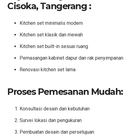
Cisoka, Tangerang :
Kitchen set minimalis modern
Kitchen set klasik dan mewah
Kitchen set built-in sesuai ruang
Pemasangan kabinet dapur dan rak penyimpanan
Renovasi kitchen set lama
Proses Pemesanan Mudah:
Konsultasi desain dan kebutuhan
Survei lokasi dan pengukuran
Pembuatan desain dan persetujuan