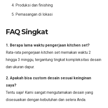
Produksi dan finishing
Pemasangan di lokasi
FAQ Singkat
1. Berapa lama waktu pengerjaan kitchen set?
Rata-rata pengerjaan kitchen set memakan waktu 2
hingga 3 minggu, tergantung tingkat kompleksitas desain
dan ukuran dapur.
2. Apakah bisa custom desain sesuai keinginan
saya?
Tentu saja! Kami sangat mengutamakan desain yang
disesuaikan dengan kebutuhan dan selera Anda.