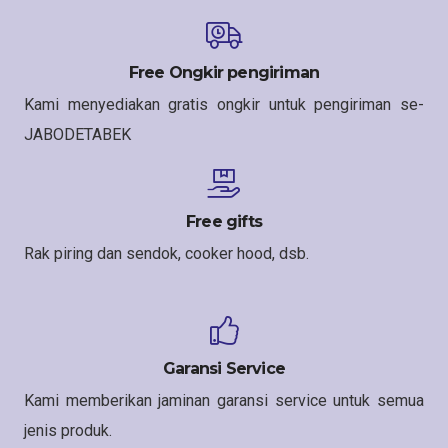
Free Ongkir pengiriman
Kami menyediakan gratis ongkir untuk pengiriman se-
JABODETABEK
Free gifts
Rak piring dan sendok, cooker hood, dsb.
Garansi Service
Kami memberikan jaminan garansi service untuk semua
jenis produk.