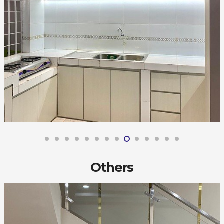
Others