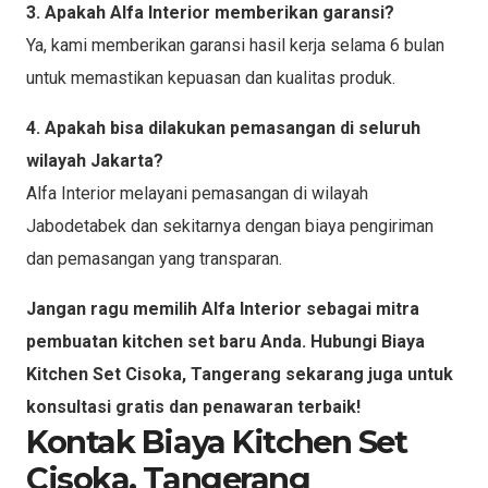
3. Apakah Alfa Interior memberikan garansi?
Ya, kami memberikan garansi hasil kerja selama 6 bulan
untuk memastikan kepuasan dan kualitas produk.
4. Apakah bisa dilakukan pemasangan di seluruh
wilayah Jakarta?
Alfa Interior melayani pemasangan di wilayah
Jabodetabek dan sekitarnya dengan biaya pengiriman
dan pemasangan yang transparan.
Jangan ragu memilih Alfa Interior sebagai mitra
pembuatan kitchen set baru Anda. Hubungi Biaya
Kitchen Set Cisoka, Tangerang sekarang juga untuk
konsultasi gratis dan penawaran terbaik!
Kontak Biaya Kitchen Set
Cisoka, Tangerang