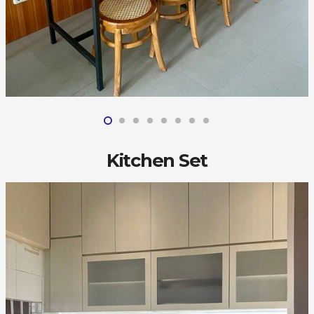
Kitchen Set