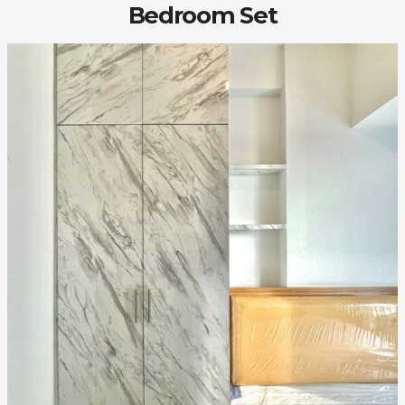
Bedroom Set