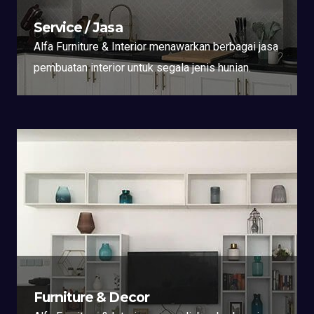
Service / Jasa
Alfa Furniture & Interior menawarkan berbagai jasa
pembuatan interior untuk segala jenis hunian.
Furniture & Decor