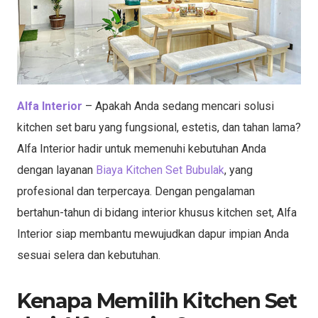
Alfa Interior
– Apakah Anda sedang mencari solusi
kitchen set baru yang fungsional, estetis, dan tahan lama?
Alfa Interior hadir untuk memenuhi kebutuhan Anda
dengan layanan
Biaya Kitchen Set Bubulak
, yang
profesional dan terpercaya. Dengan pengalaman
bertahun-tahun di bidang interior khusus kitchen set, Alfa
Interior siap membantu mewujudkan dapur impian Anda
sesuai selera dan kebutuhan.
Kenapa Memilih Kitchen Set