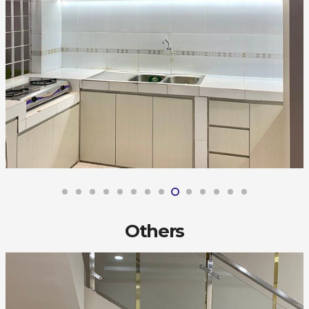
Others