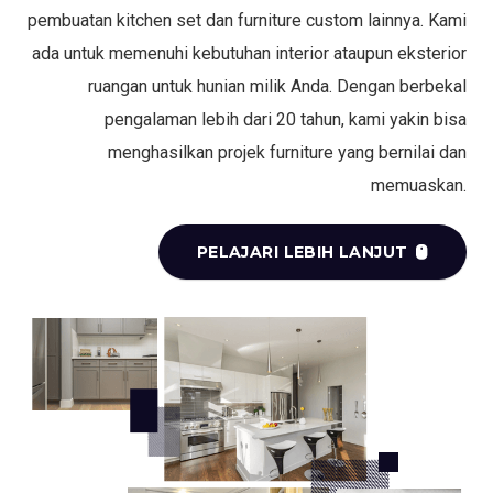
pembuatan kitchen set dan furniture custom lainnya. Kami
ada untuk memenuhi kebutuhan interior ataupun eksterior
ruangan untuk hunian milik Anda. Dengan berbekal
pengalaman lebih dari 20 tahun, kami yakin bisa
menghasilkan projek furniture yang bernilai dan
memuaskan.
PELAJARI LEBIH LANJUT