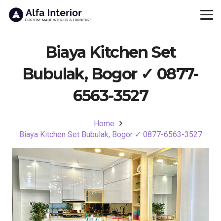
Biaya Kitchen Set
Bubulak, Bogor ✓ 0877-
6563-3527
Home
Biaya Kitchen Set Bubulak, Bogor ✓ 0877-6563-3527