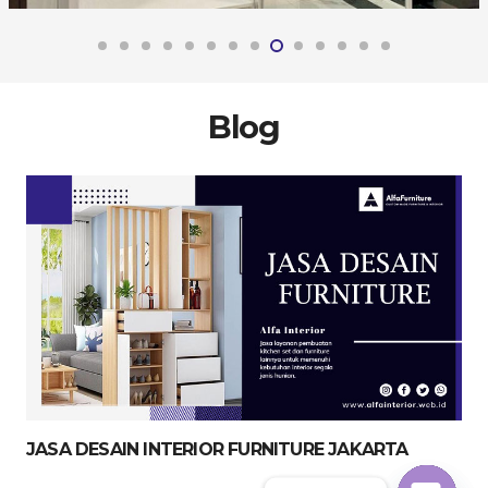
Blog
JASA DESAIN INTERIOR FURNITURE JAKARTA