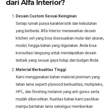
dari Alfa Interior?
Desain Custom Sesuai Keinginan
Setiap rumah punya karakteristik dan kebutuhan
yang berbeda. Alfa Interior menawarkan desain
kitchen set yang bisa disesuaikan mulai dari ukuran,
model, hingga bahan yang digunakan. Anda bisa
konsultasi langsung untuk mendapatkan desain
terbaik yang sesuai gaya hidup dan budget Anda.
Material Berkualitas Tinggi
Kami menggunakan bahan material premium yang
tahan lama seperti plywood berkualitas, multipleks,
HPL, dan finishing melamin yang anti gores serta
mudah dibersihkan. Kualitas bahan kami pastikan
mampu bertahan lama sekaligus memberikan