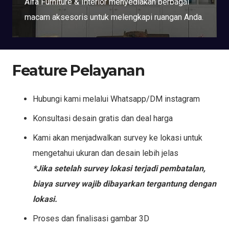
Alfa Furniture & Interior menyediakan berbagai
macam aksesoris untuk melengkapi ruangan Anda.
Feature Pelayanan
Hubungi kami melalui Whatsapp/DM instagram
Konsultasi desain gratis dan deal harga
Kami akan menjadwalkan survey ke lokasi untuk
mengetahui ukuran dan desain lebih jelas
*Jika setelah survey lokasi terjadi pembatalan,
biaya survey wajib dibayarkan tergantung dengan
lokasi.
Proses dan finalisasi gambar 3D