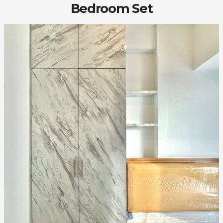
Bedroom Set