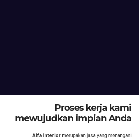
Proses kerja kami
mewujudkan impian Anda
Alfa Interior
merupakan jasa yang menangani