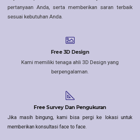
pertanyaan Anda, serta memberikan saran terbaik
sesuai kebutuhan Anda.
Free 3D Design
Kami memiliki tenaga ahli 3D Design yang
berpengalaman.
Free Survey Dan Pengukuran
Jika masih bingung, kami bisa pergi ke lokasi untuk
memberikan konsultasi face to face.