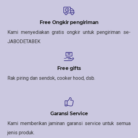
Free Ongkir pengiriman
Kami menyediakan gratis ongkir untuk pengiriman se-
JABODETABEK
Free gifts
Rak piring dan sendok, cooker hood, dsb.
Garansi Service
Kami memberikan jaminan garansi service untuk semua
jenis produk.