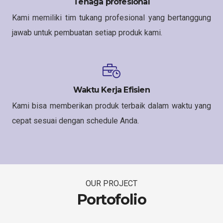
Tenaga profesional
Kami memiliki tim tukang profesional yang bertanggung
jawab untuk pembuatan setiap produk kami.
Waktu Kerja Efisien
Kami bisa memberikan produk terbaik dalam waktu yang
cepat sesuai dengan schedule Anda.
OUR PROJECT
Portofolio