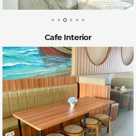
Cafe Interior