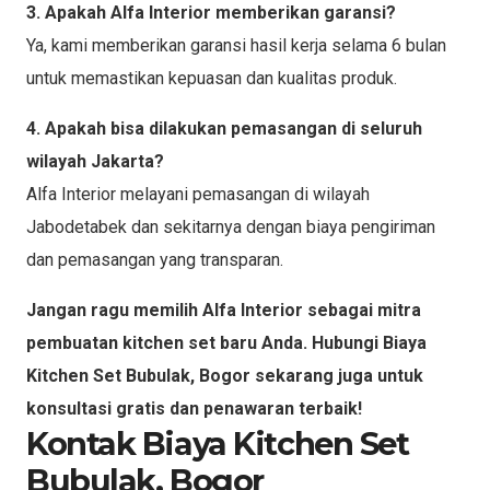
3. Apakah Alfa Interior memberikan garansi?
Ya, kami memberikan garansi hasil kerja selama 6 bulan
untuk memastikan kepuasan dan kualitas produk.
4. Apakah bisa dilakukan pemasangan di seluruh
wilayah Jakarta?
Alfa Interior melayani pemasangan di wilayah
Jabodetabek dan sekitarnya dengan biaya pengiriman
dan pemasangan yang transparan.
Jangan ragu memilih Alfa Interior sebagai mitra
pembuatan kitchen set baru Anda. Hubungi Biaya
Kitchen Set Bubulak, Bogor sekarang juga untuk
konsultasi gratis dan penawaran terbaik!
Kontak Biaya Kitchen Set
Bubulak, Bogor