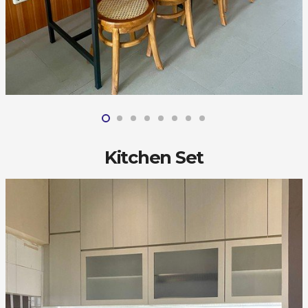
Kitchen Set