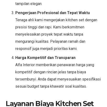
tampilan elegan.
Pengerjaan Profesional dan Tepat Waktu
Tenaga ahli kami mengerjakan kitchen set dengan
presisi tinggi dan rapi. Kami berkomitmen
menyelesaikan proyek tepat waktu tanpa
mengurangi kualitas. Pelayanan ramah dan
responsif juga menjadi prioritas kami.
Harga Kompetitif dan Transparan
Alfa Interior memberikan penawaran harga yang
kompetitif dengan rincian jelas tanpa biaya
tersembunyi. Anda dapat menyesuaikan spesifikasi
sesuai budget tanpa khawatir soal kualitas.
Layanan Biaya Kitchen Set