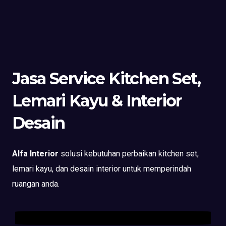
Jasa Service Kitchen Set,
Lemari Kayu & Interior
Desain
Alfa Interior
solusi kebutuhan perbaikan kitchen set,
lemari kayu, dan desain interior untuk memperindah
ruangan anda.