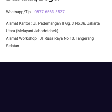
Whatsapp/Tlp :
0877-6563-3527
Alamat Kantor : Jl. Pademangan II Gg. 3 No.38, Jakarta
Utara (Melayani Jabodetabek)
Alamat Workshop : Jl. Rusa Raya No.10, Tangerang
Selatan