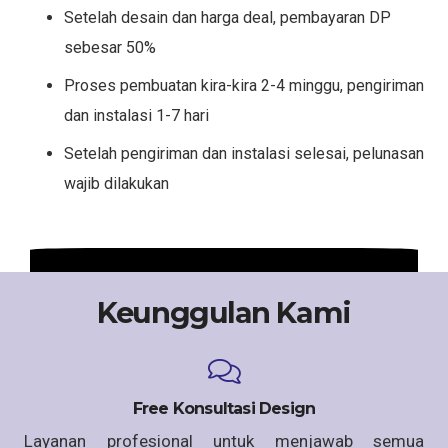
Setelah desain dan harga deal, pembayaran DP
sebesar 50%
Proses pembuatan kira-kira 2-4 minggu, pengiriman
dan instalasi 1-7 hari
Setelah pengiriman dan instalasi selesai, pelunasan
wajib dilakukan
Keunggulan Kami
Free Konsultasi Design
Layanan profesional untuk menjawab semua