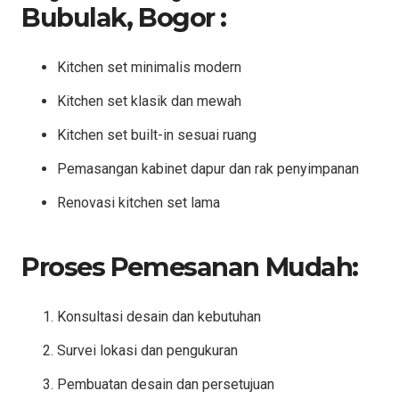
Bubulak, Bogor :
Kitchen set minimalis modern
Kitchen set klasik dan mewah
Kitchen set built-in sesuai ruang
Pemasangan kabinet dapur dan rak penyimpanan
Renovasi kitchen set lama
Proses Pemesanan Mudah:
Konsultasi desain dan kebutuhan
Survei lokasi dan pengukuran
Pembuatan desain dan persetujuan