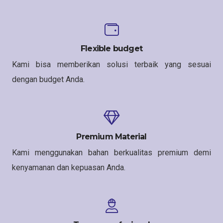
Flexible budget
Kami bisa memberikan solusi terbaik yang sesuai
dengan budget Anda.
Premium Material
Kami menggunakan bahan berkualitas premium demi
kenyamanan dan kepuasan Anda.