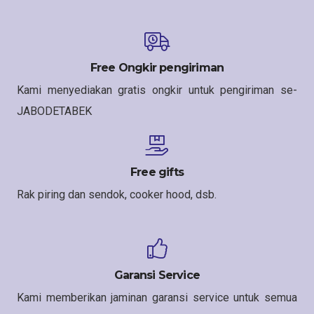
Free Ongkir pengiriman
Kami menyediakan gratis ongkir untuk pengiriman se-
JABODETABEK
Free gifts
Rak piring dan sendok, cooker hood, dsb.
Garansi Service
Kami memberikan jaminan garansi service untuk semua