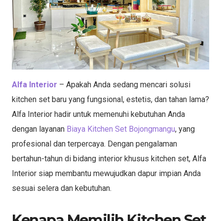
Alfa Interior
– Apakah Anda sedang mencari solusi
kitchen set baru yang fungsional, estetis, dan tahan lama?
Alfa Interior hadir untuk memenuhi kebutuhan Anda
dengan layanan
Biaya Kitchen Set Bojongmangu
, yang
profesional dan terpercaya. Dengan pengalaman
bertahun-tahun di bidang interior khusus kitchen set, Alfa
Interior siap membantu mewujudkan dapur impian Anda
sesuai selera dan kebutuhan.
Kenapa Memilih Kitchen Set