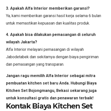
3. Apakah Alfa Interior memberikan garansi?
Ya, kami memberikan garansi hasil kerja selama 6 bulan
untuk memastikan kepuasan dan kualitas produk.
4. Apakah bisa dilakukan pemasangan di seluruh
wilayah Jakarta?
Alfa Interior melayani pemasangan di wilayah
Jabodetabek dan sekitarnya dengan biaya pengiriman
dan pemasangan yang transparan.
Jangan ragu memilih Alfa Interior sebagai mitra
pembuatan kitchen set baru Anda. Hubungi Biaya
Kitchen Set Bojongmangu, Bekasi sekarang juga
untuk konsultasi gratis dan penawaran terbaik!
Kontak Biaya Kitchen Set