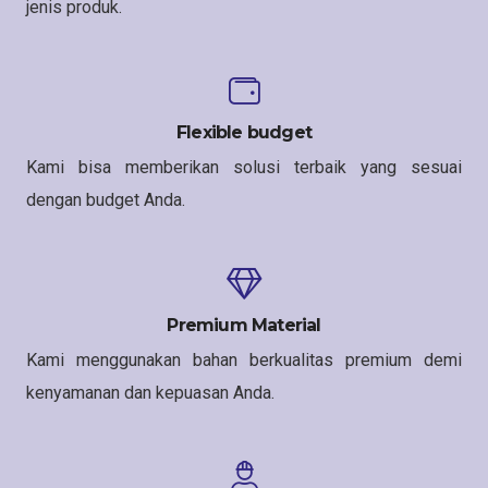
jenis produk.
Flexible budget
Kami bisa memberikan solusi terbaik yang sesuai
dengan budget Anda.
Premium Material
Kami menggunakan bahan berkualitas premium demi
kenyamanan dan kepuasan Anda.