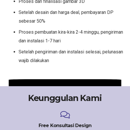
Proses dan finalisasi gambar 3D
Setelah desain dan harga deal, pembayaran DP
sebesar 50%
Proses pembuatan kira-kira 2-4 minggu, pengiriman
dan instalasi 1-7 hari
Setelah pengiriman dan instalasi selesai, pelunasan
wajib dilakukan
Keunggulan Kami
Free Konsultasi Design