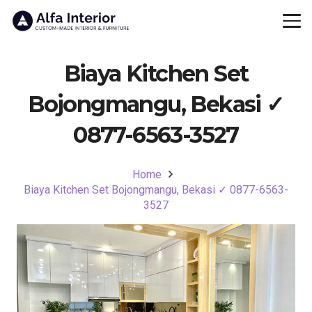
Biaya Kitchen Set
Bojongmangu, Bekasi ✓
0877-6563-3527
Home
Biaya Kitchen Set Bojongmangu, Bekasi ✓ 0877-6563-
3527