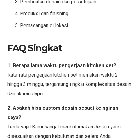
Pembuatan desain dan persetujuan
Produksi dan finishing
Pemasangan di lokasi
FAQ Singkat
1. Berapa lama waktu pengerjaan kitchen set?
Rata-rata pengerjaan kitchen set memakan waktu 2
hingga 3 minggu, tergantung tingkat kompleksitas desain
dan ukuran dapur.
2. Apakah bisa custom desain sesuai keinginan
saya?
Tentu saja! Kami sangat mengutamakan desain yang
disesuaikan dengan kebutuhan dan selera Anda.