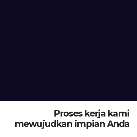
Proses kerja kami
mewujudkan impian Anda