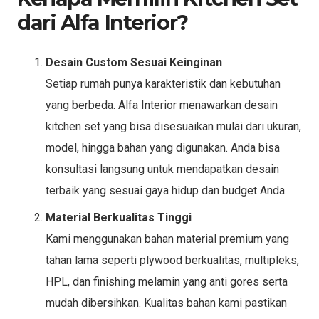
dari Alfa Interior?
Desain Custom Sesuai Keinginan
Setiap rumah punya karakteristik dan kebutuhan
yang berbeda. Alfa Interior menawarkan desain
kitchen set yang bisa disesuaikan mulai dari ukuran,
model, hingga bahan yang digunakan. Anda bisa
konsultasi langsung untuk mendapatkan desain
terbaik yang sesuai gaya hidup dan budget Anda.
Material Berkualitas Tinggi
Kami menggunakan bahan material premium yang
tahan lama seperti plywood berkualitas, multipleks,
HPL, dan finishing melamin yang anti gores serta
mudah dibersihkan. Kualitas bahan kami pastikan