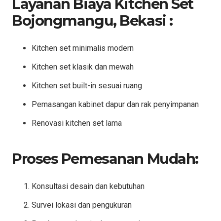
Layanan Biaya Kitchen Set
Bojongmangu, Bekasi :
Kitchen set minimalis modern
Kitchen set klasik dan mewah
Kitchen set built-in sesuai ruang
Pemasangan kabinet dapur dan rak penyimpanan
Renovasi kitchen set lama
Proses Pemesanan Mudah:
Konsultasi desain dan kebutuhan
Survei lokasi dan pengukuran