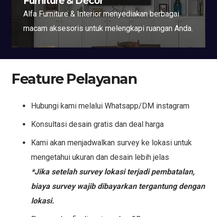
Furniture & Decor
Alfa Furniture & Interior menyediakan berbagai
macam aksesoris untuk melengkapi ruangan Anda.
Feature Pelayanan
Hubungi kami melalui Whatsapp/DM instagram
Konsultasi desain gratis dan deal harga
Kami akan menjadwalkan survey ke lokasi untuk
mengetahui ukuran dan desain lebih jelas
*Jika setelah survey lokasi terjadi pembatalan,
biaya survey wajib dibayarkan tergantung dengan
lokasi.