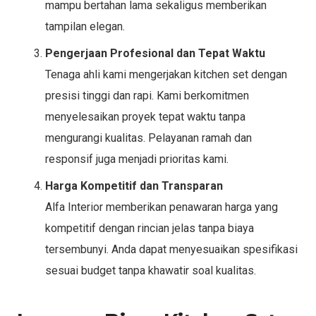
mampu bertahan lama sekaligus memberikan
tampilan elegan.
Pengerjaan Profesional dan Tepat Waktu
Tenaga ahli kami mengerjakan kitchen set dengan
presisi tinggi dan rapi. Kami berkomitmen
menyelesaikan proyek tepat waktu tanpa
mengurangi kualitas. Pelayanan ramah dan
responsif juga menjadi prioritas kami.
Harga Kompetitif dan Transparan
Alfa Interior memberikan penawaran harga yang
kompetitif dengan rincian jelas tanpa biaya
tersembunyi. Anda dapat menyesuaikan spesifikasi
sesuai budget tanpa khawatir soal kualitas.