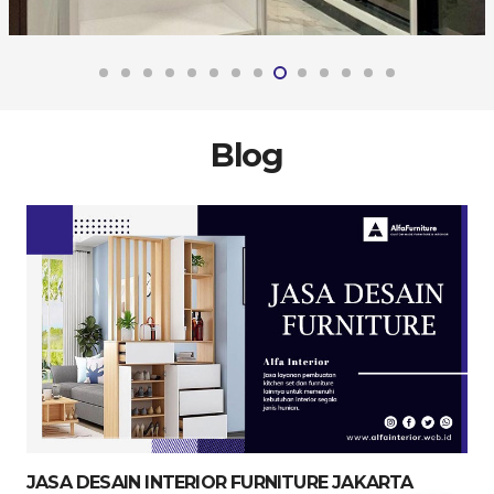
Blog
JASA DESAIN INTERIOR FURNITURE JAKARTA