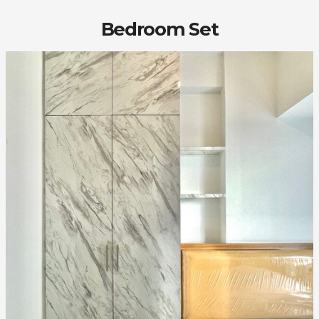
Bedroom Set