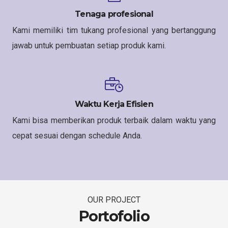
Tenaga profesional
Kami memiliki tim tukang profesional yang bertanggung
jawab untuk pembuatan setiap produk kami.
Waktu Kerja Efisien
Kami bisa memberikan produk terbaik dalam waktu yang
cepat sesuai dengan schedule Anda.
OUR PROJECT
Portofolio