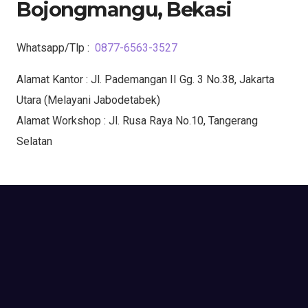
Bojongmangu, Bekasi
Whatsapp/Tlp :
0877-6563-3527
Alamat Kantor : Jl. Pademangan II Gg. 3 No.38, Jakarta
Utara (Melayani Jabodetabek)
Alamat Workshop : Jl. Rusa Raya No.10, Tangerang
Selatan