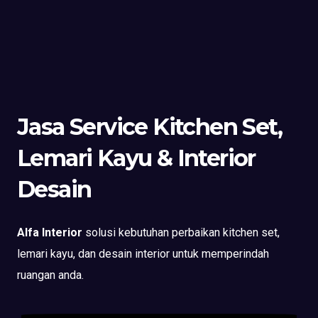
Jasa Service Kitchen Set,
Lemari Kayu & Interior
Desain
Alfa Interior
solusi kebutuhan perbaikan kitchen set,
lemari kayu, dan desain interior untuk memperindah
ruangan anda.