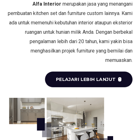
Alfa Interior
merupakan jasa yang menangani
pembuatan kitchen set dan furniture custom lainnya. Kami
ada untuk memenuhi kebutuhan interior ataupun eksterior
ruangan untuk hunian milik Anda. Dengan berbekal
pengalaman lebih dari 20 tahun, kami yakin bisa
menghasilkan projek furniture yang bernilai dan
memuaskan.
PELAJARI LEBIH LANJUT