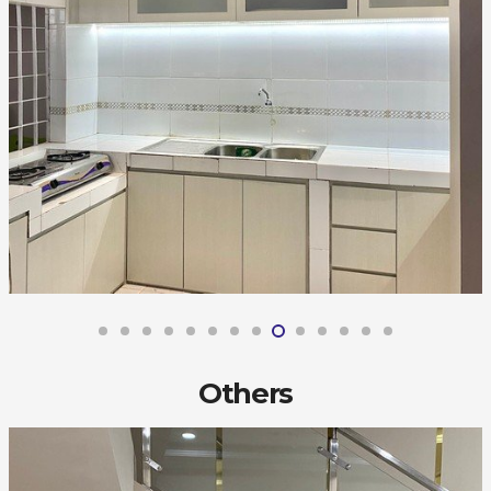
Others