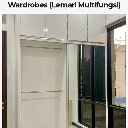
Wardrobes (Lemari Multifungsi)