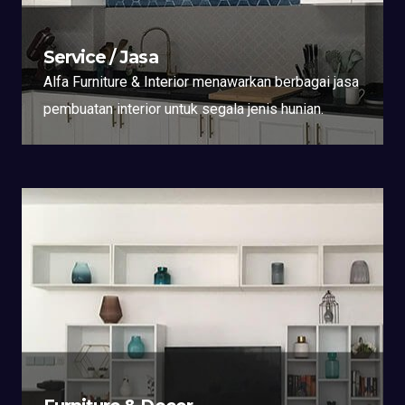
Service / Jasa
Alfa Furniture & Interior menawarkan berbagai jasa
pembuatan interior untuk segala jenis hunian.