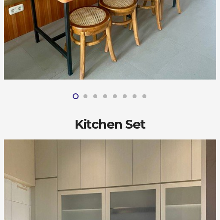
Kitchen Set