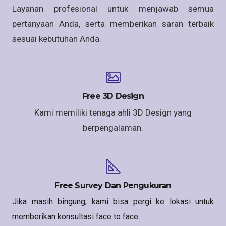
Layanan profesional untuk menjawab semua
pertanyaan Anda, serta memberikan saran terbaik
sesuai kebutuhan Anda.
Free 3D Design
Kami memiliki tenaga ahli 3D Design yang
berpengalaman.
Free Survey Dan Pengukuran
Jika masih bingung, kami bisa pergi ke lokasi untuk
memberikan konsultasi face to face.