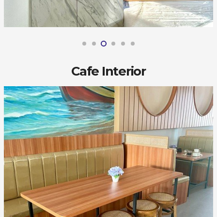
Cafe Interior