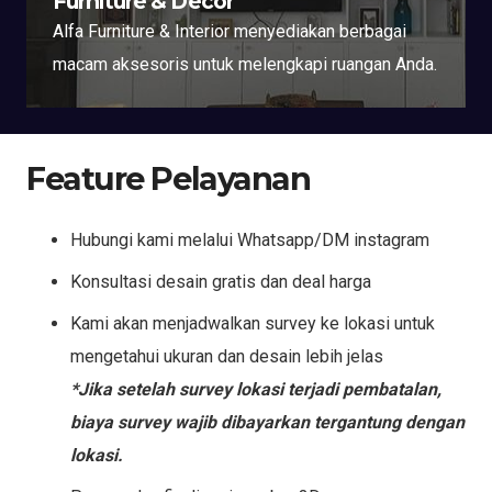
Furniture & Decor
Alfa Furniture & Interior menyediakan berbagai
macam aksesoris untuk melengkapi ruangan Anda.
Feature Pelayanan
Hubungi kami melalui Whatsapp/DM instagram
Konsultasi desain gratis dan deal harga
Kami akan menjadwalkan survey ke lokasi untuk
mengetahui ukuran dan desain lebih jelas
*Jika setelah survey lokasi terjadi pembatalan,
biaya survey wajib dibayarkan tergantung dengan
lokasi.