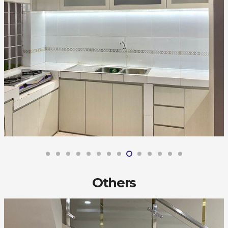
Others