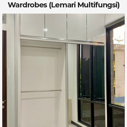
Wardrobes (Lemari Multifungsi)