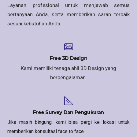
Layanan profesional untuk menjawab semua
pertanyaan Anda, serta memberikan saran terbaik
sesuai kebutuhan Anda.
Free 3D Design
Kami memiliki tenaga ahli 3D Design yang
berpengalaman.
Free Survey Dan Pengukuran
Jika masih bingung, kami bisa pergi ke lokasi untuk
memberikan konsultasi face to face.