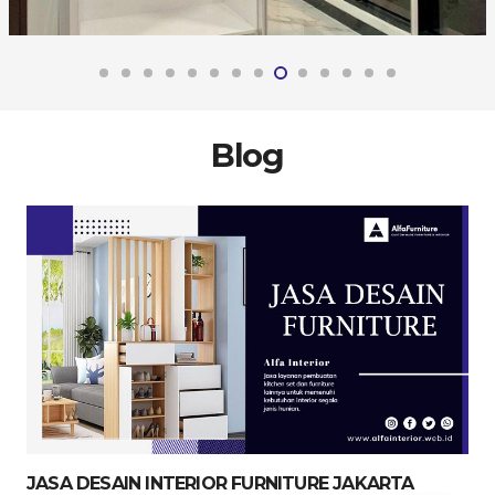
Blog
JASA DESAIN INTERIOR FURNITURE JAKARTA