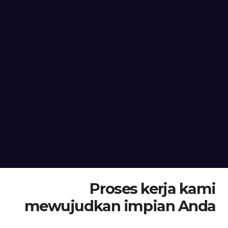
Proses kerja kami
mewujudkan impian Anda