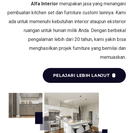
Alfa Interior
merupakan jasa yang menangani
pembuatan kitchen set dan furniture custom lainnya. Kami
ada untuk memenuhi kebutuhan interior ataupun eksterior
ruangan untuk hunian milik Anda. Dengan berbekal
pengalaman lebih dari 20 tahun, kami yakin bisa
menghasilkan projek furniture yang bernilai dan
memuaskan.
PELAJARI LEBIH LANJUT