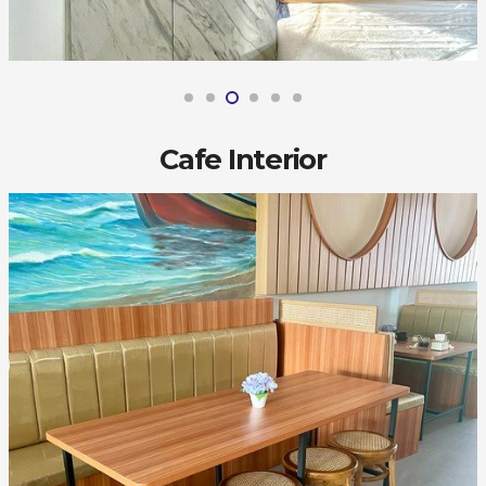
Cafe Interior