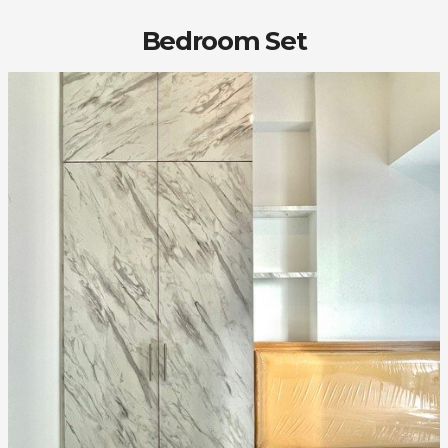
Bedroom Set