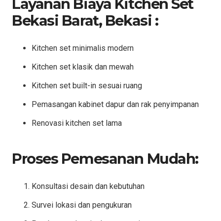
Layanan Biaya Kitchen Set
Bekasi Barat, Bekasi :
Kitchen set minimalis modern
Kitchen set klasik dan mewah
Kitchen set built-in sesuai ruang
Pemasangan kabinet dapur dan rak penyimpanan
Renovasi kitchen set lama
Proses Pemesanan Mudah:
Konsultasi desain dan kebutuhan
Survei lokasi dan pengukuran