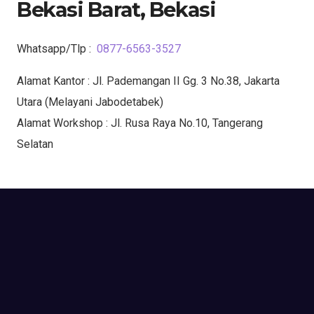
Bekasi Barat, Bekasi
Whatsapp/Tlp :
0877-6563-3527
Alamat Kantor : Jl. Pademangan II Gg. 3 No.38, Jakarta
Utara (Melayani Jabodetabek)
Alamat Workshop : Jl. Rusa Raya No.10, Tangerang
Selatan