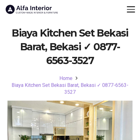
Biaya Kitchen Set Bekasi
Barat, Bekasi ✓ 0877-
6563-3527
Home
Biaya Kitchen Set Bekasi Barat, Bekasi ✓ 0877-6563-
3527