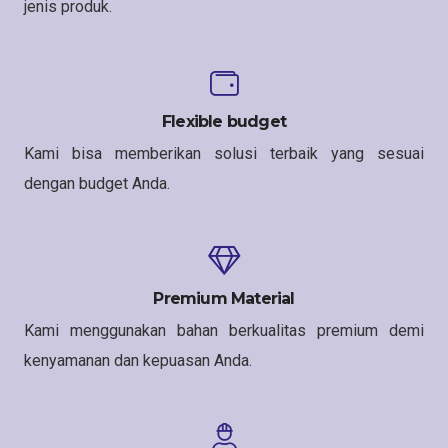
jenis produk.
Flexible budget
Kami bisa memberikan solusi terbaik yang sesuai
dengan budget Anda.
Premium Material
Kami menggunakan bahan berkualitas premium demi
kenyamanan dan kepuasan Anda.