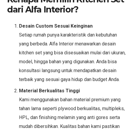
dari Alfa Interior?
Desain Custom Sesuai Keinginan
Setiap rumah punya karakteristik dan kebutuhan
yang berbeda. Alfa Interior menawarkan desain
kitchen set yang bisa disesuaikan mulai dari ukuran,
model, hingga bahan yang digunakan. Anda bisa
konsultasi langsung untuk mendapatkan desain
terbaik yang sesuai gaya hidup dan budget Anda.
Material Berkualitas Tinggi
Kami menggunakan bahan material premium yang
tahan lama seperti plywood berkualitas, multipleks,
HPL, dan finishing melamin yang anti gores serta
mudah dibersihkan. Kualitas bahan kami pastikan