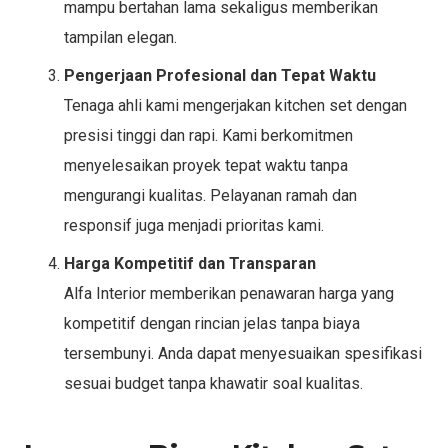
mampu bertahan lama sekaligus memberikan
tampilan elegan.
Pengerjaan Profesional dan Tepat Waktu
Tenaga ahli kami mengerjakan kitchen set dengan
presisi tinggi dan rapi. Kami berkomitmen
menyelesaikan proyek tepat waktu tanpa
mengurangi kualitas. Pelayanan ramah dan
responsif juga menjadi prioritas kami.
Harga Kompetitif dan Transparan
Alfa Interior memberikan penawaran harga yang
kompetitif dengan rincian jelas tanpa biaya
tersembunyi. Anda dapat menyesuaikan spesifikasi
sesuai budget tanpa khawatir soal kualitas.