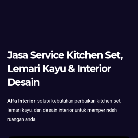
Jasa Service Kitchen Set,
Lemari Kayu & Interior
Desain
Alfa Interior
solusi kebutuhan perbaikan kitchen set,
lemari kayu, dan desain interior untuk memperindah
ruangan anda.