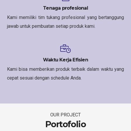
Tenaga profesional
Kami memiliki tim tukang profesional yang bertanggung
jawab untuk pembuatan setiap produk kami.
Waktu Kerja Efisien
Kami bisa memberikan produk terbaik dalam waktu yang
cepat sesuai dengan schedule Anda.
OUR PROJECT
Portofolio