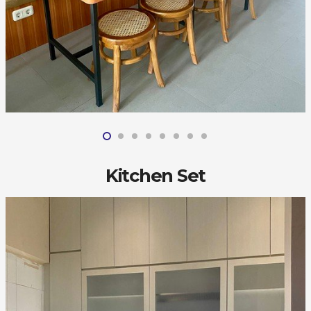
Kitchen Set