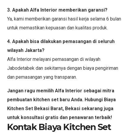
3. Apakah Alfa Interior memberikan garansi?
Ya, kami memberikan garansi hasil kerja selama 6 bulan
untuk memastikan kepuasan dan kualitas produk.
4. Apakah bisa dilakukan pemasangan di seluruh
wilayah Jakarta?
Alfa Interior melayani pemasangan di wilayah
Jabodetabek dan sekitarnya dengan biaya pengiriman
dan pemasangan yang transparan.
Jangan ragu memilih Alfa Interior sebagai mitra
pembuatan kitchen set baru Anda. Hubungi Biaya
Kitchen Set Bekasi Barat, Bekasi sekarang juga
untuk konsultasi gratis dan penawaran terbaik!
Kontak Biaya Kitchen Set