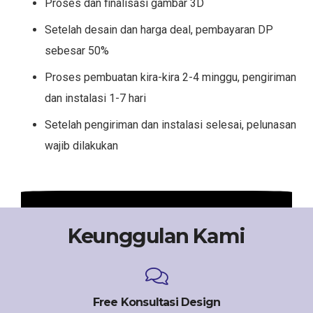
Proses dan finalisasi gambar 3D
Setelah desain dan harga deal, pembayaran DP
sebesar 50%
Proses pembuatan kira-kira 2-4 minggu, pengiriman
dan instalasi 1-7 hari
Setelah pengiriman dan instalasi selesai, pelunasan
wajib dilakukan
Keunggulan Kami
Free Konsultasi Design