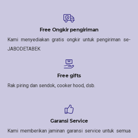
Free Ongkir pengiriman
Kami menyediakan gratis ongkir untuk pengiriman se-
JABODETABEK
Free gifts
Rak piring dan sendok, cooker hood, dsb.
Garansi Service
Kami memberikan jaminan garansi service untuk semua