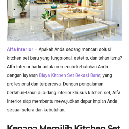
Alfa Interior
– Apakah Anda sedang mencari solusi
kitchen set baru yang fungsional, estetis, dan tahan lama?
Alfa Interior hadir untuk memenuhi kebutuhan Anda
dengan layanan
Biaya Kitchen Set Bekasi Barat
, yang
profesional dan terpercaya. Dengan pengalaman
bertahun-tahun di bidang interior khusus kitchen set, Alfa
Interior siap membantu mewujudkan dapur impian Anda
sesuai selera dan kebutuhan.
Kenapa Memilih Kitchen Set