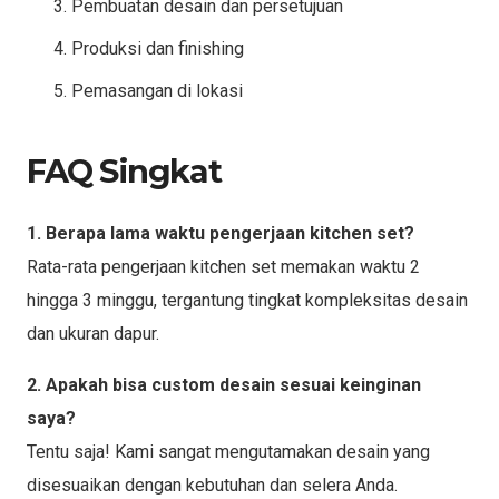
Pembuatan desain dan persetujuan
Produksi dan finishing
Pemasangan di lokasi
FAQ Singkat
1. Berapa lama waktu pengerjaan kitchen set?
Rata-rata pengerjaan kitchen set memakan waktu 2
hingga 3 minggu, tergantung tingkat kompleksitas desain
dan ukuran dapur.
2. Apakah bisa custom desain sesuai keinginan
saya?
Tentu saja! Kami sangat mengutamakan desain yang
disesuaikan dengan kebutuhan dan selera Anda.