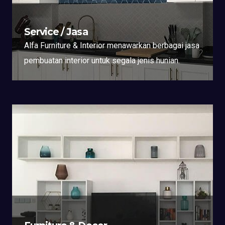
Service / Jasa
Alfa Furniture & Interior menawarkan berbagai jasa
pembuatan interior untuk segala jenis hunian.