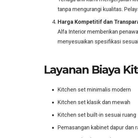
tanpa mengurangi kualitas. Pelay
Harga Kompetitif dan Transpar
Alfa Interior memberikan penawar
menyesuaikan spesifikasi sesuai 
Layanan Biaya Ki
Kitchen set minimalis modern
Kitchen set klasik dan mewah
Kitchen set built-in sesuai ruang
Pemasangan kabinet dapur dan 