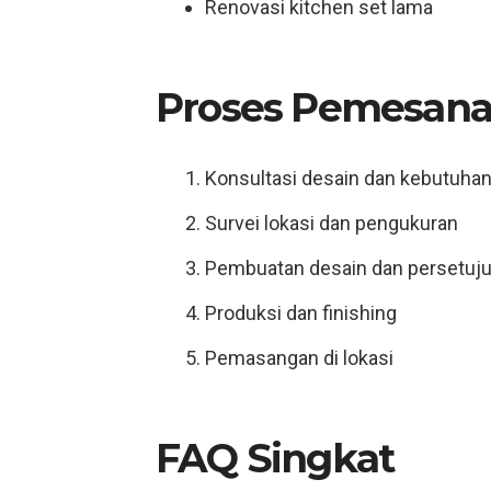
Renovasi kitchen set lama
Proses Pemesana
Konsultasi desain dan kebutuha
Survei lokasi dan pengukuran
Pembuatan desain dan persetuj
Produksi dan finishing
Pemasangan di lokasi
FAQ Singkat